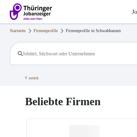
J
Startseite
Firmenprofile
Firmenprofile in
Schwabhausen
zurück
Beliebte Firmen