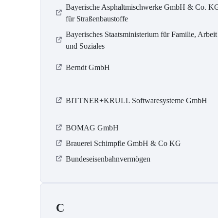
Bayerische Asphaltmischwerke GmbH & Co. K
für Straßenbaustoffe
Bayerisches Staatsministerium für Familie, Arbeit
und Soziales
Berndt GmbH
BITTNER+KRULL Softwaresysteme GmbH
BOMAG GmbH
Brauerei Schimpfle GmbH & Co KG
Bundeseisenbahnvermögen
C