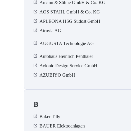
Amann & Söhne GmbH & Co. KG
AOS STAHL GmbH & Co. KG
APLEONA HSG Südost GmbH
Atruvia AG
AUGUSTA Technologie AG
Autohaus Heinrich Penthaler
Avionic Design Service GmbH
AZUBIYO GmbH
B
Baker Tilly
BAUER Elektroanlagen