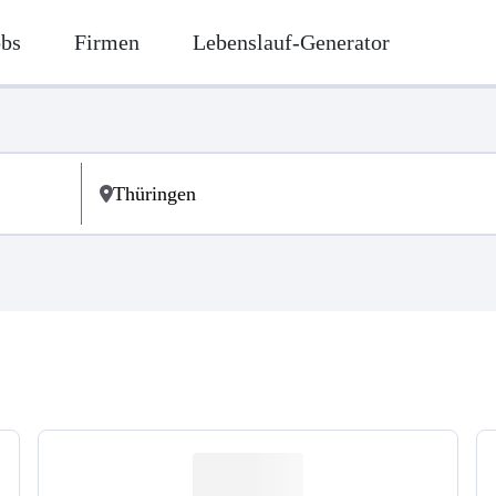
obs
Firmen
Lebenslauf-Generator