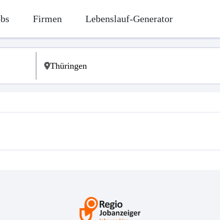
obs
Firmen
Lebenslauf-Generator