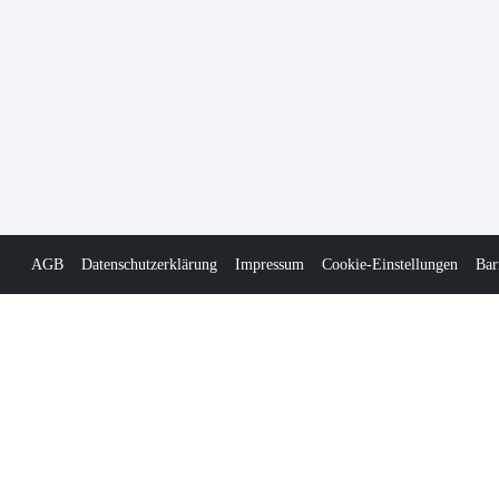
AGB
Datenschutzerklärung
Impressum
Cookie-Einstellungen
Bar