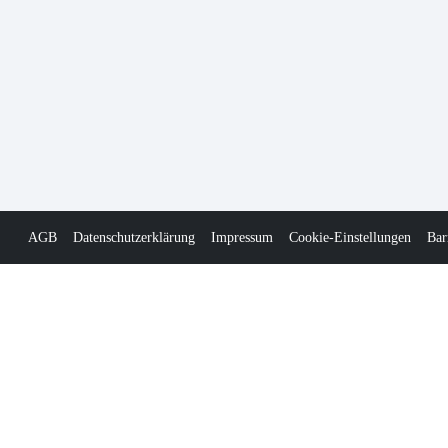
AGB
Datenschutzerklärung
Impressum
Cookie-Einstellungen
Bar