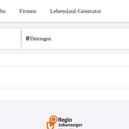
obs
Firmen
Lebenslauf-Generator