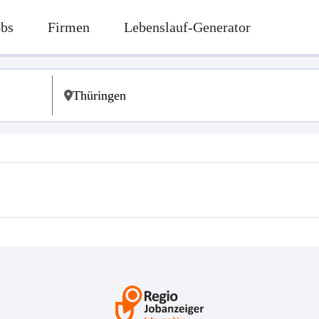
obs
Firmen
Lebenslauf-Generator