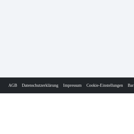
AGB
Datenschutzerklärung
Impressum
Cookie-Einstellungen
Bar