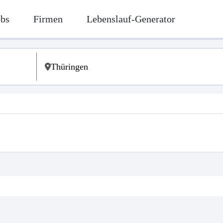
obs
Firmen
Lebenslauf-Generator