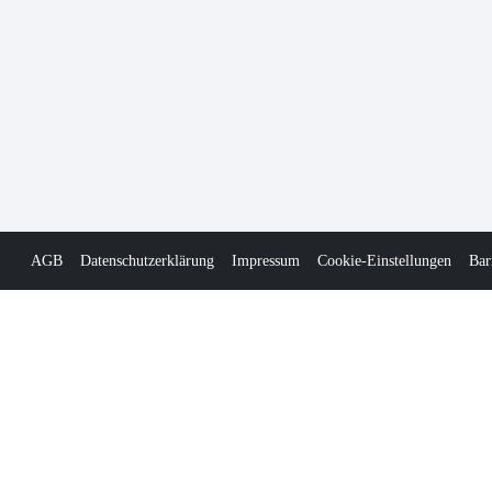
AGB
Datenschutzerklärung
Impressum
Cookie-Einstellungen
Bar