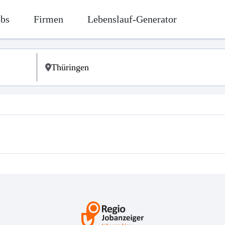
obs
Firmen
Lebenslauf-Generator