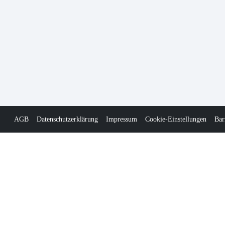
AGB
Datenschutzerklärung
Impressum
Cookie-Einstellungen
Bar