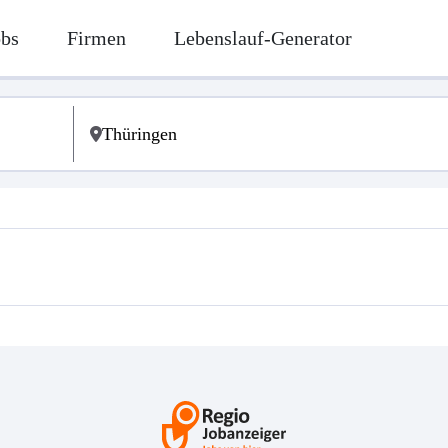
obs
Firmen
Lebenslauf-Generator