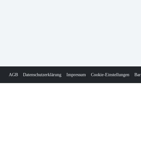
AGB
Datenschutzerklärung
Impressum
Cookie-Einstellungen
Bar