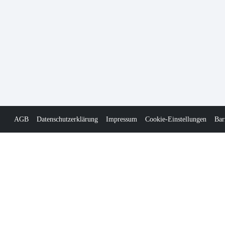
AGB
Datenschutzerklärung
Impressum
Cookie-Einstellungen
Bar