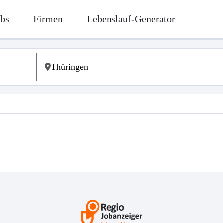
obs
Firmen
Lebenslauf-Generator