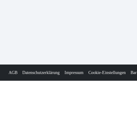
AGB
Datenschutzerklärung
Impressum
Cookie-Einstellungen
Bar