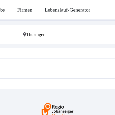
obs
Firmen
Lebenslauf-Generator