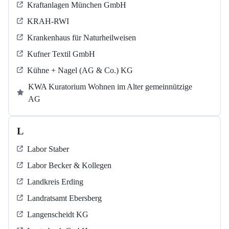
Kraftanlagen München GmbH
KRAH-RWI
Krankenhaus für Naturheilweisen
Kufner Textil GmbH
Kühne + Nagel (AG & Co.) KG
KWA Kuratorium Wohnen im Alter gemeinnützige
AG
L
Labor Staber
Labor Becker & Kollegen
Landkreis Erding
Landratsamt Ebersberg
Langenscheidt KG