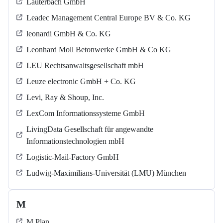
Lauterbach GmbH
Leadec Management Central Europe BV & Co. KG
leonardi GmbH & Co. KG
Leonhard Moll Betonwerke GmbH & Co KG
LEU Rechtsanwaltsgesellschaft mbH
Leuze electronic GmbH + Co. KG
Levi, Ray & Shoup, Inc.
LexCom Informationssysteme GmbH
LivingData Gesellschaft für angewandte
Informationstechnologien mbH
Logistic-Mail-Factory GmbH
Ludwig-Maximilians-Universität (LMU) München
M
M Plan