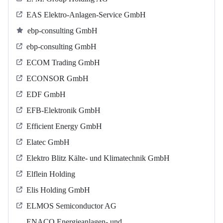
EAS Elektro-Anlagen-Service GmbH
ebp-consulting GmbH
ebp-consulting GmbH
ECOM Trading GmbH
ECONSOR GmbH
EDF GmbH
EFB-Elektronik GmbH
Efficient Energy GmbH
Elatec GmbH
Elektro Blitz Kälte- und Klimatechnik GmbH
Elflein Holding
Elis Holding GmbH
ELMOS Semiconductor AG
ENACO Energieanlagen- und