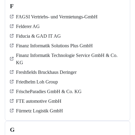
F
FAGSI Vertriebs- und Vermietungs-GmbH
Felderer AG
Fiducia & GAD IT AG
Finanz Informatik Solutions Plus GmbH
Finanz Informatik Technologie Service GmbH & Co.
KG
Freshfields Bruckhaus Deringer
Friedhelm Loh Group
FrischeParadies GmbH & Co. KG
FTE automotive GmbH
Fürmetz Logistik GmbH
G