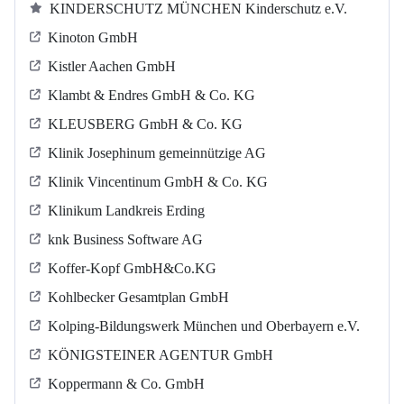
KINDERSCHUTZ MÜNCHEN Kinderschutz e.V.
Kinoton GmbH
Kistler Aachen GmbH
Klambt & Endres GmbH & Co. KG
KLEUSBERG GmbH & Co. KG
Klinik Josephinum gemeinnützige AG
Klinik Vincentinum GmbH & Co. KG
Klinikum Landkreis Erding
knk Business Software AG
Koffer-Kopf GmbH&Co.KG
Kohlbecker Gesamtplan GmbH
Kolping-Bildungswerk München und Oberbayern e.V.
KÖNIGSTEINER AGENTUR GmbH
Koppermann & Co. GmbH