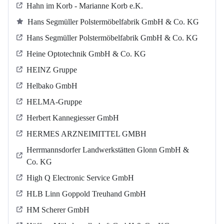
Hahn im Korb - Marianne Korb e.K.
Hans Segmüller Polstermöbelfabrik GmbH & Co. KG
Hans Segmüller Polstermöbelfabrik GmbH & Co. KG
Heine Optotechnik GmbH & Co. KG
HEINZ Gruppe
Helbako GmbH
HELMA-Gruppe
Herbert Kannegiesser GmbH
HERMES ARZNEIMITTEL GMBH
Herrmannsdorfer Landwerkstätten Glonn GmbH &
Co. KG
High Q Electronic Service GmbH
HLB Linn Goppold Treuhand GmbH
HM Scherer GmbH