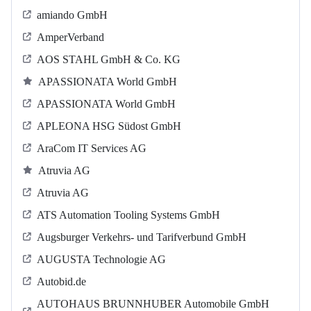
amiando GmbH
AmperVerband
AOS STAHL GmbH & Co. KG
APASSIONATA World GmbH
APASSIONATA World GmbH
APLEONA HSG Südost GmbH
AraCom IT Services AG
Atruvia AG
Atruvia AG
ATS Automation Tooling Systems GmbH
Augsburger Verkehrs- und Tarifverbund GmbH
AUGUSTA Technologie AG
Autobid.de
AUTOHAUS BRUNNHUBER Automobile GmbH