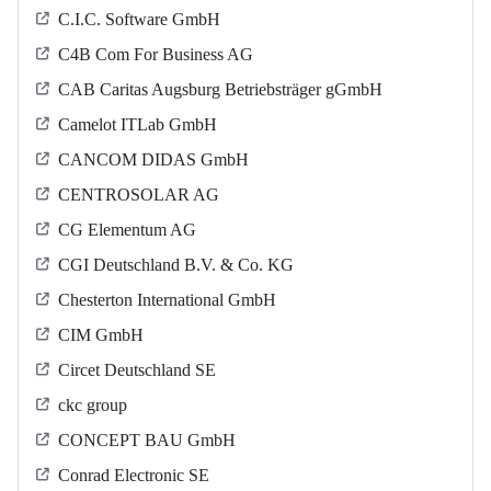
C.I.C. Software GmbH
C4B Com For Business AG
CAB Caritas Augsburg Betriebsträger gGmbH
Camelot ITLab GmbH
CANCOM DIDAS GmbH
CENTROSOLAR AG
CG Elementum AG
CGI Deutschland B.V. & Co. KG
Chesterton International GmbH
CIM GmbH
Circet Deutschland SE
ckc group
CONCEPT BAU GmbH
Conrad Electronic SE