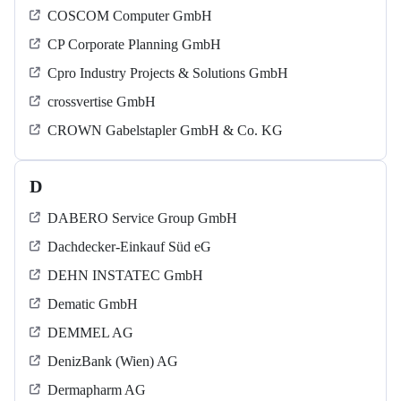
COSCOM Computer GmbH
CP Corporate Planning GmbH
Cpro Industry Projects & Solutions GmbH
crossvertise GmbH
CROWN Gabelstapler GmbH & Co. KG
D
DABERO Service Group GmbH
Dachdecker-Einkauf Süd eG
DEHN INSTATEC GmbH
Dematic GmbH
DEMMEL AG
DenizBank (Wien) AG
Dermapharm AG