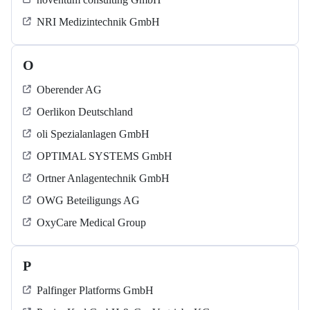
NRI Medizintechnik GmbH
O
Oberender AG
Oerlikon Deutschland
oli Spezialanlagen GmbH
OPTIMAL SYSTEMS GmbH
Ortner Anlagentechnik GmbH
OWG Beteiligungs AG
OxyCare Medical Group
P
Palfinger Platforms GmbH