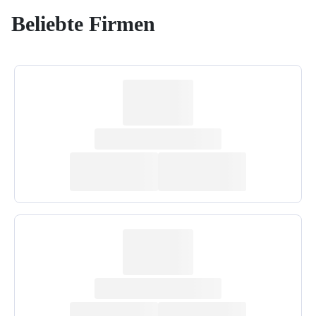
Beliebte Firmen