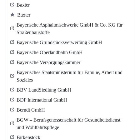
Baxter
Baxter
Bayerische Asphaltmischwerke GmbH & Co. KG für
Straßenbaustoffe
Bayerische Grundstücksverwertung GmbH
Bayerische Oberlandbahn GmbH
Bayerische Versorgungskammer
Bayerisches Staatsministerium für Familie, Arbeit und
Soziales
BBV LandSiedlung GmbH
BDP International GmbH
Berndt GmbH
BGW – Berufsgenossenschaft für Gesundheitsdienst
und Wohlfahrtspflege
Birkenstock