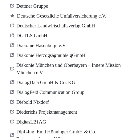
Dettmer Gruppe
Deutsche Gesetzliche Unfallversicherung e.V.
Deutscher Landwirtschaftsverlag GmbH
DGTLS GmbH
Diakonie Hasenbergl e.V.
Diakonie Herzogsägmühle gGmbH
Diakonie München und Oberbayern – Innere Mission
München e.V.
DialogData GmbH & Co. KG
DialogFeld Communication Group
Diebold Nixdorf
Diederichs Projektmanagement
DigitasLBi AG
Dipl.-Ing. Emil Hönninger GmbH & Co.