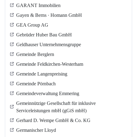
GARANT Immobilien
Gayen & Berns · Homann GmbH
GEA Group AG
Gebrüder Huber Bau GmbH
Geldhauser Unternehmensgruppe
Gemeinde Berglern
Gemeinde Feldkirchen-Westerham
Gemeinde Langenpreising
Gemeinde Pörnbach
Gemeindeverwaltung Emmering
Gemeinnützige Gesellschaft für inklusive
Serviceleistungen mbH (gGiS mbH)
Gerhard D. Wempe GmbH & Co. KG
Germanischer Lloyd