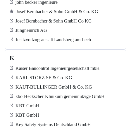
john becker ingenieure
Josef Bernbacher & Sohn GmbH & Co. KG
Josef Bernbacher & Sohn GmbH Co KG
Jungheinrich AG
Justizvollzugsanstalt Landsberg am Lech
K
Kaiser Baucontrol Ingenieurgesellschaft mbH
KARL STORZ SE & Co. KG
KAUT-BULLINGER GmbH & Co. KG
kbo-Heckscher-Klinikum gemeinnützige GmbH
KBT GmbH
KBT GmbH
Key Safety Systems Deutschland GmbH