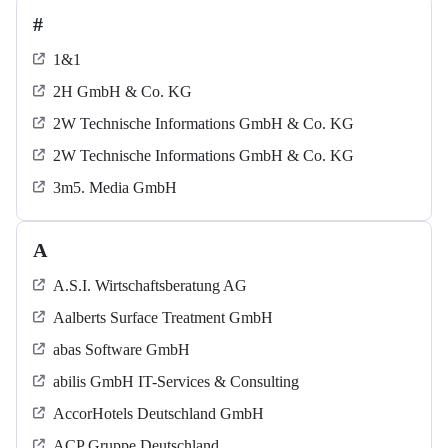
#
1&1
2H GmbH & Co. KG
2W Technische Informations GmbH & Co. KG
2W Technische Informations GmbH & Co. KG
3m5. Media GmbH
A
A.S.I. Wirtschaftsberatung AG
Aalberts Surface Treatment GmbH
abas Software GmbH
abilis GmbH IT-Services & Consulting
AccorHotels Deutschland GmbH
ACP Gruppe Deutschland