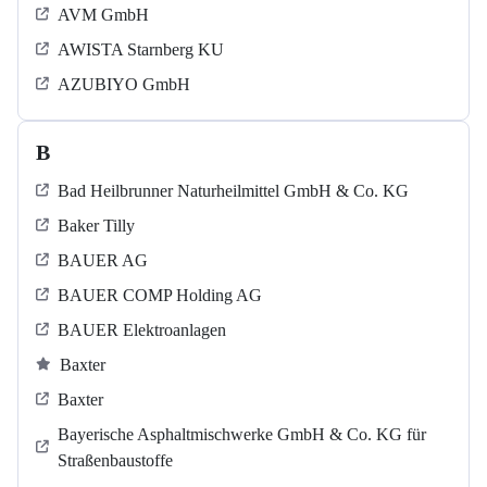
AVM GmbH
AWISTA Starnberg KU
AZUBIYO GmbH
B
Bad Heilbrunner Naturheilmittel GmbH & Co. KG
Baker Tilly
BAUER AG
BAUER COMP Holding AG
BAUER Elektroanlagen
Baxter
Baxter
Bayerische Asphaltmischwerke GmbH & Co. KG für
Straßenbaustoffe