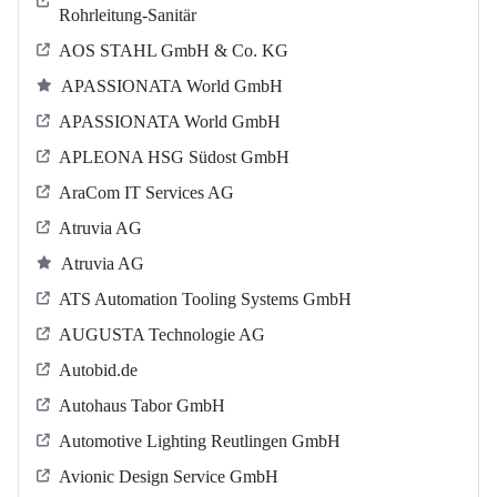
Rohrleitung-Sanitär
AOS STAHL GmbH & Co. KG
APASSIONATA World GmbH
APASSIONATA World GmbH
APLEONA HSG Südost GmbH
AraCom IT Services AG
Atruvia AG
Atruvia AG
ATS Automation Tooling Systems GmbH
AUGUSTA Technologie AG
Autobid.de
Autohaus Tabor GmbH
Automotive Lighting Reutlingen GmbH
Avionic Design Service GmbH