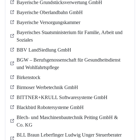
Bayerische Grundstücksverwertung GmbH
Bayerische Oberlandbahn GmbH
Bayerische Versorgungskammer
Bayerisches Staatsministerium für Familie, Arbeit und
Soziales
BBV LandSiedlung GmbH
BGW – Berufsgenossenschaft für Gesundheitsdienst
und Wohlfahrtspflege
Birkenstock
Birmoser Werbetechnik GmbH
BITTNER+KRULL Softwaresysteme GmbH
Blackbird Robotersysteme GmbH
Blech- und Maschinenbautechnik Peiting GmbH &
Co. KG
BLL Braun Leberfinger Ludwig Unger Steuerberater