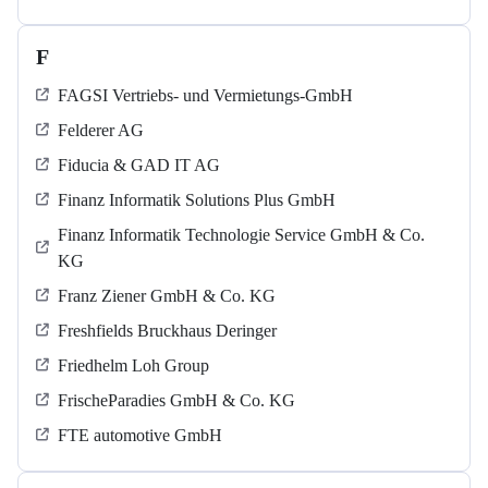
F
FAGSI Vertriebs- und Vermietungs-GmbH
Felderer AG
Fiducia & GAD IT AG
Finanz Informatik Solutions Plus GmbH
Finanz Informatik Technologie Service GmbH & Co.
KG
Franz Ziener GmbH & Co. KG
Freshfields Bruckhaus Deringer
Friedhelm Loh Group
FrischeParadies GmbH & Co. KG
FTE automotive GmbH