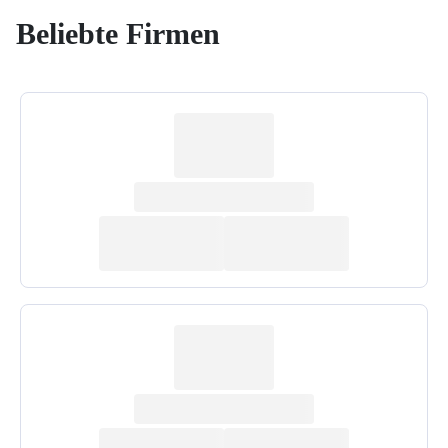
Beliebte Firmen