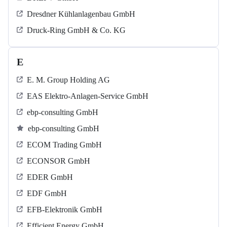
Dresdner Kühlanlagenbau GmbH
Druck-Ring GmbH & Co. KG
E
E. M. Group Holding AG
EAS Elektro-Anlagen-Service GmbH
ebp-consulting GmbH
ebp-consulting GmbH
ECOM Trading GmbH
ECONSOR GmbH
EDER GmbH
EDF GmbH
EFB-Elektronik GmbH
Efficient Energy GmbH