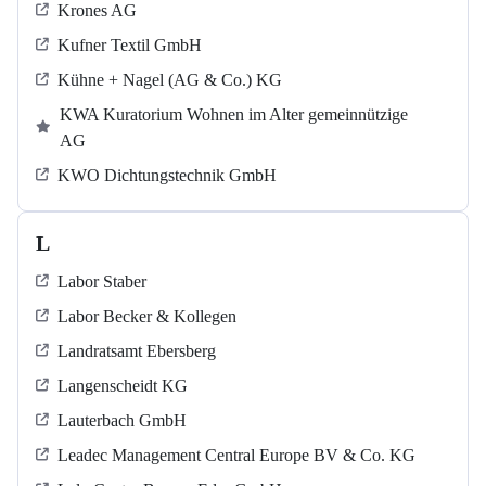
Krones AG
Kufner Textil GmbH
Kühne + Nagel (AG & Co.) KG
KWA Kuratorium Wohnen im Alter gemeinnützige
AG
KWO Dichtungstechnik GmbH
L
Labor Staber
Labor Becker & Kollegen
Landratsamt Ebersberg
Langenscheidt KG
Lauterbach GmbH
Leadec Management Central Europe BV & Co. KG