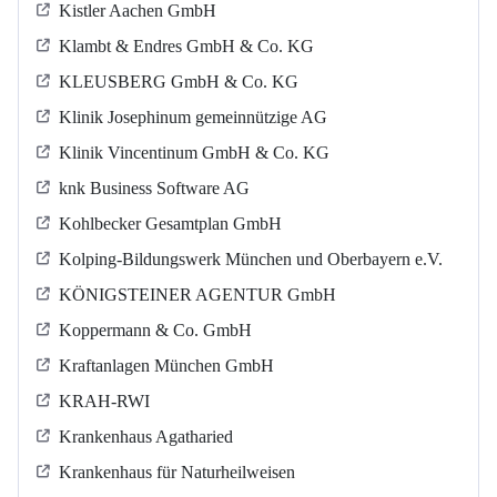
Kistler Aachen GmbH
Klambt & Endres GmbH & Co. KG
KLEUSBERG GmbH & Co. KG
Klinik Josephinum gemeinnützige AG
Klinik Vincentinum GmbH & Co. KG
knk Business Software AG
Kohlbecker Gesamtplan GmbH
Kolping-Bildungswerk München und Oberbayern e.V.
KÖNIGSTEINER AGENTUR GmbH
Koppermann & Co. GmbH
Kraftanlagen München GmbH
KRAH-RWI
Krankenhaus Agatharied
Krankenhaus für Naturheilweisen