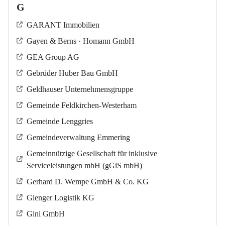
G
GARANT Immobilien
Gayen & Berns · Homann GmbH
GEA Group AG
Gebrüder Huber Bau GmbH
Geldhauser Unternehmensgruppe
Gemeinde Feldkirchen-Westerham
Gemeinde Lenggries
Gemeindeverwaltung Emmering
Gemeinnützige Gesellschaft für inklusive
Serviceleistungen mbH (gGiS mbH)
Gerhard D. Wempe GmbH & Co. KG
Gienger Logistik KG
Gini GmbH