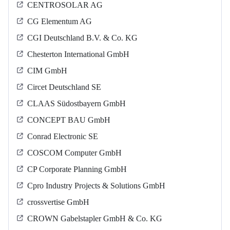
CENTROSOLAR AG
CG Elementum AG
CGI Deutschland B.V. & Co. KG
Chesterton International GmbH
CIM GmbH
Circet Deutschland SE
CLAAS Südostbayern GmbH
CONCEPT BAU GmbH
Conrad Electronic SE
COSCOM Computer GmbH
CP Corporate Planning GmbH
Cpro Industry Projects & Solutions GmbH
crossvertise GmbH
CROWN Gabelstapler GmbH & Co. KG