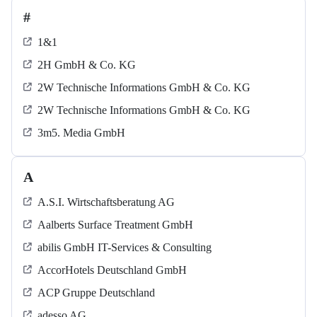
#
1&1
2H GmbH & Co. KG
2W Technische Informations GmbH & Co. KG
2W Technische Informations GmbH & Co. KG
3m5. Media GmbH
A
A.S.I. Wirtschaftsberatung AG
Aalberts Surface Treatment GmbH
abilis GmbH IT-Services & Consulting
AccorHotels Deutschland GmbH
ACP Gruppe Deutschland
adesso AG