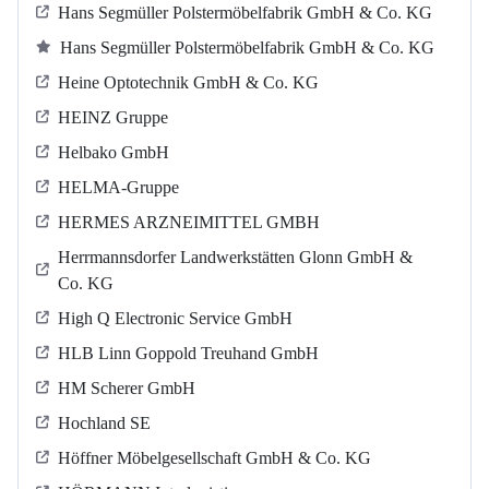
Hans Segmüller Polstermöbelfabrik GmbH & Co. KG
Hans Segmüller Polstermöbelfabrik GmbH & Co. KG
Heine Optotechnik GmbH & Co. KG
HEINZ Gruppe
Helbako GmbH
HELMA-Gruppe
HERMES ARZNEIMITTEL GMBH
Herrmannsdorfer Landwerkstätten Glonn GmbH &
Co. KG
High Q Electronic Service GmbH
HLB Linn Goppold Treuhand GmbH
HM Scherer GmbH
Hochland SE
Höffner Möbelgesellschaft GmbH & Co. KG