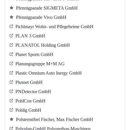
Pfennigparade SIGMETA GmbH
Pfennigparade Vivo GmbH
Pichlmayr Wohn- und Pflegeheime GmbH
PLAN 3 GmbH
PLANATOL Holding GmbH
Planet Sports GmbH
Planungsgruppe M+M AG
Plastic Omnium Auto Inergy GmbH
Plusnet GmbH
PNDetector GmbH
PohlCon GmbH
Pohlig GmbH
Polstermöbel Fischer, Max Fischer GmbH
Polyplan-GmbH Polyurethan-Maschinen