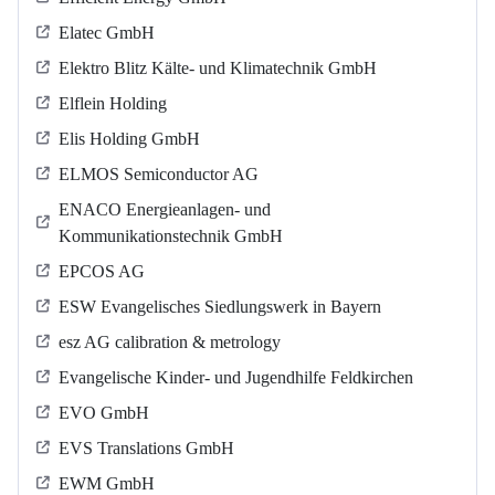
Elatec GmbH
Elektro Blitz Kälte- und Klimatechnik GmbH
Elflein Holding
Elis Holding GmbH
ELMOS Semiconductor AG
ENACO Energieanlagen- und
Kommunikationstechnik GmbH
EPCOS AG
ESW Evangelisches Siedlungswerk in Bayern
esz AG calibration & metrology
Evangelische Kinder- und Jugendhilfe Feldkirchen
EVO GmbH
EVS Translations GmbH
EWM GmbH