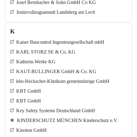
Josef Bernbacher & Sohn GmbH Co KG
Justizvollzugsanstalt Landsberg am Lech
K
Kaiser Baucontrol Ingenieurgesellschaft mbH
KARL STORZ SE & Co. KG
Kathrein-Werke KG
KAUT-BULLINGER GmbH & Co. KG
kbo-Heckscher-Klinikum gemeinnützige GmbH
KBT GmbH
KBT GmbH
Key Safety Systems Deutschland GmbH
KINDERSCHUTZ MÜNCHEN Kinderschutz e.V.
Kinoton GmbH