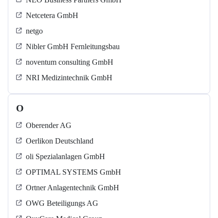
Netcetera GmbH
netgo
Nibler GmbH Fernleitungsbau
noventum consulting GmbH
NRI Medizintechnik GmbH
O
Oberender AG
Oerlikon Deutschland
oli Spezialanlagen GmbH
OPTIMAL SYSTEMS GmbH
Ortner Anlagentechnik GmbH
OWG Beteiligungs AG