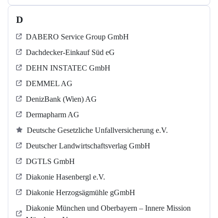
D
DABERO Service Group GmbH
Dachdecker-Einkauf Süd eG
DEHN INSTATEC GmbH
DEMMEL AG
DenizBank (Wien) AG
Dermapharm AG
Deutsche Gesetzliche Unfallversicherung e.V.
Deutscher Landwirtschaftsverlag GmbH
DGTLS GmbH
Diakonie Hasenbergl e.V.
Diakonie Herzogsägmühle gGmbH
Diakonie München und Oberbayern – Innere Mission