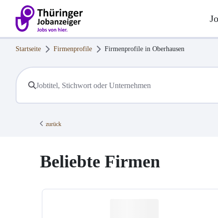
J
Startseite
Firmenprofile
Firmenprofile in
Oberhausen
zurück
Beliebte Firmen