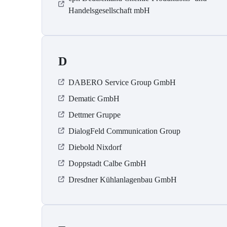
Handelsgesellschaft mbH
D
DABERO Service Group GmbH
Dematic GmbH
Dettmer Gruppe
DialogFeld Communication Group
Diebold Nixdorf
Doppstadt Calbe GmbH
Dresdner Kühlanlagenbau GmbH