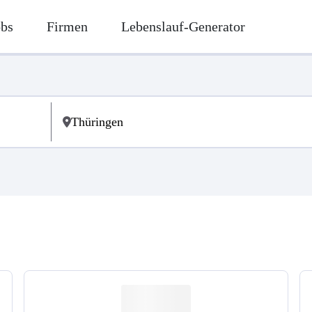
obs
Firmen
Lebenslauf-Generator