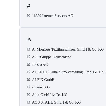
#
11880 Internet Services AG
A
A. Monforts Textilmaschinen GmbH & Co. KG
ACP Gruppe Deutschland
adesso AG
ALANOD Aluminium-Veredlung GmbH & Co.
ALFIX GmbH
alnamic AG
Alux GmbH & Co. KG
AOS STAHL GmbH & Co. KG