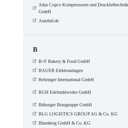
Atlas Copco Kompressoren und Drucklufttechni
GmbH
Autobid.de
B
B+F Bakery & Food GmbH
BAUER Elektroanlagen
Behringer International GmbH
BGH Edelstahlwerke GmbH
Bitburger Braugruppe GmbH
BLG LOGISTICS GROUP AG & Co. KG
Blumberg GmbH & Co. KG