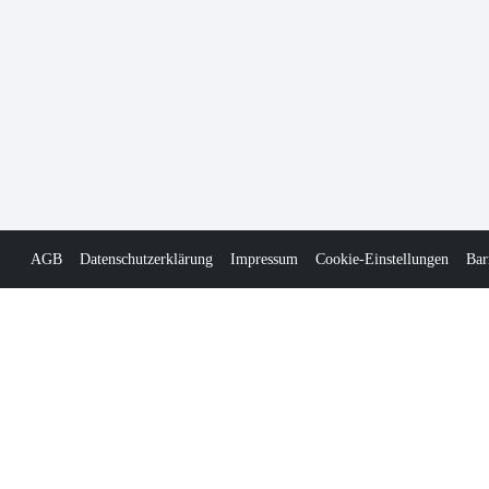
AGB
Datenschutzerklärung
Impressum
Cookie-Einstellungen
Bar