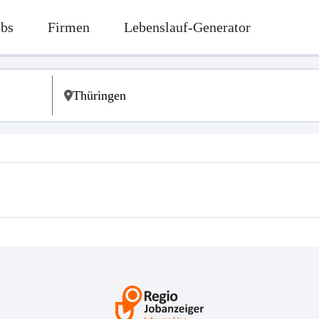
obs
Firmen
Lebenslauf-Generator