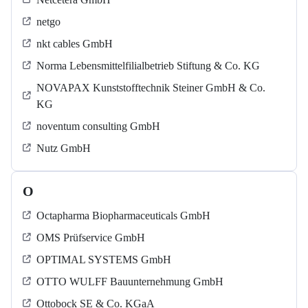
netgo
nkt cables GmbH
Norma Lebensmittelfilialbetrieb Stiftung & Co. KG
NOVAPAX Kunststofftechnik Steiner GmbH & Co.
KG
noventum consulting GmbH
Nutz GmbH
O
Octapharma Biopharmaceuticals GmbH
OMS Prüfservice GmbH
OPTIMAL SYSTEMS GmbH
OTTO WULFF Bauunternehmung GmbH
Ottobock SE & Co. KGaA