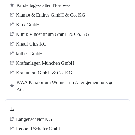
Kindertagesstätten Nordwest
Klambt & Endres GmbH & Co. KG
Klax GmbH
Klinik Vincentinum GmbH & Co. KG
Knauf Gips KG
kothes GmbH
Kraftanlagen München GmbH
Kranunion GmbH & Co. KG
KWA Kuratorium Wohnen im Alter gemeinnützige
AG
L
Langenscheidt KG
Leopold Schäfer GmbH