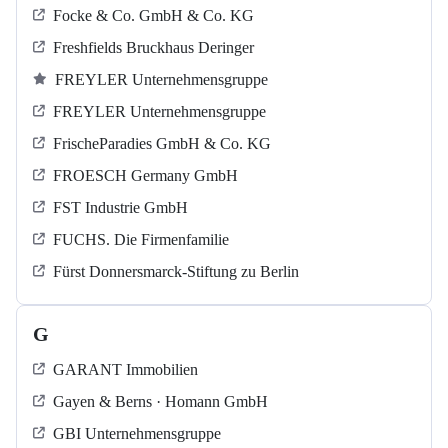
Focke & Co. GmbH & Co. KG
Freshfields Bruckhaus Deringer
FREYLER Unternehmensgruppe
FREYLER Unternehmensgruppe
FrischeParadies GmbH & Co. KG
FROESCH Germany GmbH
FST Industrie GmbH
FUCHS. Die Firmenfamilie
Fürst Donnersmarck-Stiftung zu Berlin
G
GARANT Immobilien
Gayen & Berns · Homann GmbH
GBI Unternehmensgruppe