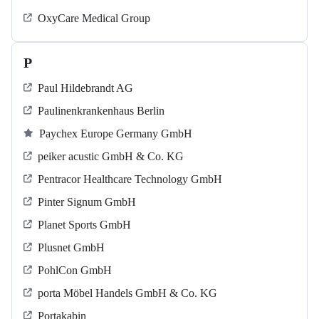
OxyCare Medical Group
P
Paul Hildebrandt AG
Paulinenkrankenhaus Berlin
Paychex Europe Germany GmbH
peiker acustic GmbH & Co. KG
Pentracor Healthcare Technology GmbH
Pinter Signum GmbH
Planet Sports GmbH
Plusnet GmbH
PohlCon GmbH
porta Möbel Handels GmbH & Co. KG
Portakabin