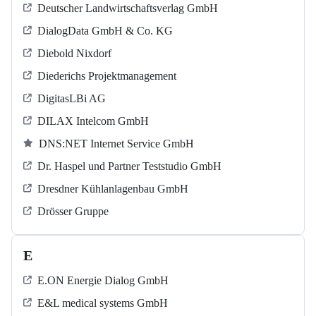
Deutscher Landwirtschaftsverlag GmbH
DialogData GmbH & Co. KG
Diebold Nixdorf
Diederichs Projektmanagement
DigitasLBi AG
DILAX Intelcom GmbH
DNS:NET Internet Service GmbH
Dr. Haspel und Partner Teststudio GmbH
Dresdner Kühlanlagenbau GmbH
Drösser Gruppe
E
E.ON Energie Dialog GmbH
E&L medical systems GmbH