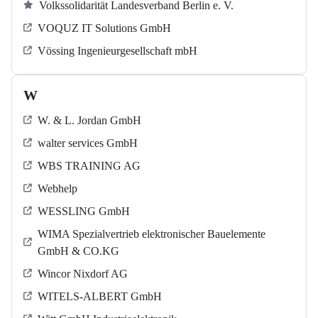
Volkssolidarität Landesverband Berlin e. V.
VOQUZ IT Solutions GmbH
Vössing Ingenieurgesellschaft mbH
W
W. & L. Jordan GmbH
walter services GmbH
WBS TRAINING AG
Webhelp
WESSLING GmbH
WIMA Spezialvertrieb elektronischer Bauelemente
GmbH & CO.KG
Wincor Nixdorf AG
WITELS-ALBERT GmbH