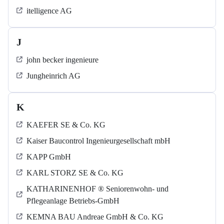
itelligence AG
J
john becker ingenieure
Jungheinrich AG
K
KAEFER SE & Co. KG
Kaiser Baucontrol Ingenieurgesellschaft mbH
KAPP GmbH
KARL STORZ SE & Co. KG
KATHARINENHOF ® Seniorenwohn- und
Pflegeanlage Betriebs-GmbH
KEMNA BAU Andreae GmbH & Co. KG