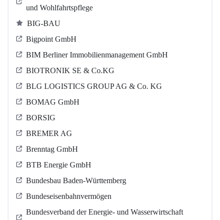
und Wohlfahrtspflege
BIG-BAU
Bigpoint GmbH
BIM Berliner Immobilienmanagement GmbH
BIOTRONIK SE & Co.KG
BLG LOGISTICS GROUP AG & Co. KG
BOMAG GmbH
BORSIG
BREMER AG
Brenntag GmbH
BTB Energie GmbH
Bundesbau Baden-Württemberg
Bundeseisenbahnvermögen
Bundesverband der Energie- und Wasserwirtschaft