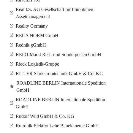
Real I.S. AG Gesellschaft für Immobilien
Assetmanagement
Reality Germany
RECA NORM GmbH
Rednik gGmbH
REPO-Markt Rest- und Sonderposten GmbH
Rieck Logistik-Gruppe
RITTER Starkstromtechnik GmbH & Co. KG
ROADLINE BERLIN Internationale Spedition
GmbH
ROADLINE BERLIN Internationale Spedition
GmbH
Rudolf Wild GmbH & Co. KG
Rutronik Elektronische Bauelemente GmbH