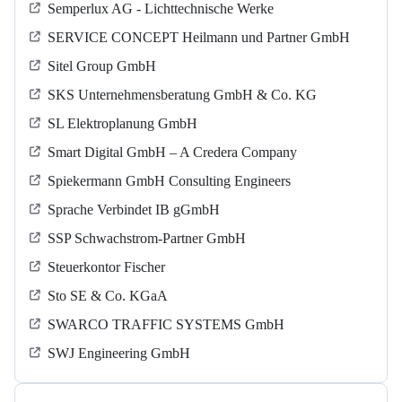
Semperlux AG - Lichttechnische Werke
SERVICE CONCEPT Heilmann und Partner GmbH
Sitel Group GmbH
SKS Unternehmensberatung GmbH & Co. KG
SL Elektroplanung GmbH
Smart Digital GmbH – A Credera Company
Spiekermann GmbH Consulting Engineers
Sprache Verbindet IB gGmbH
SSP Schwachstrom-Partner GmbH
Steuerkontor Fischer
Sto SE & Co. KGaA
SWARCO TRAFFIC SYSTEMS GmbH
SWJ Engineering GmbH