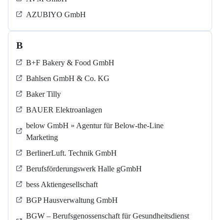
AZUBIYO GmbH
B
B+F Bakery & Food GmbH
Bahlsen GmbH & Co. KG
Baker Tilly
BAUER Elektroanlagen
below GmbH » Agentur für Below-the-Line
Marketing
BerlinerLuft. Technik GmbH
Berufsförderungswerk Halle gGmbH
bess Aktiengesellschaft
BGP Hausverwaltung GmbH
BGW – Berufsgenossenschaft für Gesundheitsdienst