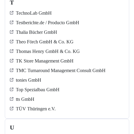
T
TechnoLab GmbH
Testberichte.de / Producto GmbH
Thalia Bücher GmbH
Theo Förch GmbH & Co. KG
Thomas Henry GmbH & Co. KG
TK Store Management GmbH
TMC Turnaround Management Consult GmbH
tonies GmbH
Top Spezialbau GmbH
tts GmbH
TÜV Thüringen e.V.
U