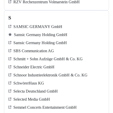
RZV Rechenzentrum Volmarstein GmbH
S
SAMSIC GERMANY GmbH
Samsic Germany Holding GmbH
Samsic Germany Holding GmbH
SBS Communication AG
Schmitt + Sohn Aufzüge GmbH & Co. KG
Schneider Electric GmbH
Schnoor Industrieelektronik GmbH & Co. KG
SchwörerHaus KG
Selecta Deutschland GmbH
Selected Media GmbH
Semmel Concerts Entertainment GmbH