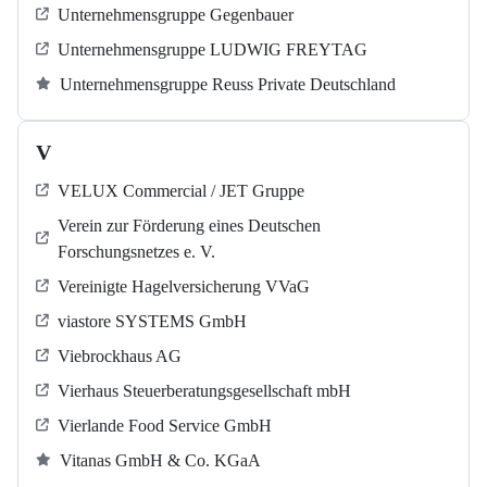
Unternehmensgruppe Gegenbauer
Unternehmensgruppe LUDWIG FREYTAG
Unternehmensgruppe Reuss Private Deutschland
V
VELUX Commercial / JET Gruppe
Verein zur Förderung eines Deutschen
Forschungsnetzes e. V.
Vereinigte Hagelversicherung VVaG
viastore SYSTEMS GmbH
Viebrockhaus AG
Vierhaus Steuerberatungsgesellschaft mbH
Vierlande Food Service GmbH
Vitanas GmbH & Co. KGaA