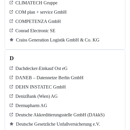
CLIMATECH Gruppe
COM plan + service GmbH
COMPETENZA GmbH
Conrad Electronic SE
Craiss Generation Logistik GmbH & Co. KG
D
Dachdecker-Einkauf Ost eG
DANEB – Datennetze Berlin GmbH
DEHN INSTATEC GmbH
DenizBank (Wien) AG
Dermapharm AG
Deutsche Akkreditierungsstelle GmbH (DAkkS)
Deutsche Gesetzliche Unfallversicherung e.V.