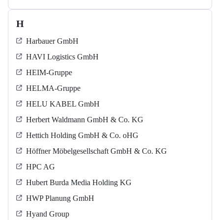
H
Harbauer GmbH
HAVI Logistics GmbH
HEIM-Gruppe
HELMA-Gruppe
HELU KABEL GmbH
Herbert Waldmann GmbH & Co. KG
Hettich Holding GmbH & Co. oHG
Höffner Möbelgesellschaft GmbH & Co. KG
HPC AG
Hubert Burda Media Holding KG
HWP Planung GmbH
Hyand Group