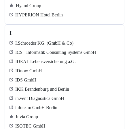
Hyand Group
HYPERION Hotel Berlin
I
I.Schroeder KG. (GmbH & Co)
ICS - Informatik Consulting Systems GmbH
IDEAL Lebensversicherung a.G.
IDnow GmbH
IDS GmbH
IKK Brandenburg und Berlin
in.vent Diagnostica GmbH
infoteam GmbH Berlin
Invia Group
ISOTEC GmbH