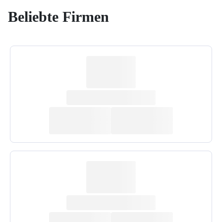
Beliebte Firmen