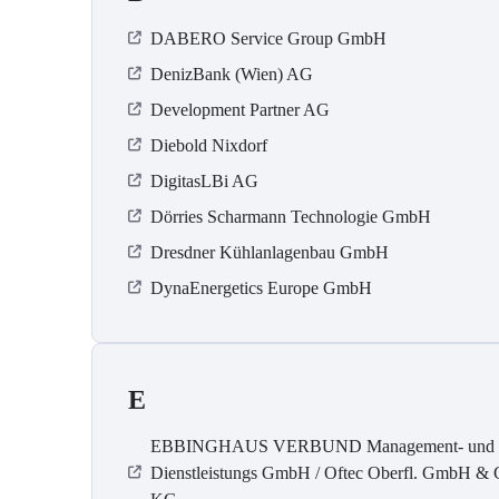
DABERO Service Group GmbH
DenizBank (Wien) AG
Development Partner AG
Diebold Nixdorf
DigitasLBi AG
Dörries Scharmann Technologie GmbH
Dresdner Kühlanlagenbau GmbH
DynaEnergetics Europe GmbH
E
EBBINGHAUS VERBUND Management- und
Dienstleistungs GmbH / Oftec Oberfl. GmbH & 