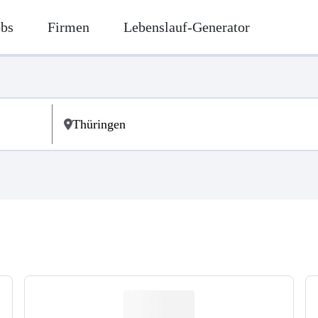
obs
Firmen
Lebenslauf-Generator