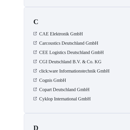
C
CAE Elektronik GmbH
Carcoustics Deutschland GmbH
CEE Logistics Deutschland GmbH
CGI Deutschland B.V. & Co. KG
click:ware Informationstechnik GmbH
Cognis GmbH
Copart Deutschland GmbH
Cyklop International GmbH
D