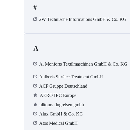
#
2W Technische Informations GmbH & Co. KG
A
A. Monforts Textilmaschinen GmbH & Co. KG
Aalberts Surface Treatment GmbH
ACP Gruppe Deutschland
AEROTEC Europe
alltours flugreisen gmbh
Alux GmbH & Co. KG
Atos Medical GmbH