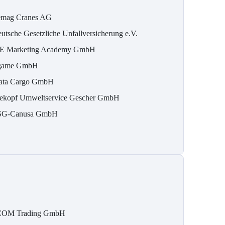
mag Cranes AG
utsche Gesetzliche Unfallversicherung e.V.
E Marketing Academy GmbH
game GmbH
ata Cargo GmbH
ekopf Umweltservice Gescher GmbH
G-Canusa GmbH
OM Trading GmbH