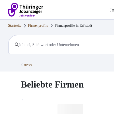
J
Startseite
Firmenprofile
Firmenprofile in
Erftstadt
zurück
Beliebte Firmen