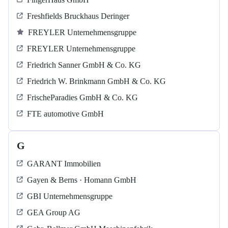
Freshfields Bruckhaus Deringer
FREYLER Unternehmensgruppe
FREYLER Unternehmensgruppe
Friedrich Sanner GmbH & Co. KG
Friedrich W. Brinkmann GmbH & Co. KG
FrischeParadies GmbH & Co. KG
FTE automotive GmbH
G
GARANT Immobilien
Gayen & Berns · Homann GmbH
GBI Unternehmensgruppe
GEA Group AG