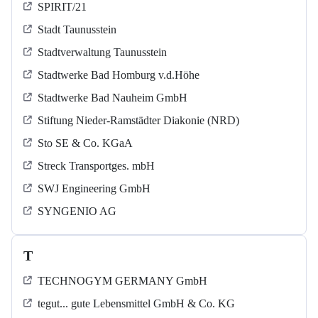
SPIRIT/21
Stadt Taunusstein
Stadtverwaltung Taunusstein
Stadtwerke Bad Homburg v.d.Höhe
Stadtwerke Bad Nauheim GmbH
Stiftung Nieder-Ramstädter Diakonie (NRD)
Sto SE & Co. KGaA
Streck Transportges. mbH
SWJ Engineering GmbH
SYNGENIO AG
T
TECHNOGYM GERMANY GmbH
tegut... gute Lebensmittel GmbH & Co. KG