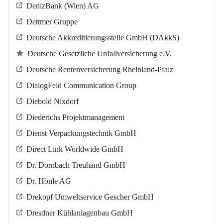
DenizBank (Wien) AG
Dettmer Gruppe
Deutsche Akkreditierungsstelle GmbH (DAkkS)
Deutsche Gesetzliche Unfallversicherung e.V.
Deutsche Rentenversicherung Rheinland-Pfalz
DialogFeld Communication Group
Diebold Nixdorf
Diederichs Projektmanagement
Dienst Verpackungstechnik GmbH
Direct Link Worldwide GmbH
Dr. Dornbach Treuhand GmbH
Dr. Hönle AG
Drekopf Umweltservice Gescher GmbH
Dresdner Kühlanlagenbau GmbH