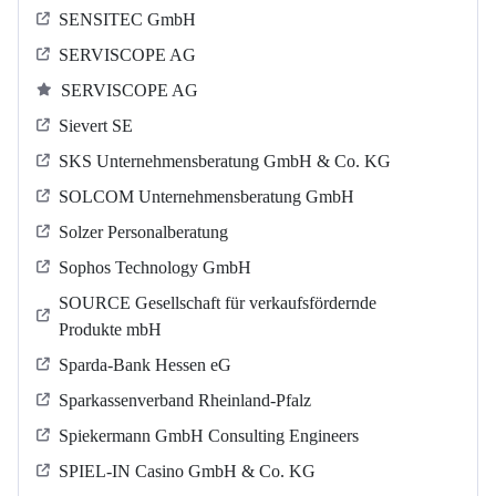
SENSITEC GmbH
SERVISCOPE AG
SERVISCOPE AG
Sievert SE
SKS Unternehmensberatung GmbH & Co. KG
SOLCOM Unternehmensberatung GmbH
Solzer Personalberatung
Sophos Technology GmbH
SOURCE Gesellschaft für verkaufsfördernde
Produkte mbH
Sparda-Bank Hessen eG
Sparkassenverband Rheinland-Pfalz
Spiekermann GmbH Consulting Engineers
SPIEL-IN Casino GmbH & Co. KG