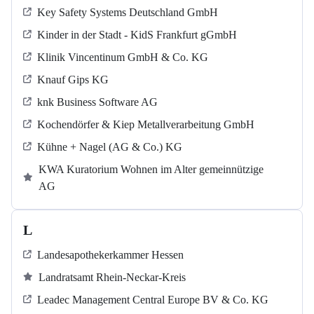
Key Safety Systems Deutschland GmbH
Kinder in der Stadt - KidS Frankfurt gGmbH
Klinik Vincentinum GmbH & Co. KG
Knauf Gips KG
knk Business Software AG
Kochendörfer & Kiep Metallverarbeitung GmbH
Kühne + Nagel (AG & Co.) KG
KWA Kuratorium Wohnen im Alter gemeinnützige
AG
L
Landesapothekerkammer Hessen
Landratsamt Rhein-Neckar-Kreis
Leadec Management Central Europe BV & Co. KG