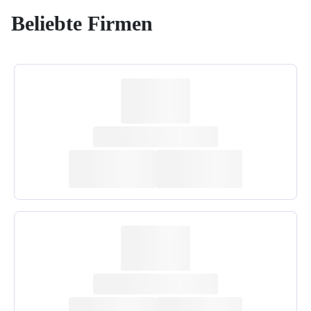
Beliebte Firmen