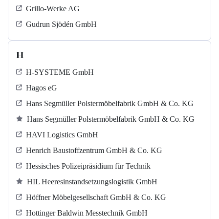
Grillo-Werke AG
Gudrun Sjödén GmbH
H
H-SYSTEME GmbH
Hagos eG
Hans Segmüller Polstermöbelfabrik GmbH & Co. KG
Hans Segmüller Polstermöbelfabrik GmbH & Co. KG
HAVI Logistics GmbH
Henrich Baustoffzentrum GmbH & Co. KG
Hessisches Polizeipräsidium für Technik
HIL Heeresinstandsetzungslogistik GmbH
Höffner Möbelgesellschaft GmbH & Co. KG
Hottinger Baldwin Messtechnik GmbH