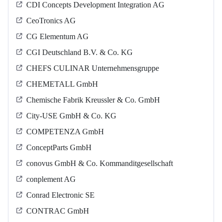
CDI Concepts Development Integration AG
CeoTronics AG
CG Elementum AG
CGI Deutschland B.V. & Co. KG
CHEFS CULINAR Unternehmensgruppe
CHEMETALL GmbH
Chemische Fabrik Kreussler & Co. GmbH
City-USE GmbH & Co. KG
COMPETENZA GmbH
ConceptParts GmbH
conovus GmbH & Co. Kommanditgesellschaft
conplement AG
Conrad Electronic SE
CONTRAC GmbH