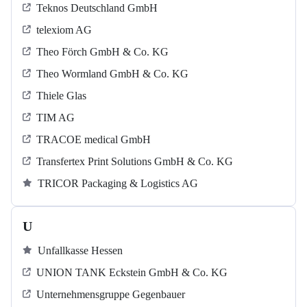
Teknos Deutschland GmbH
telexiom AG
Theo Förch GmbH & Co. KG
Theo Wormland GmbH & Co. KG
Thiele Glas
TIM AG
TRACOE medical GmbH
Transfertex Print Solutions GmbH & Co. KG
TRICOR Packaging & Logistics AG
U
Unfallkasse Hessen
UNION TANK Eckstein GmbH & Co. KG
Unternehmensgruppe Gegenbauer