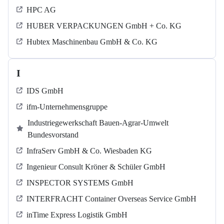
HPC AG
HUBER VERPACKUNGEN GmbH + Co. KG
Hubtex Maschinenbau GmbH & Co. KG
I
IDS GmbH
ifm-Unternehmensgruppe
Industriegewerkschaft Bauen-Agrar-Umwelt
Bundesvorstand
InfraServ GmbH & Co. Wiesbaden KG
Ingenieur Consult Kröner & Schüler GmbH
INSPECTOR SYSTEMS GmbH
INTERFRACHT Container Overseas Service GmbH
inTime Express Logistik GmbH