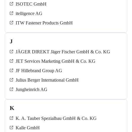
ISOTEC GmbH
itelligence AG
ITW Fastener Products GmbH
J
JÄGER DIREKT Jäger Fischer GmbH & Co. KG
JET Services Marketing GmbH & Co. KG
JF Hillebrand Group AG
Julius Berger International GmbH
Jungheinrich AG
K
K. A. Tauber Spezialbau GmbH & Co. KG
Kalle GmbH