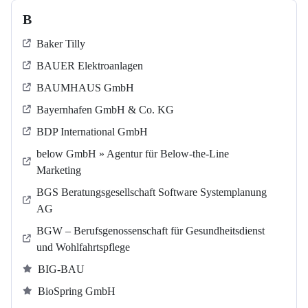
B
Baker Tilly
BAUER Elektroanlagen
BAUMHAUS GmbH
Bayernhafen GmbH & Co. KG
BDP International GmbH
below GmbH » Agentur für Below-the-Line
Marketing
BGS Beratungsgesellschaft Software Systemplanung
AG
BGW – Berufsgenossenschaft für Gesundheitsdienst
und Wohlfahrtspflege
BIG-BAU
BioSpring GmbH