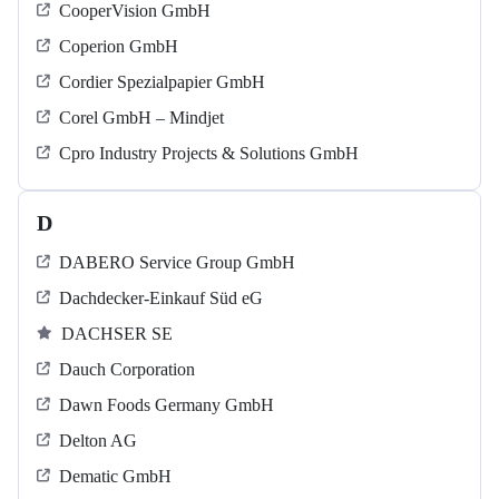
CooperVision GmbH
Coperion GmbH
Cordier Spezialpapier GmbH
Corel GmbH – Mindjet
Cpro Industry Projects & Solutions GmbH
D
DABERO Service Group GmbH
Dachdecker-Einkauf Süd eG
DACHSER SE
Dauch Corporation
Dawn Foods Germany GmbH
Delton AG
Dematic GmbH