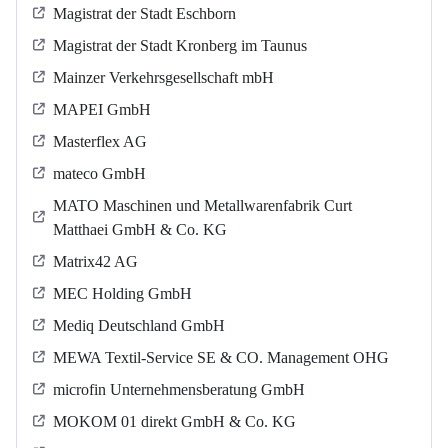
Magistrat der Stadt Eschborn
Magistrat der Stadt Kronberg im Taunus
Mainzer Verkehrsgesellschaft mbH
MAPEI GmbH
Masterflex AG
mateco GmbH
MATO Maschinen und Metallwarenfabrik Curt
Matthaei GmbH & Co. KG
Matrix42 AG
MEC Holding GmbH
Mediq Deutschland GmbH
MEWA Textil-Service SE & CO. Management OHG
microfin Unternehmensberatung GmbH
MOKOM 01 direkt GmbH & Co. KG