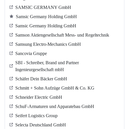
SAMSIC GERMANY GmbH
Samsic Germany Holding GmbH
Samsic Germany Holding GmbH
Samson Aktiengesellschaft Mess- und Regeltechnik
Samsung Electro-Mechanics GmbH
Sancovia Gruppe
SBI - Schreiber, Brand und Partner
Ingenieurgesellschaft mbH
Schäfer Dein Bäcker GmbH
Schmitt + Sohn Aufzüge GmbH & Co. KG
Schneider Electric GmbH
SchuF-Armaturen und Apparatebau GmbH
Seifert Logistics Group
Selecta Deutschland GmbH