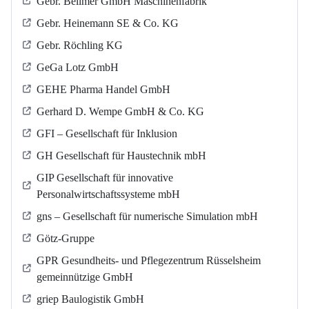
Gebr. Bellmer GmbH Maschinenfabrik
Gebr. Heinemann SE & Co. KG
Gebr. Röchling KG
GeGa Lotz GmbH
GEHE Pharma Handel GmbH
Gerhard D. Wempe GmbH & Co. KG
GFI – Gesellschaft für Inklusion
GH Gesellschaft für Haustechnik mbH
GIP Gesellschaft für innovative
Personalwirtschaftssysteme mbH
gns – Gesellschaft für numerische Simulation mbH
Götz-Gruppe
GPR Gesundheits- und Pflegezentrum Rüsselsheim
gemeinnützige GmbH
griep Baulogistik GmbH