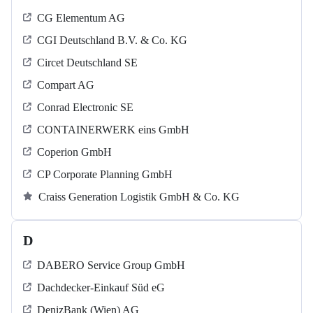
CG Elementum AG
CGI Deutschland B.V. & Co. KG
Circet Deutschland SE
Compart AG
Conrad Electronic SE
CONTAINERWERK eins GmbH
Coperion GmbH
CP Corporate Planning GmbH
Craiss Generation Logistik GmbH & Co. KG
D
DABERO Service Group GmbH
Dachdecker-Einkauf Süd eG
DenizBank (Wien) AG