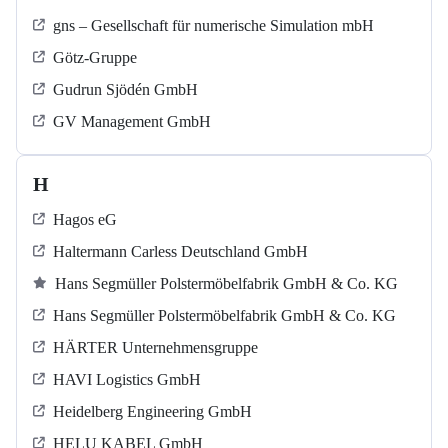
gns – Gesellschaft für numerische Simulation mbH
Götz-Gruppe
Gudrun Sjödén GmbH
GV Management GmbH
H
Hagos eG
Haltermann Carless Deutschland GmbH
Hans Segmüller Polstermöbelfabrik GmbH & Co. KG
Hans Segmüller Polstermöbelfabrik GmbH & Co. KG
HÄRTER Unternehmensgruppe
HAVI Logistics GmbH
Heidelberg Engineering GmbH
HELU KABEL GmbH