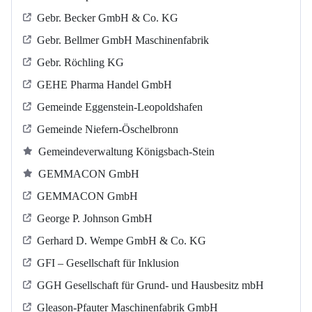
Gebr. Becker GmbH & Co. KG
Gebr. Bellmer GmbH Maschinenfabrik
Gebr. Röchling KG
GEHE Pharma Handel GmbH
Gemeinde Eggenstein-Leopoldshafen
Gemeinde Niefern-Öschelbronn
Gemeindeverwaltung Königsbach-Stein
GEMMACON GmbH
GEMMACON GmbH
George P. Johnson GmbH
Gerhard D. Wempe GmbH & Co. KG
GFI – Gesellschaft für Inklusion
GGH Gesellschaft für Grund- und Hausbesitz mbH
Gleason-Pfauter Maschinenfabrik GmbH