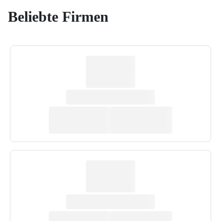
Beliebte Firmen