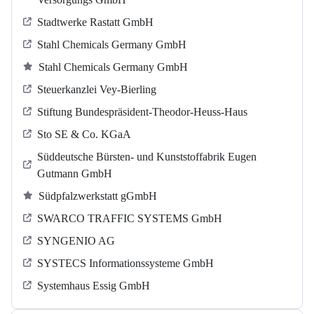
Stadtwerke Rastatt GmbH
Stahl Chemicals Germany GmbH
Stahl Chemicals Germany GmbH
Steuerkanzlei Vey-Bierling
Stiftung Bundespräsident-Theodor-Heuss-Haus
Sto SE & Co. KGaA
Süddeutsche Bürsten- und Kunststoffabrik Eugen
Gutmann GmbH
Südpfalzwerkstatt gGmbH
SWARCO TRAFFIC SYSTEMS GmbH
SYNGENIO AG
SYSTECS Informationssysteme GmbH
Systemhaus Essig GmbH