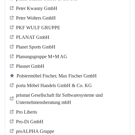
Peter Kwasny GmbH
Peter Wolters GmbH
PKF WULF GRUPPE
PLANAT GmbH
Planet Sports GmbH
Planungsgruppe M+M AG
Plusnet GmbH
Polstermöbel Fischer, Max Fischer GmbH
porta Möbel Handels GmbH & Co. KG
prismat Gesellschaft für Softwaresysteme und
Unternehmensberatung mbH
Pro Liberis
Pro-Di GmbH
proALPHA Gruppe