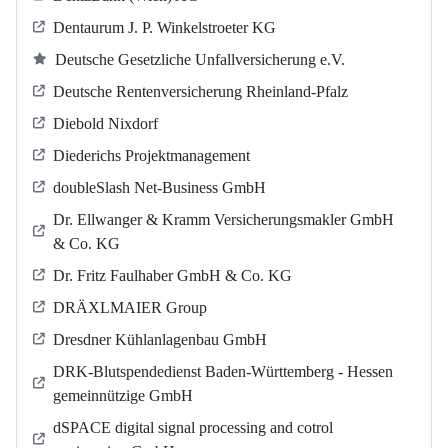
Dentaurum J. P. Winkelstroeter KG
Deutsche Gesetzliche Unfallversicherung e.V.
Deutsche Rentenversicherung Rheinland-Pfalz
Diebold Nixdorf
Diederichs Projektmanagement
doubleSlash Net-Business GmbH
Dr. Ellwanger & Kramm Versicherungsmakler GmbH
& Co. KG
Dr. Fritz Faulhaber GmbH & Co. KG
DRÄXLMAIER Group
Dresdner Kühlanlagenbau GmbH
DRK-Blutspendedienst Baden-Württemberg - Hessen
gemeinnützige GmbH
dSPACE digital signal processing and cotrol