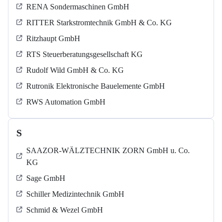
RENA Sondermaschinen GmbH
RITTER Starkstromtechnik GmbH & Co. KG
Ritzhaupt GmbH
RTS Steuerberatungsgesellschaft KG
Rudolf Wild GmbH & Co. KG
Rutronik Elektronische Bauelemente GmbH
RWS Automation GmbH
S
SAAZOR-WÄLZTECHNIK ZORN GmbH u. Co.
KG
Sage GmbH
Schiller Medizintechnik GmbH
Schmid & Wezel GmbH