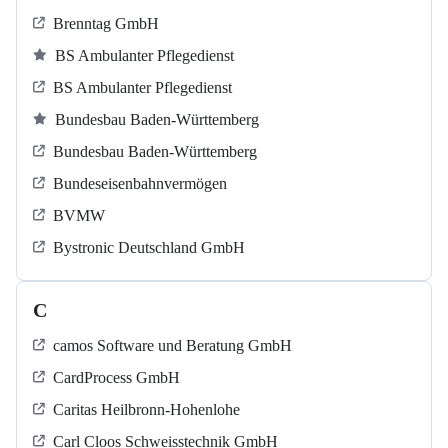
Brenntag GmbH
BS Ambulanter Pflegedienst
BS Ambulanter Pflegedienst
Bundesbau Baden-Württemberg
Bundesbau Baden-Württemberg
Bundeseisenbahnvermögen
BVMW
Bystronic Deutschland GmbH
C
camos Software und Beratung GmbH
CardProcess GmbH
Caritas Heilbronn-Hohenlohe
Carl Cloos Schweisstechnik GmbH