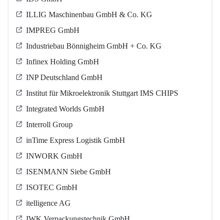
ILLIG Maschinenbau GmbH & Co. KG
IMPREG GmbH
Industriebau Bönnigheim GmbH + Co. KG
Infinex Holding GmbH
INP Deutschland GmbH
Institut für Mikroelektronik Stuttgart IMS CHIPS
Integrated Worlds GmbH
Interroll Group
inTime Express Logistik GmbH
INWORK GmbH
ISENMANN Siebe GmbH
ISOTEC GmbH
itelligence AG
IWK Verpackungstechnik GmbH