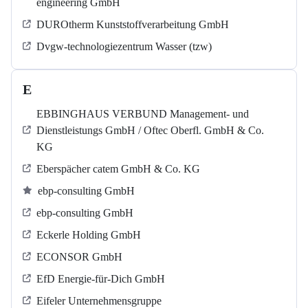
engineering GmbH
DUROtherm Kunststoffverarbeitung GmbH
Dvgw-technologiezentrum Wasser (tzw)
E
EBBINGHAUS VERBUND Management- und
Dienstleistungs GmbH / Oftec Oberfl. GmbH & Co.
KG
Eberspächer catem GmbH & Co. KG
ebp-consulting GmbH
ebp-consulting GmbH
Eckerle Holding GmbH
ECONSOR GmbH
EfD Energie-für-Dich GmbH
Eifeler Unternehmensgruppe