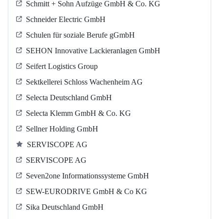
Schmitt + Sohn Aufzüge GmbH & Co. KG
Schneider Electric GmbH
Schulen für soziale Berufe gGmbH
SEHON Innovative Lackieranlagen GmbH
Seifert Logistics Group
Sektkellerei Schloss Wachenheim AG
Selecta Deutschland GmbH
Selecta Klemm GmbH & Co. KG
Sellner Holding GmbH
SERVISCOPE AG
SERVISCOPE AG
Seven2one Informationssysteme GmbH
SEW-EURODRIVE GmbH & Co KG
Sika Deutschland GmbH