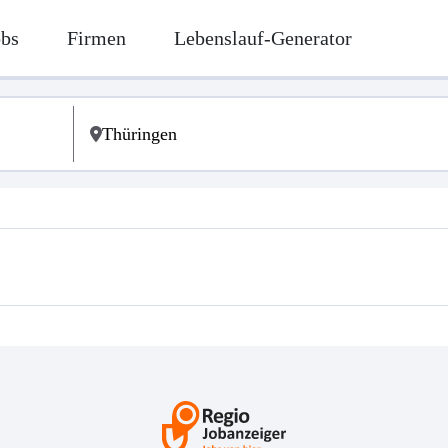
obs
Firmen
Lebenslauf-Generator