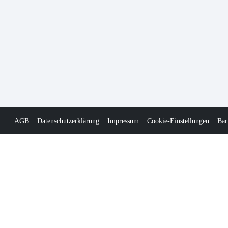
AGB
Datenschutzerklärung
Impressum
Cookie-Einstellungen
Bar