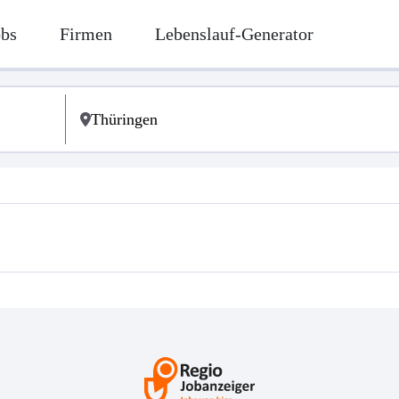
obs
Firmen
Lebenslauf-Generator