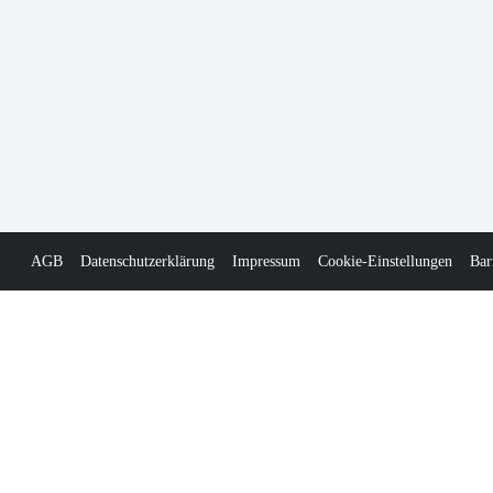
AGB
Datenschutzerklärung
Impressum
Cookie-Einstellungen
Bar