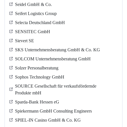
Seidel GmbH & Co.
Seifert Logistics Group
Selecta Deutschland GmbH
SENSITEC GmbH
Sievert SE
SKS Unternehmensberatung GmbH & Co. KG
SOLCOM Unternehmensberatung GmbH
Solzer Personalberatung
Sophos Technology GmbH
SOURCE Gesellschaft für verkaufsfördernde
Produkte mbH
Sparda-Bank Hessen eG
Spiekermann GmbH Consulting Engineers
SPIEL-IN Casino GmbH & Co. KG