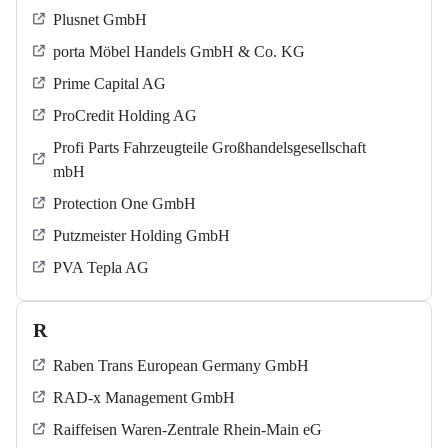
Plusnet GmbH
porta Möbel Handels GmbH & Co. KG
Prime Capital AG
ProCredit Holding AG
Profi Parts Fahrzeugteile Großhandelsgesellschaft
mbH
Protection One GmbH
Putzmeister Holding GmbH
PVA Tepla AG
R
Raben Trans European Germany GmbH
RAD-x Management GmbH
Raiffeisen Waren-Zentrale Rhein-Main eG