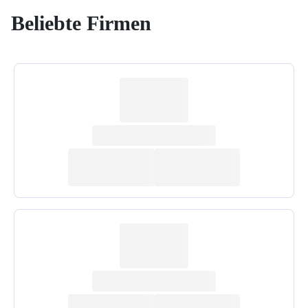
Beliebte Firmen