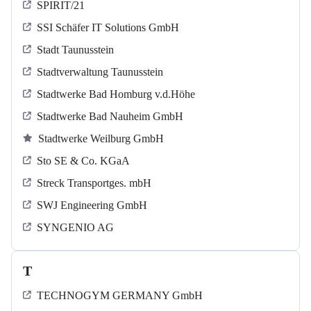
SPIRIT/21
SSI Schäfer IT Solutions GmbH
Stadt Taunusstein
Stadtverwaltung Taunusstein
Stadtwerke Bad Homburg v.d.Höhe
Stadtwerke Bad Nauheim GmbH
Stadtwerke Weilburg GmbH
Sto SE & Co. KGaA
Streck Transportges. mbH
SWJ Engineering GmbH
SYNGENIO AG
T
TECHNOGYM GERMANY GmbH