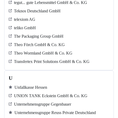
tegut... gute Lebensmittel GmbH & Co. KG
Teknos Deutschland GmbH
telexiom AG
teliko GmbH
The Packaging Group GmbH
Theo Förch GmbH & Co. KG
Theo Wormland GmbH & Co. KG
Transfertex Print Solutions GmbH & Co. KG
U
Unfallkasse Hessen
UNION TANK Eckstein GmbH & Co. KG
Unternehmensgruppe Gegenbauer
Unternehmensgruppe Reuss Private Deutschland