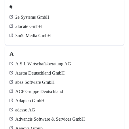
#
2e Systems GmbH
2locate GmbH
3m5. Media GmbH
A
A.S.I. Wirtschaftsberatung AG
Aastra Deutschland GmbH
abas Software GmbH
ACP Gruppe Deutschland
Adapteo GmbH
adesso AG
Advancis Software & Services GmbH
Aenova Group