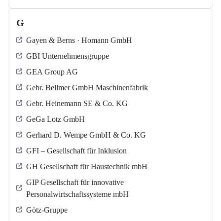
G
Gayen & Berns · Homann GmbH
GBI Unternehmensgruppe
GEA Group AG
Gebr. Bellmer GmbH Maschinenfabrik
Gebr. Heinemann SE & Co. KG
GeGa Lotz GmbH
Gerhard D. Wempe GmbH & Co. KG
GFI – Gesellschaft für Inklusion
GH Gesellschaft für Haustechnik mbH
GIP Gesellschaft für innovative
Personalwirtschaftssysteme mbH
Götz-Gruppe