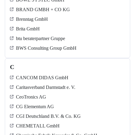
BRAND GMBH + CO KG
Brenntag GmbH
Brita GmbH
btu beraterpartner Gruppe
BWS Consulting Group GmbH
C
CANCOM DIDAS GmbH
Caritasverband Darmstadt e. V.
CeoTronics AG
CG Elementum AG
CGI Deutschland B.V. & Co. KG
CHEMETALL GmbH