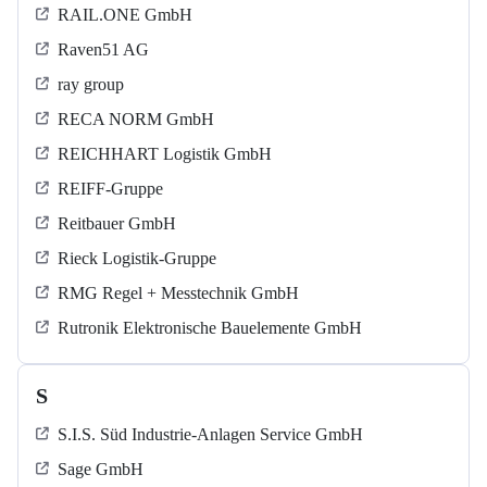
RAIL.ONE GmbH
Raven51 AG
ray group
RECA NORM GmbH
REICHHART Logistik GmbH
REIFF-Gruppe
Reitbauer GmbH
Rieck Logistik-Gruppe
RMG Regel + Messtechnik GmbH
Rutronik Elektronische Bauelemente GmbH
S
S.I.S. Süd Industrie-Anlagen Service GmbH
Sage GmbH