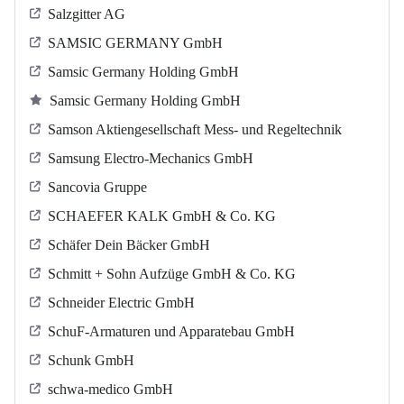
Salzgitter AG
SAMSIC GERMANY GmbH
Samsic Germany Holding GmbH
Samsic Germany Holding GmbH
Samson Aktiengesellschaft Mess- und Regeltechnik
Samsung Electro-Mechanics GmbH
Sancovia Gruppe
SCHAEFER KALK GmbH & Co. KG
Schäfer Dein Bäcker GmbH
Schmitt + Sohn Aufzüge GmbH & Co. KG
Schneider Electric GmbH
SchuF-Armaturen und Apparatebau GmbH
Schunk GmbH
schwa-medico GmbH