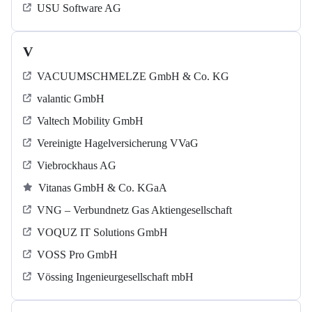
USU Software AG
V
VACUUMSCHMELZE GmbH & Co. KG
valantic GmbH
Valtech Mobility GmbH
Vereinigte Hagelversicherung VVaG
Viebrockhaus AG
Vitanas GmbH & Co. KGaA
VNG – Verbundnetz Gas Aktiengesellschaft
VOQUZ IT Solutions GmbH
VOSS Pro GmbH
Vössing Ingenieurgesellschaft mbH