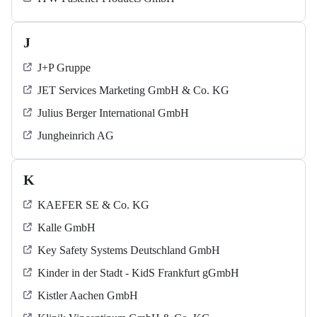
J
J+P Gruppe
JET Services Marketing GmbH & Co. KG
Julius Berger International GmbH
Jungheinrich AG
K
KAEFER SE & Co. KG
Kalle GmbH
Key Safety Systems Deutschland GmbH
Kinder in der Stadt - KidS Frankfurt gGmbH
Kistler Aachen GmbH