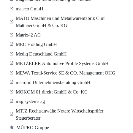
mateco GmbH
MATO Maschinen und Metallwarenfabrik Curt
Matthaei GmbH & Co. KG
Matrix42 AG
MEC Holding GmbH
Mediq Deutschland GmbH
METZELER Automotive Profile Systems GmbH
MEWA Textil-Service SE & CO. Management OHG
microfin Unternehmensberatung GmbH
MOKOM 01 direkt GmbH & Co. KG
msg systems ag
MTJZ Rechtsanwälte Notare Wirtschaftsprüfer
Steuerberater
MÜPRO Gruppe