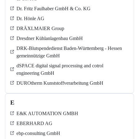
Dr. Fritz Faulhaber GmbH & Co. KG
Dr. Hönle AG
DRÄXLMAIER Group
Dresdner Kühlanlagenbau GmbH
DRK-Blutspendedienst Baden-Württemberg - Hessen
gemeinnützige GmbH
dSPACE digital signal processing and cotrol
engineering GmbH
DUROtherm Kunststoffverarbeitung GmbH
E
E&K AUTOMATION GMBH
EBERHARD AG
ebp-consulting GmbH