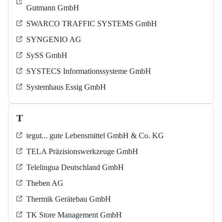
Gutmann GmbH
SWARCO TRAFFIC SYSTEMS GmbH
SYNGENIO AG
SySS GmbH
SYSTECS Informationssysteme GmbH
Systemhaus Essig GmbH
T
tegut... gute Lebensmittel GmbH & Co. KG
TELA Präzisionswerkzeuge GmbH
Telelingua Deutschland GmbH
Theben AG
Thermik Gerätebau GmbH
TK Store Management GmbH