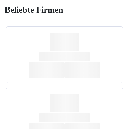
Beliebte Firmen