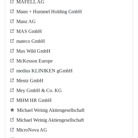
MAFELL AG
Mann + Hummel Holding GmbH
Manz AG
MAS GmbH
mateco GmbH
Max Wild GmbH
McKesson Europe
medius KLINIKEN gGmbH
Mentz GmbH
Mey GmbH & Co. KG
MHM HR GmbH
Michael Weinig Aktiengesellschaft
Michael Weinig Aktiengesellschaft
MicroNova AG