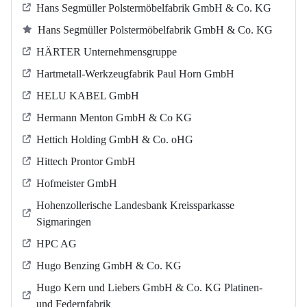
Hans Segmüller Polstermöbelfabrik GmbH & Co. KG
Hans Segmüller Polstermöbelfabrik GmbH & Co. KG
HÄRTER Unternehmensgruppe
Hartmetall-Werkzeugfabrik Paul Horn GmbH
HELU KABEL GmbH
Hermann Menton GmbH & Co KG
Hettich Holding GmbH & Co. oHG
Hittech Prontor GmbH
Hofmeister GmbH
Hohenzollerische Landesbank Kreissparkasse
Sigmaringen
HPC AG
Hugo Benzing GmbH & Co. KG
Hugo Kern und Liebers GmbH & Co. KG Platinen-
und Federnfabrik