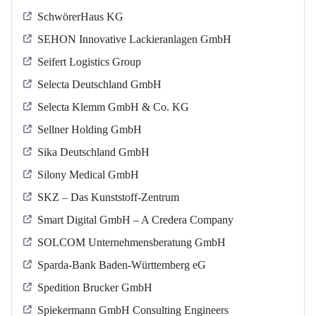
SchwörerHaus KG
SEHON Innovative Lackieranlagen GmbH
Seifert Logistics Group
Selecta Deutschland GmbH
Selecta Klemm GmbH & Co. KG
Sellner Holding GmbH
Sika Deutschland GmbH
Silony Medical GmbH
SKZ – Das Kunststoff-Zentrum
Smart Digital GmbH – A Credera Company
SOLCOM Unternehmensberatung GmbH
Sparda-Bank Baden-Württemberg eG
Spedition Brucker GmbH
Spiekermann GmbH Consulting Engineers