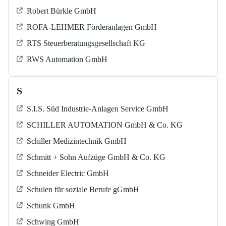
Robert Bürkle GmbH
ROFA-LEHMER Förderanlagen GmbH
RTS Steuerberatungsgesellschaft KG
RWS Automation GmbH
S
S.I.S. Süd Industrie-Anlagen Service GmbH
SCHILLER AUTOMATION GmbH & Co. KG
Schiller Medizintechnik GmbH
Schmitt + Sohn Aufzüge GmbH & Co. KG
Schneider Electric GmbH
Schulen für soziale Berufe gGmbH
Schunk GmbH
Schwing GmbH