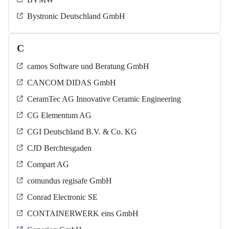
Bystronic Deutschland GmbH
C
camos Software und Beratung GmbH
CANCOM DIDAS GmbH
CeramTec AG Innovative Ceramic Engineering
CG Elementum AG
CGI Deutschland B.V. & Co. KG
CJD Berchtesgaden
Compart AG
comundus regisafe GmbH
Conrad Electronic SE
CONTAINERWERK eins GmbH