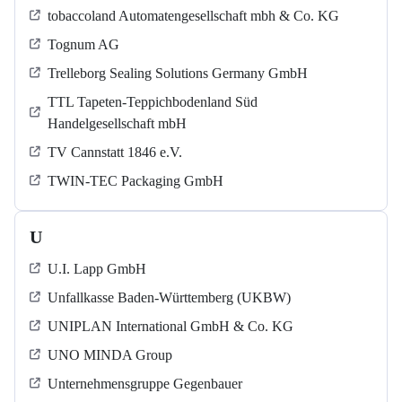
tobaccoland Automatengesellschaft mbh & Co. KG
Tognum AG
Trelleborg Sealing Solutions Germany GmbH
TTL Tapeten-Teppichbodenland Süd
Handelgesellschaft mbH
TV Cannstatt 1846 e.V.
TWIN-TEC Packaging GmbH
U
U.I. Lapp GmbH
Unfallkasse Baden-Württemberg (UKBW)
UNIPLAN International GmbH & Co. KG
UNO MINDA Group
Unternehmensgruppe Gegenbauer