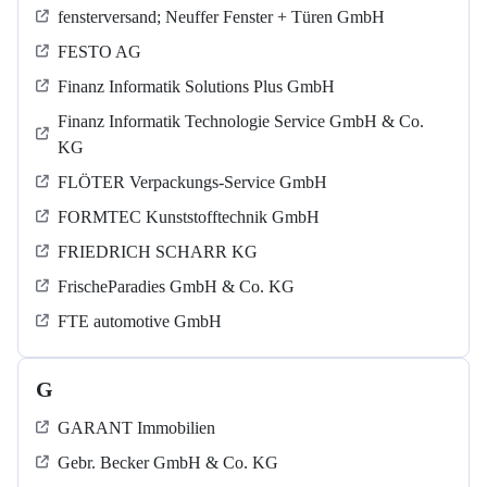
fensterversand; Neuffer Fenster + Türen GmbH
FESTO AG
Finanz Informatik Solutions Plus GmbH
Finanz Informatik Technologie Service GmbH & Co.
KG
FLÖTER Verpackungs-Service GmbH
FORMTEC Kunststofftechnik GmbH
FRIEDRICH SCHARR KG
FrischeParadies GmbH & Co. KG
FTE automotive GmbH
G
GARANT Immobilien
Gebr. Becker GmbH & Co. KG