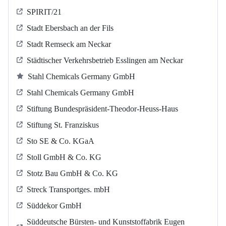
SPIRIT/21
Stadt Ebersbach an der Fils
Stadt Remseck am Neckar
Städtischer Verkehrsbetrieb Esslingen am Neckar
Stahl Chemicals Germany GmbH
Stahl Chemicals Germany GmbH
Stiftung Bundespräsident-Theodor-Heuss-Haus
Stiftung St. Franziskus
Sto SE & Co. KGaA
Stoll GmbH & Co. KG
Stotz Bau GmbH & Co. KG
Streck Transportges. mbH
Süddekor GmbH
Süddeutsche Bürsten- und Kunststoffabrik Eugen