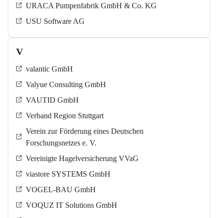
URACA Pumpenfabrik GmbH & Co. KG
USU Software AG
V
valantic GmbH
Valyue Consulting GmbH
VAUTID GmbH
Verband Region Stuttgart
Verein zur Förderung eines Deutschen
Forschungsnetzes e. V.
Vereinigte Hagelversicherung VVaG
viastore SYSTEMS GmbH
VOGEL-BAU GmbH
VOQUZ IT Solutions GmbH