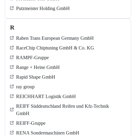
Putzmeister Holding GmbH
R
Raben Trans European Germany GmbH
RaceChip Chiptuning GmbH & Co. KG
RAMPF-Gruppe
Range + Heine GmbH
Rapid Shape GmbH
ray group
REICHHART Logistik GmbH
REIFF Süddeutschland Reifen und Kfz-Technik
GmbH
REIFF-Gruppe
RENA Sondermaschinen GmbH