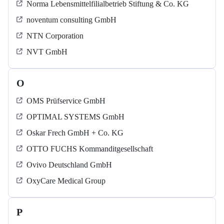
Norma Lebensmittelfilialbetrieb Stiftung & Co. KG
noventum consulting GmbH
NTN Corporation
NVT GmbH
O
OMS Prüfservice GmbH
OPTIMAL SYSTEMS GmbH
Oskar Frech GmbH + Co. KG
OTTO FUCHS Kommanditgesellschaft
Ovivo Deutschland GmbH
OxyCare Medical Group
P