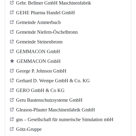
Gebr. Bellmer GmbH Maschinenfabrik
GEHE Pharma Handel GmbH
Gemeinde Ammerbuch
Gemeinde Niefern-Öschelbronn
Gemeinde Steinenbronn
GEMMACON GmbH
GEMMACON GmbH
George P. Johnson GmbH
Gerhard D. Wempe GmbH & Co. KG
GERO GmbH & Co KG
Geru Bautenschutzsysteme GmbH
Gleason-Pfauter Maschinenfabrik GmbH
gns – Gesellschaft für numerische Simulation mbH
Götz-Gruppe