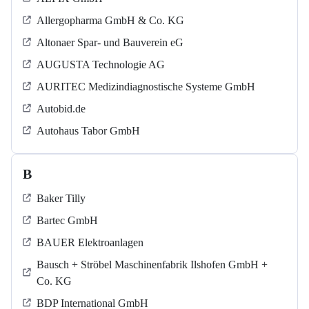
Allergopharma GmbH & Co. KG
Altonaer Spar- und Bauverein eG
AUGUSTA Technologie AG
AURITEC Medizindiagnostische Systeme GmbH
Autobid.de
Autohaus Tabor GmbH
B
Baker Tilly
Bartec GmbH
BAUER Elektroanlagen
Bausch + Ströbel Maschinenfabrik Ilshofen GmbH +
Co. KG
BDP International GmbH