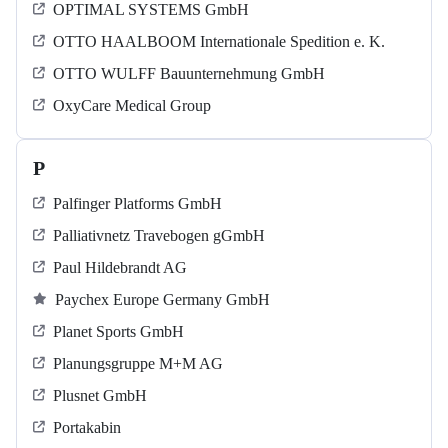
OPTIMAL SYSTEMS GmbH
OTTO HAALBOOM Internationale Spedition e. K.
OTTO WULFF Bauunternehmung GmbH
OxyCare Medical Group
P
Palfinger Platforms GmbH
Palliativnetz Travebogen gGmbH
Paul Hildebrandt AG
Paychex Europe Germany GmbH
Planet Sports GmbH
Planungsgruppe M+M AG
Plusnet GmbH
Portakabin