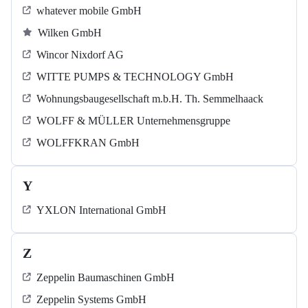
whatever mobile GmbH
Wilken GmbH
Wincor Nixdorf AG
WITTE PUMPS & TECHNOLOGY GmbH
Wohnungsbaugesellschaft m.b.H. Th. Semmelhaack
WOLFF & MÜLLER Unternehmensgruppe
WOLFFKRAN GmbH
Y
YXLON International GmbH
Z
Zeppelin Baumaschinen GmbH
Zeppelin Systems GmbH