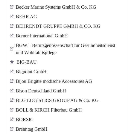
Becker Marine Systems GmbH & Co. KG
BEHR AG
BEHRENDT GRUPPE GMBH & CO. KG
Berner International GmbH
BGW – Berufsgenossenschaft für Gesundheitsdienst
und Wohlfahrtspflege
BIG-BAU
Bigpoint GmbH
Bijou Brigitte modische Accessoires AG
Bison Deutschland GmbH
BLG LOGISTICS GROUP AG & Co. KG
BOLL & KIRCH Filterbau GmbH
BORSIG
Brenntag GmbH