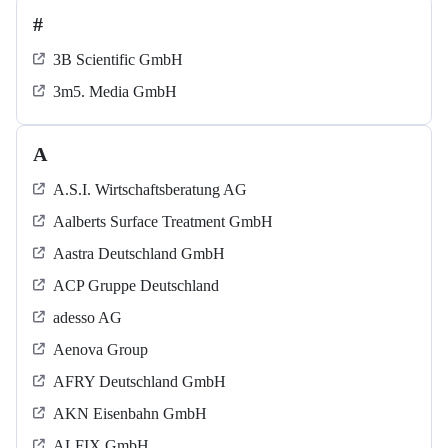
#
3B Scientific GmbH
3m5. Media GmbH
A
A.S.I. Wirtschaftsberatung AG
Aalberts Surface Treatment GmbH
Aastra Deutschland GmbH
ACP Gruppe Deutschland
adesso AG
Aenova Group
AFRY Deutschland GmbH
AKN Eisenbahn GmbH
ALFIX GmbH