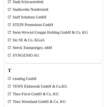
Stadt Schwarzenbek
Stadtwerke Norderstedt
Staff Solutions GmbH
STEIN Promotions GmbH
Stern-Wywiol Gruppe Holding GmbH & Co. KG
Sto SE & Co. KGaA
Streck Transportges. mbH
SYNGENIO AG
T
t.trading GmbH
TEWS Elektronik GmbH & Co.KG
Theo Förch GmbH & Co. KG
Theo Wormland GmbH & Co. KG