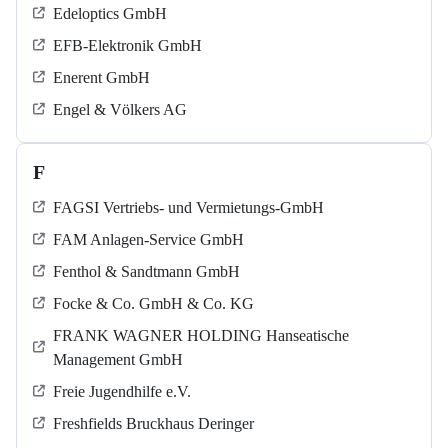
Edeloptics GmbH
EFB-Elektronik GmbH
Enerent GmbH
Engel & Völkers AG
F
FAGSI Vertriebs- und Vermietungs-GmbH
FAM Anlagen-Service GmbH
Fenthol & Sandtmann GmbH
Focke & Co. GmbH & Co. KG
FRANK WAGNER HOLDING Hanseatische
Management GmbH
Freie Jugendhilfe e.V.
Freshfields Bruckhaus Deringer