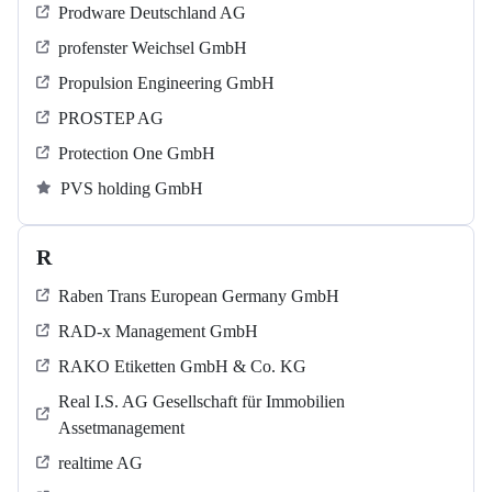
Prodware Deutschland AG
profenster Weichsel GmbH
Propulsion Engineering GmbH
PROSTEP AG
Protection One GmbH
PVS holding GmbH
R
Raben Trans European Germany GmbH
RAD-x Management GmbH
RAKO Etiketten GmbH & Co. KG
Real I.S. AG Gesellschaft für Immobilien
Assetmanagement
realtime AG