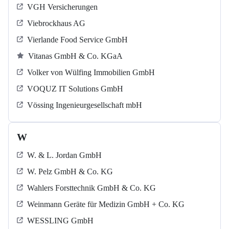
VGH Versicherungen
Viebrockhaus AG
Vierlande Food Service GmbH
Vitanas GmbH & Co. KGaA
Volker von Wülfing Immobilien GmbH
VOQUZ IT Solutions GmbH
Vössing Ingenieurgesellschaft mbH
W
W. & L. Jordan GmbH
W. Pelz GmbH & Co. KG
Wahlers Forsttechnik GmbH & Co. KG
Weinmann Geräte für Medizin GmbH + Co. KG
WESSLING GmbH