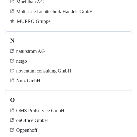
Muehlhan AG
Multi-Lite Lichttechnik Handels GmbH
MÜPRO Gruppe
N
naturstrom AG
netgo
noventum consulting GmbH
Nutz GmbH
O
OMS Prüfservice GmbH
onOffice GmbH
Oppenhoff