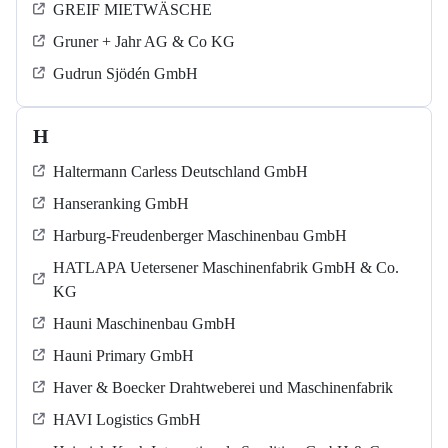
GREIF MIETWÄSCHE
Gruner + Jahr AG & Co KG
Gudrun Sjödén GmbH
H
Haltermann Carless Deutschland GmbH
Hanseranking GmbH
Harburg-Freudenberger Maschinenbau GmbH
HATLAPA Uetersener Maschinenfabrik GmbH & Co.
KG
Hauni Maschinenbau GmbH
Hauni Primary GmbH
Haver & Boecker Drahtweberei und Maschinenfabrik
HAVI Logistics GmbH