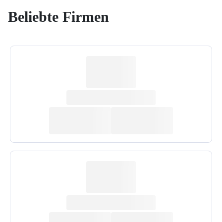
Beliebte Firmen