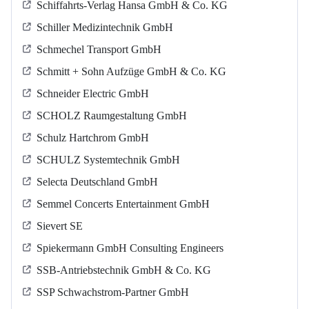
Schiffahrts-Verlag Hansa GmbH & Co. KG
Schiller Medizintechnik GmbH
Schmechel Transport GmbH
Schmitt + Sohn Aufzüge GmbH & Co. KG
Schneider Electric GmbH
SCHOLZ Raumgestaltung GmbH
Schulz Hartchrom GmbH
SCHULZ Systemtechnik GmbH
Selecta Deutschland GmbH
Semmel Concerts Entertainment GmbH
Sievert SE
Spiekermann GmbH Consulting Engineers
SSB-Antriebstechnik GmbH & Co. KG
SSP Schwachstrom-Partner GmbH