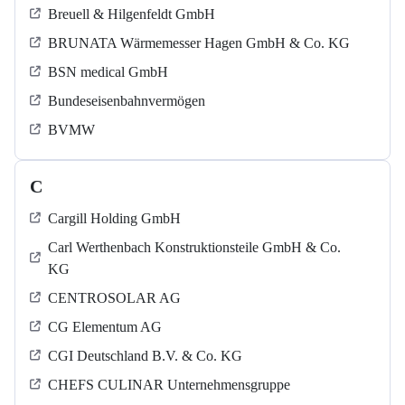
Breuell & Hilgenfeldt GmbH
BRUNATA Wärmemesser Hagen GmbH & Co. KG
BSN medical GmbH
Bundeseisenbahnvermögen
BVMW
C
Cargill Holding GmbH
Carl Werthenbach Konstruktionsteile GmbH & Co.
KG
CENTROSOLAR AG
CG Elementum AG
CGI Deutschland B.V. & Co. KG
CHEFS CULINAR Unternehmensgruppe