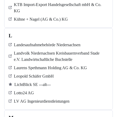
KTB Import-Export Handelsgesellschaft mbH & Co.
KG
Kühne + Nagel (AG & Co.) KG
L
Landesaufnahmebehörde Niedersachsen
Landvolk Niedersachsen Kreisbauernverband Stade
e.V. Landwirtschaftliche Buchstelle
Laurens Spethmann Holding AG & Co. KG
Leopold Schäfer GmbH
LichtBlick SE ---alt---
Lotto24 AG
LV AG Ingenieurdienstleistungen