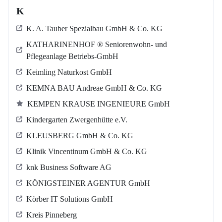
K
K. A. Tauber Spezialbau GmbH & Co. KG
KATHARINENHOF ® Seniorenwohn- und
Pflegeanlage Betriebs-GmbH
Keimling Naturkost GmbH
KEMNA BAU Andreae GmbH & Co. KG
KEMPEN KRAUSE INGENIEURE GmbH
Kindergarten Zwergenhütte e.V.
KLEUSBERG GmbH & Co. KG
Klinik Vincentinum GmbH & Co. KG
knk Business Software AG
KÖNIGSTEINER AGENTUR GmbH
Körber IT Solutions GmbH
Kreis Pinneberg