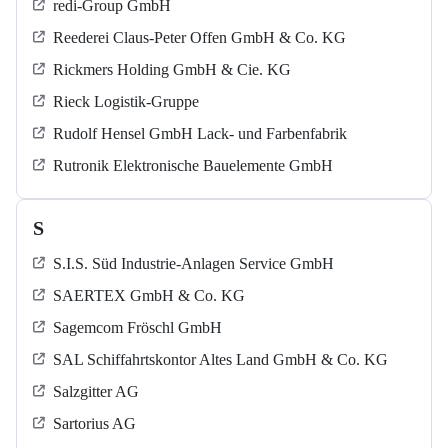
redi-Group GmbH
Reederei Claus-Peter Offen GmbH & Co. KG
Rickmers Holding GmbH & Cie. KG
Rieck Logistik-Gruppe
Rudolf Hensel GmbH Lack- und Farbenfabrik
Rutronik Elektronische Bauelemente GmbH
S
S.I.S. Süd Industrie-Anlagen Service GmbH
SAERTEX GmbH & Co. KG
Sagemcom Fröschl GmbH
SAL Schiffahrtskontor Altes Land GmbH & Co. KG
Salzgitter AG
Sartorius AG