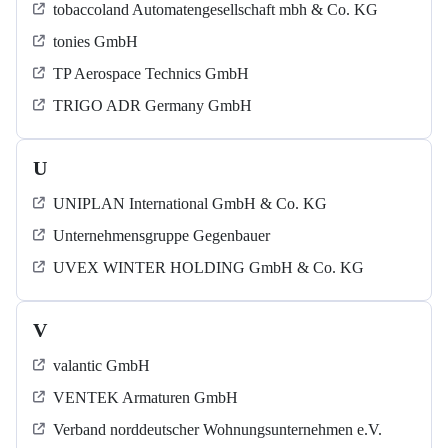
tobaccoland Automatengesellschaft mbh & Co. KG
tonies GmbH
TP Aerospace Technics GmbH
TRIGO ADR Germany GmbH
U
UNIPLAN International GmbH & Co. KG
Unternehmensgruppe Gegenbauer
UVEX WINTER HOLDING GmbH & Co. KG
V
valantic GmbH
VENTEK Armaturen GmbH
Verband norddeutscher Wohnungsunternehmen e.V.