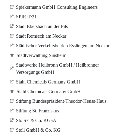
Spiekermann GmbH Consulting Engineers
SPIRIT/21
Stadt Ebersbach an der Fils
Stadt Remseck am Neckar
Städtischer Verkehrsbetrieb Esslingen am Neckar
Stadtverwaltung Sinsheim
Stadtwerke Heilbronn GmbH / Heilbronner
Versorgungs GmbH
Stahl Chemicals Germany GmbH
Stahl Chemicals Germany GmbH
Stiftung Bundespräsident-Theodor-Heuss-Haus
Stiftung St. Franziskus
Sto SE & Co. KGaA
Stoll GmbH & Co. KG