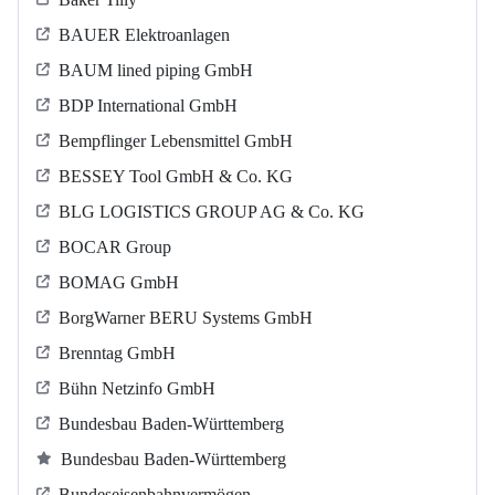
BAUER Elektroanlagen
BAUM lined piping GmbH
BDP International GmbH
Bempflinger Lebensmittel GmbH
BESSEY Tool GmbH & Co. KG
BLG LOGISTICS GROUP AG & Co. KG
BOCAR Group
BOMAG GmbH
BorgWarner BERU Systems GmbH
Brenntag GmbH
Bühn Netzinfo GmbH
Bundesbau Baden-Württemberg
Bundesbau Baden-Württemberg
Bundeseisenbahnvermögen