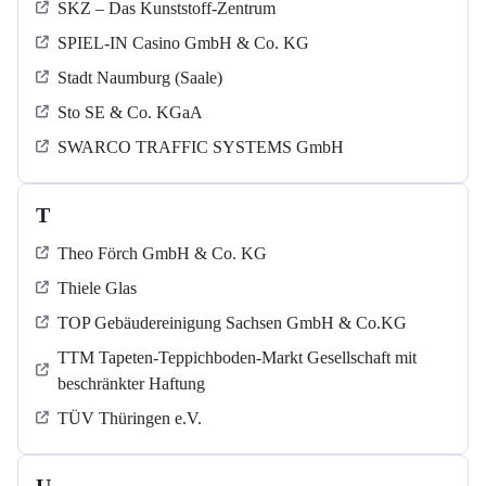
SKZ – Das Kunststoff-Zentrum
SPIEL-IN Casino GmbH & Co. KG
Stadt Naumburg (Saale)
Sto SE & Co. KGaA
SWARCO TRAFFIC SYSTEMS GmbH
T
Theo Förch GmbH & Co. KG
Thiele Glas
TOP Gebäudereinigung Sachsen GmbH & Co.KG
TTM Tapeten-Teppichboden-Markt Gesellschaft mit
beschränkter Haftung
TÜV Thüringen e.V.