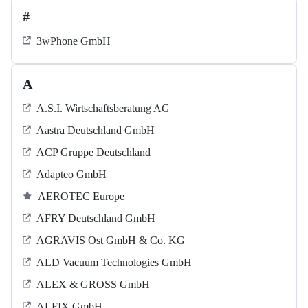
#
3wPhone GmbH
A
A.S.I. Wirtschaftsberatung AG
Aastra Deutschland GmbH
ACP Gruppe Deutschland
Adapteo GmbH
AEROTEC Europe
AFRY Deutschland GmbH
AGRAVIS Ost GmbH & Co. KG
ALD Vacuum Technologies GmbH
ALEX & GROSS GmbH
ALFIX GmbH