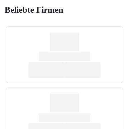
Beliebte Firmen