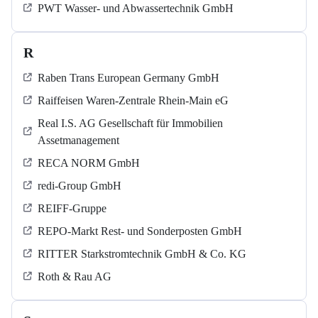
PWT Wasser- und Abwassertechnik GmbH
R
Raben Trans European Germany GmbH
Raiffeisen Waren-Zentrale Rhein-Main eG
Real I.S. AG Gesellschaft für Immobilien
Assetmanagement
RECA NORM GmbH
redi-Group GmbH
REIFF-Gruppe
REPO-Markt Rest- und Sonderposten GmbH
RITTER Starkstromtechnik GmbH & Co. KG
Roth & Rau AG