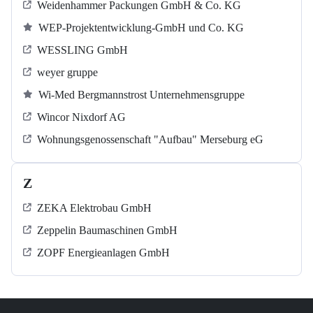
Weidenhammer Packungen GmbH & Co. KG
WEP-Projektentwicklung-GmbH und Co. KG
WESSLING GmbH
weyer gruppe
Wi-Med Bergmannstrost Unternehmensgruppe
Wincor Nixdorf AG
Wohnungsgenossenschaft "Aufbau" Merseburg eG
Z
ZEKA Elektrobau GmbH
Zeppelin Baumaschinen GmbH
ZOPF Energieanlagen GmbH