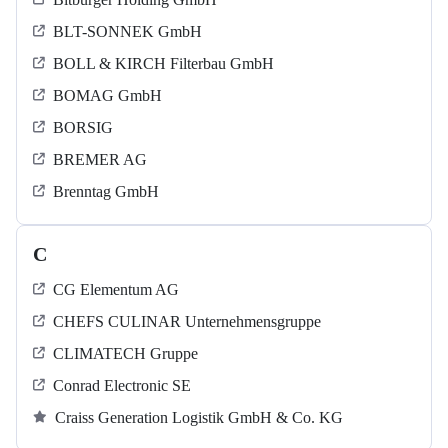
BLT-SONNEK GmbH
BOLL & KIRCH Filterbau GmbH
BOMAG GmbH
BORSIG
BREMER AG
Brenntag GmbH
C
CG Elementum AG
CHEFS CULINAR Unternehmensgruppe
CLIMATECH Gruppe
Conrad Electronic SE
Craiss Generation Logistik GmbH & Co. KG