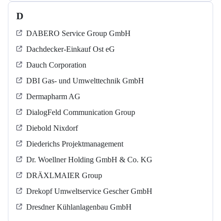
D
DABERO Service Group GmbH
Dachdecker-Einkauf Ost eG
Dauch Corporation
DBI Gas- und Umwelttechnik GmbH
Dermapharm AG
DialogFeld Communication Group
Diebold Nixdorf
Diederichs Projektmanagement
Dr. Woellner Holding GmbH & Co. KG
DRÄXLMAIER Group
Drekopf Umweltservice Gescher GmbH
Dresdner Kühlanlagenbau GmbH