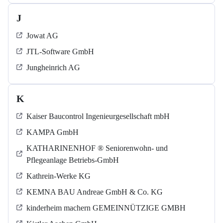
J
Jowat AG
JTL-Software GmbH
Jungheinrich AG
K
Kaiser Baucontrol Ingenieurgesellschaft mbH
KAMPA GmbH
KATHARINENHOF ® Seniorenwohn- und
Pflegeanlage Betriebs-GmbH
Kathrein-Werke KG
KEMNA BAU Andreae GmbH & Co. KG
kinderheim machern GEMEINNÜTZIGE GMBH