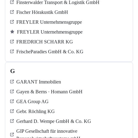
Finsterwalder Transport & Logistik GmbH
Fischer Hörakustik GmbH
FREYLER Unternehmensgruppe
FREYLER Unternehmensgruppe
FRIEDRICH SCHARR KG
FrischeParadies GmbH & Co. KG
G
GARANT Immobilien
Gayen & Berns · Homann GmbH
GEA Group AG
Gebr. Röchling KG
Gerhard D. Wempe GmbH & Co. KG
GIP Gesellschaft für innovative