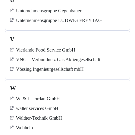
U
Unternehmensgruppe Gegenbauer
Unternehmensgruppe LUDWIG FREYTAG
V
Vierlande Food Service GmbH
VNG – Verbundnetz Gas Aktiengesellschaft
Vössing Ingenieurgesellschaft mbH
W
W. & L. Jordan GmbH
walter services GmbH
Walther-Technik GmbH
Webhelp