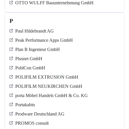
OTTO WULFF Bauunternehmung GmbH
P
Paul Hildebrandt AG
Peak Performance Apps GmbH
Plan B Ingenieur GmbH
Plusnet GmbH
PohlCon GmbH
POLIFILM EXTRUSION GmbH
POLIFILM NEUKIRCHEN GmbH
porta Möbel Handels GmbH & Co. KG
Portakabin
Prodware Deutschland AG
PROMOS consult