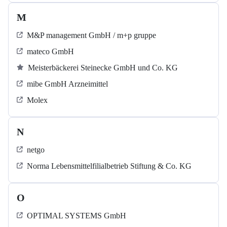
M
M&P management GmbH / m+p gruppe
mateco GmbH
Meisterbäckerei Steinecke GmbH und Co. KG
mibe GmbH Arzneimittel
Molex
N
netgo
Norma Lebensmittelfilialbetrieb Stiftung & Co. KG
O
OPTIMAL SYSTEMS GmbH