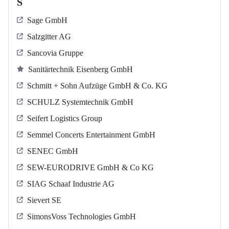
S
Sage GmbH
Salzgitter AG
Sancovia Gruppe
Sanitärtechnik Eisenberg GmbH
Schmitt + Sohn Aufzüge GmbH & Co. KG
SCHULZ Systemtechnik GmbH
Seifert Logistics Group
Semmel Concerts Entertainment GmbH
SENEC GmbH
SEW-EURODRIVE GmbH & Co KG
SIAG Schaaf Industrie AG
Sievert SE
SimonsVoss Technologies GmbH