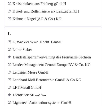
Kreiskrankenhaus Freiberg gGmbH
Kugel‐ und Rollenlagerwerk Leipzig GmbH
Kühne + Nagel (AG & Co.) KG
L
L. Wackler Wwe. Nachf. GmbH
Labor Staber
Landestalsperrenverwaltung des Freistaates Sachsen
Leadec Management Central Europe BV & Co. KG
Leipziger Messe GmbH
Leonhard Moll Betonwerke GmbH & Co KG
LFT Metall GmbH
LichtBlick SE ---alt---
Ligmatech Automationssysteme GmbH