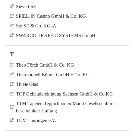
Sievert SE
SPIEL-IN Casino GmbH & Co. KG
Sto SE & Co. KGaA
SWARCO TRAFFIC SYSTEMS GmbH
T
Theo Förch GmbH & Co. KG
Thermoquell Börner GmbH + Co. KG
Thiele Glas
TOP Gebäudereinigung Sachsen GmbH & Co.KG
TTM Tapeten-Teppichboden-Markt Gesellschaft mit
beschränkter Haftung
TÜV Thüringen e.V.