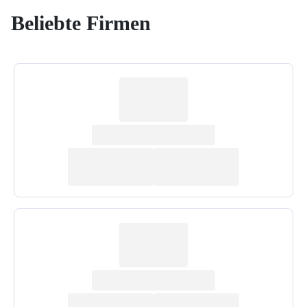
Beliebte Firmen