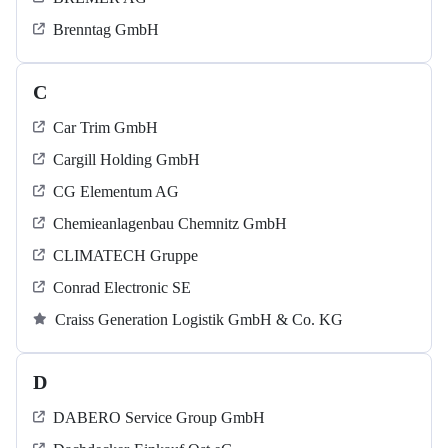
Brenntag GmbH
C
Car Trim GmbH
Cargill Holding GmbH
CG Elementum AG
Chemieanlagenbau Chemnitz GmbH
CLIMATECH Gruppe
Conrad Electronic SE
Craiss Generation Logistik GmbH & Co. KG
D
DABERO Service Group GmbH