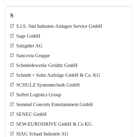
S
S.I.S. Süd Industrie-Anlagen Service GmbH
Sage GmbH
Salzgitter AG
Sancovia Gruppe
Schmiedewerke Gröditz GmbH
Schmitt + Sohn Aufzüge GmbH & Co. KG
SCHULZ Systemtechnik GmbH
Seifert Logistics Group
Semmel Concerts Entertainment GmbH
SENEC GmbH
SEW-EURODRIVE GmbH & Co KG
SIAG Schaaf Industrie AG