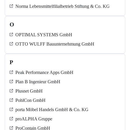
Norma Lebensmittelfilialbetrieb Stiftung & Co. KG
O
OPTIMAL SYSTEMS GmbH
OTTO WULFF Bauunternehmung GmbH
P
Peak Performance Apps GmbH
Plan B Ingenieur GmbH
Plusnet GmbH
PohlCon GmbH
porta Möbel Handels GmbH & Co. KG
proALPHA Gruppe
ProContain GmbH