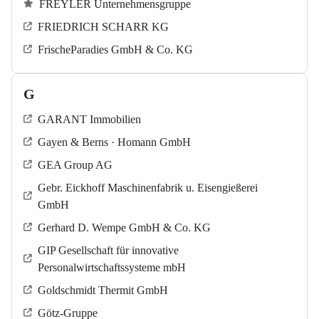
FREYLER Unternehmensgruppe
FRIEDRICH SCHARR KG
FrischeParadies GmbH & Co. KG
G
GARANT Immobilien
Gayen & Berns · Homann GmbH
GEA Group AG
Gebr. Eickhoff Maschinenfabrik u. Eisengießerei
GmbH
Gerhard D. Wempe GmbH & Co. KG
GIP Gesellschaft für innovative
Personalwirtschaftssysteme mbH
Goldschmidt Thermit GmbH
Götz-Gruppe