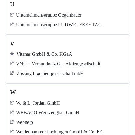
U
Unternehmensgruppe Gegenbauer
Unternehmensgruppe LUDWIG FREYTAG
V
Vitanas GmbH & Co. KGaA
VNG – Verbundnetz Gas Aktiengesellschaft
Vössing Ingenieurgesellschaft mbH
W
W. & L. Jordan GmbH
WEBACO Werkzeugbau GmbH
Webhelp
Weidenhammer Packungen GmbH & Co. KG