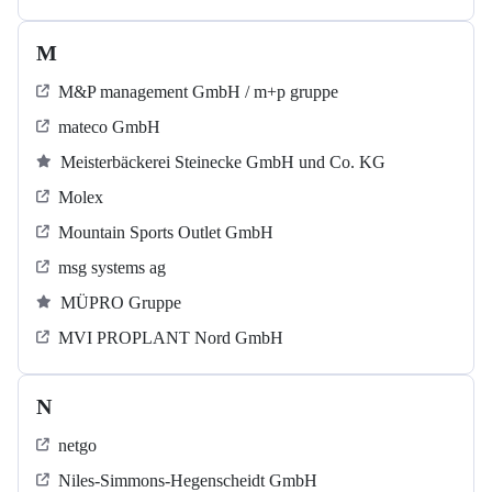
M
M&P management GmbH / m+p gruppe
mateco GmbH
Meisterbäckerei Steinecke GmbH und Co. KG
Molex
Mountain Sports Outlet GmbH
msg systems ag
MÜPRO Gruppe
MVI PROPLANT Nord GmbH
N
netgo
Niles-Simmons-Hegenscheidt GmbH