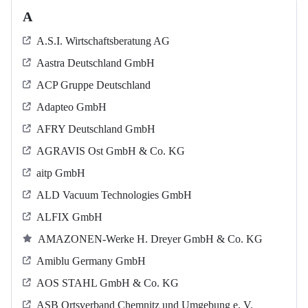
A
A.S.I. Wirtschaftsberatung AG
Aastra Deutschland GmbH
ACP Gruppe Deutschland
Adapteo GmbH
AFRY Deutschland GmbH
AGRAVIS Ost GmbH & Co. KG
aitp GmbH
ALD Vacuum Technologies GmbH
ALFIX GmbH
AMAZONEN-Werke H. Dreyer GmbH & Co. KG
Amiblu Germany GmbH
AOS STAHL GmbH & Co. KG
ASB Ortsverband Chemnitz und Umgebung e. V.