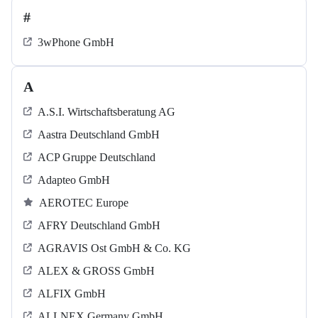
#
3wPhone GmbH
A
A.S.I. Wirtschaftsberatung AG
Aastra Deutschland GmbH
ACP Gruppe Deutschland
Adapteo GmbH
AEROTEC Europe
AFRY Deutschland GmbH
AGRAVIS Ost GmbH & Co. KG
ALEX & GROSS GmbH
ALFIX GmbH
ALLNEX Germany GmbH