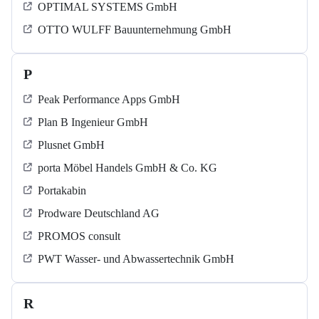
OPTIMAL SYSTEMS GmbH
OTTO WULFF Bauunternehmung GmbH
P
Peak Performance Apps GmbH
Plan B Ingenieur GmbH
Plusnet GmbH
porta Möbel Handels GmbH & Co. KG
Portakabin
Prodware Deutschland AG
PROMOS consult
PWT Wasser- und Abwassertechnik GmbH
R