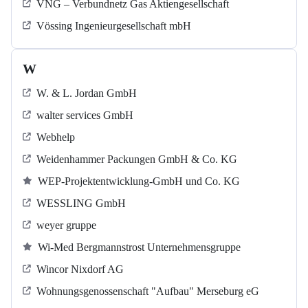
VNG – Verbundnetz Gas Aktiengesellschaft
Vössing Ingenieurgesellschaft mbH
W
W. & L. Jordan GmbH
walter services GmbH
Webhelp
Weidenhammer Packungen GmbH & Co. KG
WEP-Projektentwicklung-GmbH und Co. KG
WESSLING GmbH
weyer gruppe
Wi-Med Bergmannstrost Unternehmensgruppe
Wincor Nixdorf AG
Wohnungsgenossenschaft "Aufbau" Merseburg eG