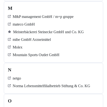
M
M&P management GmbH / m+p gruppe
mateco GmbH
Meisterbäckerei Steinecke GmbH und Co. KG
mibe GmbH Arzneimittel
Molex
Mountain Sports Outlet GmbH
N
netgo
Norma Lebensmittelfilialbetrieb Stiftung & Co. KG
O