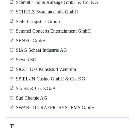
Schmitt + Sohn Aufzüge GmbH & Co. KG
SCHULZ Systemtechnik GmbH
Seifert Logistics Group
Semmel Concerts Entertainment GmbH
SENEC GmbH
SIAG Schaaf Industrie AG
Sievert SE
SKZ – Das Kunststoff-Zentrum
SPIEL-IN Casino GmbH & Co. KG
Sto SE & Co. KGaA
Süd Chemie AG
SWARCO TRAFFIC SYSTEMS GmbH
T