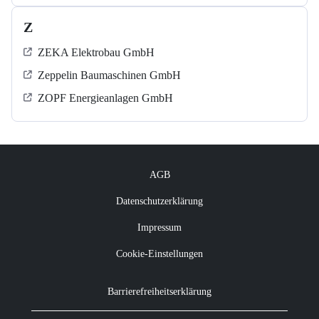
Z
ZEKA Elektrobau GmbH
Zeppelin Baumaschinen GmbH
ZOPF Energieanlagen GmbH
AGB
Datenschutzerklärung
Impressum
Cookie-Einstellungen
Barrierefreiheitserklärung