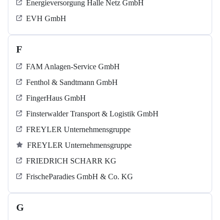
Energieversorgung Halle Netz GmbH
EVH GmbH
F
FAM Anlagen-Service GmbH
Fenthol & Sandtmann GmbH
FingerHaus GmbH
Finsterwalder Transport & Logistik GmbH
FREYLER Unternehmensgruppe
FREYLER Unternehmensgruppe
FRIEDRICH SCHARR KG
FrischeParadies GmbH & Co. KG
G