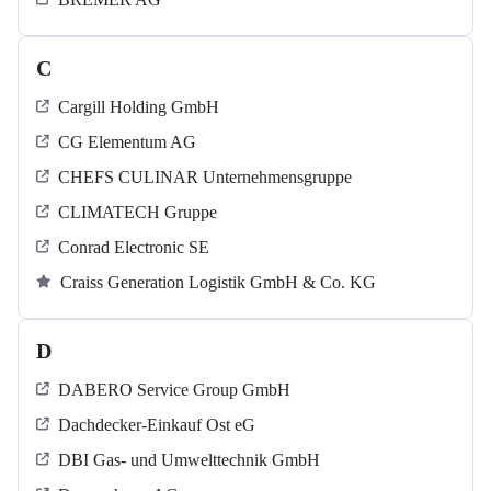
C
Cargill Holding GmbH
CG Elementum AG
CHEFS CULINAR Unternehmensgruppe
CLIMATECH Gruppe
Conrad Electronic SE
Craiss Generation Logistik GmbH & Co. KG
D
DABERO Service Group GmbH
Dachdecker-Einkauf Ost eG
DBI Gas- und Umwelttechnik GmbH