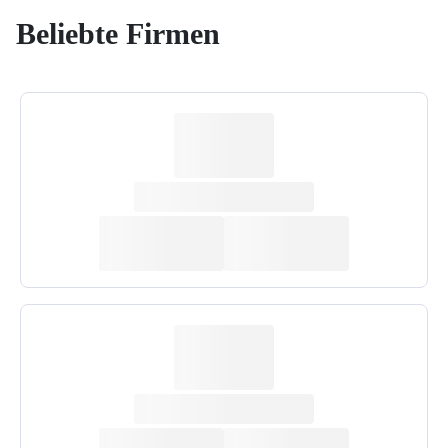
Beliebte Firmen