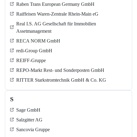
Raben Trans European Germany GmbH
Raiffeisen Waren-Zentrale Rhein-Main eG
Real I.S. AG Gesellschaft für Immobilien
Assetmanagement
RECA NORM GmbH
redi-Group GmbH
REIFF-Gruppe
REPO-Markt Rest- und Sonderposten GmbH
RITTER Starkstromtechnik GmbH & Co. KG
S
Sage GmbH
Salzgitter AG
Sancovia Gruppe