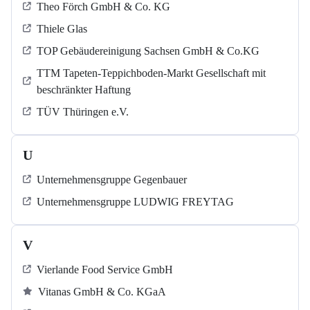
Theo Förch GmbH & Co. KG
Thiele Glas
TOP Gebäudereinigung Sachsen GmbH & Co.KG
TTM Tapeten-Teppichboden-Markt Gesellschaft mit
beschränkter Haftung
TÜV Thüringen e.V.
U
Unternehmensgruppe Gegenbauer
Unternehmensgruppe LUDWIG FREYTAG
V
Vierlande Food Service GmbH
Vitanas GmbH & Co. KGaA