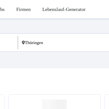
obs
Firmen
Lebenslauf-Generator