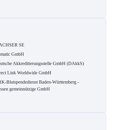
ACHSER SE
matic GmbH
utsche Akkreditierungsstelle GmbH (DAkkS)
rect Link Worldwide GmbH
K-Blutspendedienst Baden-Württemberg -
ssen gemeinnützige GmbH