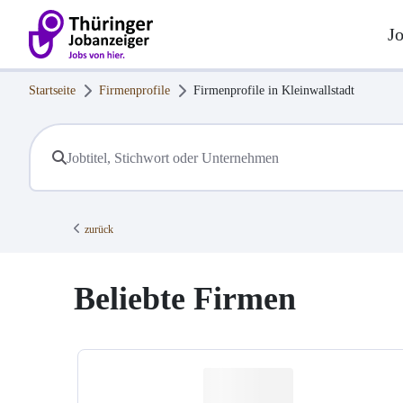
J
Startseite
Firmenprofile
Firmenprofile in
Kleinwallstadt
zurück
Beliebte Firmen