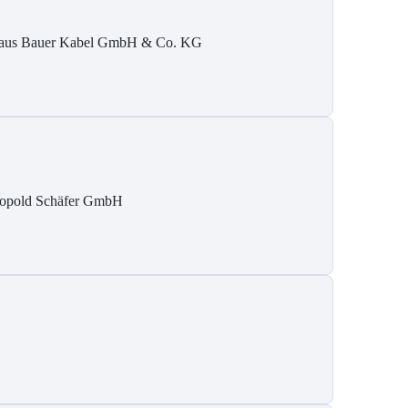
aus Bauer Kabel GmbH & Co. KG
opold Schäfer GmbH