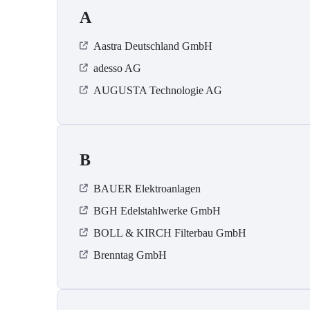
A
Aastra Deutschland GmbH
adesso AG
AUGUSTA Technologie AG
B
BAUER Elektroanlagen
BGH Edelstahlwerke GmbH
BOLL & KIRCH Filterbau GmbH
Brenntag GmbH