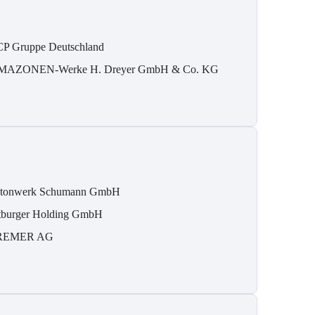
P Gruppe Deutschland
MAZONEN-Werke H. Dreyer GmbH & Co. KG
tonwerk Schumann GmbH
tburger Holding GmbH
REMER AG