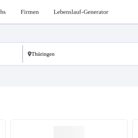
obs
Firmen
Lebenslauf-Generator