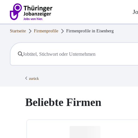
J
Startseite
Firmenprofile
Firmenprofile in
Eisenberg
zurück
Beliebte Firmen