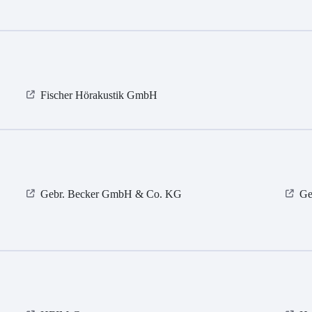
Fischer Hörakustik GmbH
Gebr. Becker GmbH & Co. KG
Ge