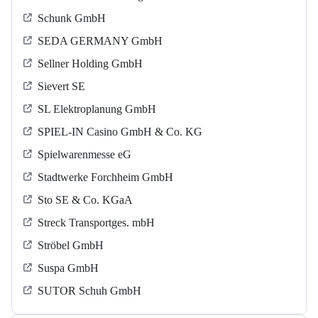
Schunk GmbH
SEDA GERMANY GmbH
Sellner Holding GmbH
Sievert SE
SL Elektroplanung GmbH
SPIEL-IN Casino GmbH & Co. KG
Spielwarenmesse eG
Stadtwerke Forchheim GmbH
Sto SE & Co. KGaA
Streck Transportges. mbH
Ströbel GmbH
Suspa GmbH
SUTOR Schuh GmbH