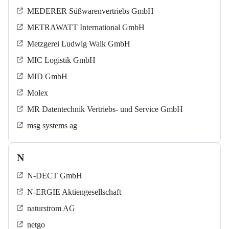
MEDERER Süßwarenvertriebs GmbH
METRAWATT International GmbH
Metzgerei Ludwig Walk GmbH
MIC Logistik GmbH
MID GmbH
Molex
MR Datentechnik Vertriebs- und Service GmbH
msg systems ag
N
N-DECT GmbH
N-ERGIE Aktiengesellschaft
naturstrom AG
netgo