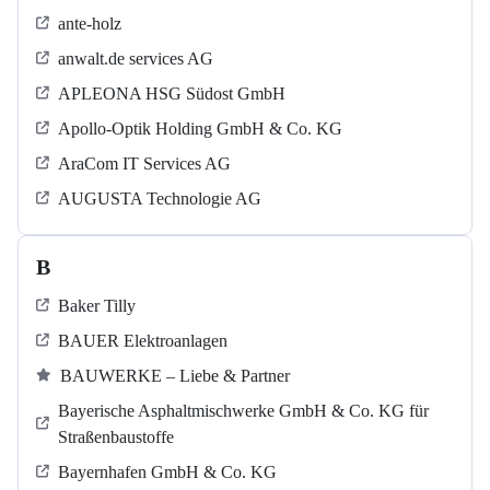
ante-holz
anwalt.de services AG
APLEONA HSG Südost GmbH
Apollo-Optik Holding GmbH & Co. KG
AraCom IT Services AG
AUGUSTA Technologie AG
B
Baker Tilly
BAUER Elektroanlagen
BAUWERKE – Liebe & Partner
Bayerische Asphaltmischwerke GmbH & Co. KG für
Straßenbaustoffe
Bayernhafen GmbH & Co. KG