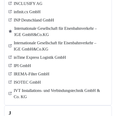
INCLUSIFY AG
infinit.cx GmbH
INP Deutschland GmbH
Internationale Gesellschaft für Eisenbahnverkehr –
IGE GmbH&Co.KG
Internationale Gesellschaft für Eisenbahnverkehr –
IGE GmbH&Co.KG
inTime Express Logistik GmbH
IPI GmbH
IREMA-Filter GmbH
ISOTEC GmbH
IVT Installations- und Verbindungstechnik GmbH &
Co. KG
J