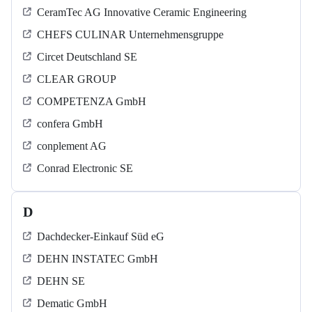
CeramTec AG Innovative Ceramic Engineering
CHEFS CULINAR Unternehmensgruppe
Circet Deutschland SE
CLEAR GROUP
COMPETENZA GmbH
confera GmbH
conplement AG
Conrad Electronic SE
D
Dachdecker-Einkauf Süd eG
DEHN INSTATEC GmbH
DEHN SE
Dematic GmbH