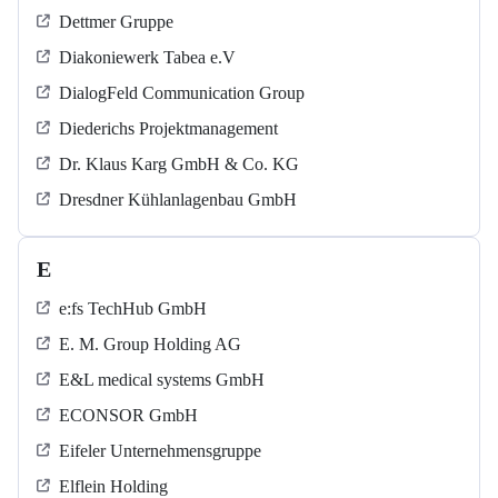
Dettmer Gruppe
Diakoniewerk Tabea e.V
DialogFeld Communication Group
Diederichs Projektmanagement
Dr. Klaus Karg GmbH & Co. KG
Dresdner Kühlanlagenbau GmbH
E
e:fs TechHub GmbH
E. M. Group Holding AG
E&L medical systems GmbH
ECONSOR GmbH
Eifeler Unternehmensgruppe
Elflein Holding