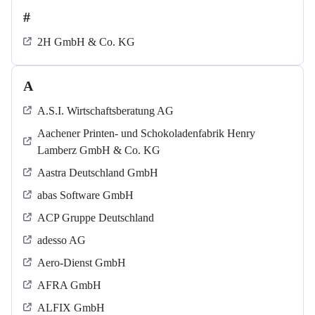
#
2H GmbH & Co. KG
A
A.S.I. Wirtschaftsberatung AG
Aachener Printen- und Schokoladenfabrik Henry
Lamberz GmbH & Co. KG
Aastra Deutschland GmbH
abas Software GmbH
ACP Gruppe Deutschland
adesso AG
Aero-Dienst GmbH
AFRA GmbH
ALFIX GmbH