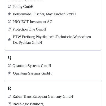
Pohlig GmbH
Polstermöbel Fischer, Max Fischer GmbH
PROJECT Investment AG
Protection One GmbH
PTW Freiburg Physikalisch-Technische Werkstätten
Dr. Pychlau GmbH
Q
Quantum-Systems GmbH
Quantum-Systems GmbH
R
Raben Trans European Germany GmbH
Radiologie Bamberg