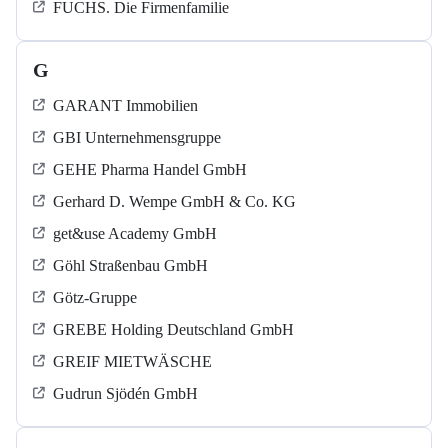
FUCHS. Die Firmenfamilie
G
GARANT Immobilien
GBI Unternehmensgruppe
GEHE Pharma Handel GmbH
Gerhard D. Wempe GmbH & Co. KG
get&use Academy GmbH
Göhl Straßenbau GmbH
Götz-Gruppe
GREBE Holding Deutschland GmbH
GREIF MIETWÄSCHE
Gudrun Sjödén GmbH