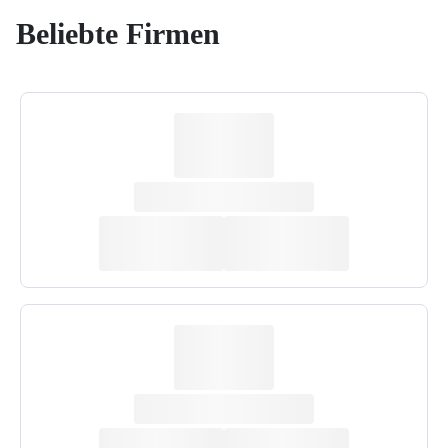
Beliebte Firmen