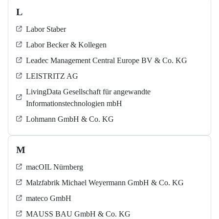
L
Labor Staber
Labor Becker & Kollegen
Leadec Management Central Europe BV & Co. KG
LEISTRITZ AG
LivingData Gesellschaft für angewandte
Informationstechnologien mbH
Lohmann GmbH & Co. KG
M
macOIL Nürnberg
Malzfabrik Michael Weyermann GmbH & Co. KG
mateco GmbH
MAUSS BAU GmbH & Co. KG