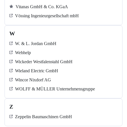
Vitanas GmbH & Co. KGaA
Vössing Ingenieurgesellschaft mbH
W
W. & L. Jordan GmbH
Webhelp
Wickeder Westfalenstahl GmbH
Wieland Electric GmbH
Wincor Nixdorf AG
WOLFF & MÜLLER Unternehmensgruppe
Z
Zeppelin Baumaschinen GmbH