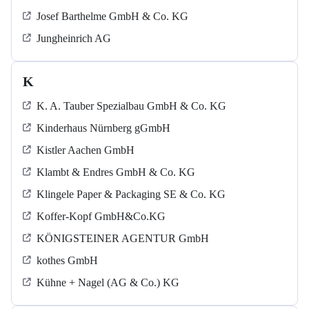
Josef Barthelme GmbH & Co. KG
Jungheinrich AG
K
K. A. Tauber Spezialbau GmbH & Co. KG
Kinderhaus Nürnberg gGmbH
Kistler Aachen GmbH
Klambt & Endres GmbH & Co. KG
Klingele Paper & Packaging SE & Co. KG
Koffer-Kopf GmbH&Co.KG
KÖNIGSTEINER AGENTUR GmbH
kothes GmbH
Kühne + Nagel (AG & Co.) KG