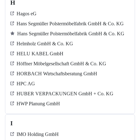
H
Hagos eG
Hans Segmüller Polstermöbelfabrik GmbH & Co. KG
Hans Segmüller Polstermöbelfabrik GmbH & Co. KG
Helmholz GmbH & Co. KG
HELU KABEL GmbH
Höffner Möbelgesellschaft GmbH & Co. KG
HORBACH Wirtschaftsberatung GmbH
HPC AG
HUBER VERPACKUNGEN GmbH + Co. KG
HWP Planung GmbH
I
IMO Holding GmbH