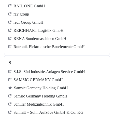
RAIL.ONE GmbH
ray group
redi-Group GmbH
REICHHART Logistik GmbH
RENA Sondermaschinen GmbH
Rutronik Elektronische Bauelemente GmbH
S
S.I.S. Süd Industrie-Anlagen Service GmbH
SAMSIC GERMANY GmbH
Samsic Germany Holding GmbH
Samsic Germany Holding GmbH
Schiller Medizintechnik GmbH
Schmitt + Sohn Aufzüge GmbH & Co. KG