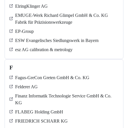
ElringKlinger AG
EMUGE-Werk Richard Glimpel GmbH & Co. KG
Fabrik für Präzisionswerkzeuge
EP-Group
ESW Evangelisches Siedlungswerk in Bayern
esz AG calibration & metrology
F
Fagus-GreCon Greten GmbH & Co. KG
Felderer AG
Finanz Informatik Technologie Service GmbH & Co.
KG
FLABEG Holding GmbH
FRIEDRICH SCHARR KG