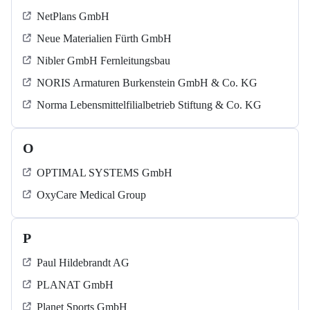
NetPlans GmbH
Neue Materialien Fürth GmbH
Nibler GmbH Fernleitungsbau
NORIS Armaturen Burkenstein GmbH & Co. KG
Norma Lebensmittelfilialbetrieb Stiftung & Co. KG
O
OPTIMAL SYSTEMS GmbH
OxyCare Medical Group
P
Paul Hildebrandt AG
PLANAT GmbH
Planet Sports GmbH