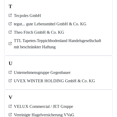
T
Tecpoles GmbH
tegut... gute Lebensmittel GmbH & Co. KG
Theo Förch GmbH & Co. KG
TTL Tapeten-Teppichbodenland Handelsgesellschaft
mit beschränkter Haftung
U
Unternehmensgruppe Gegenbauer
UVEX WINTER HOLDING GmbH & Co. KG
V
VELUX Commercial / JET Gruppe
Vereinigte Hagelversicherung VVaG