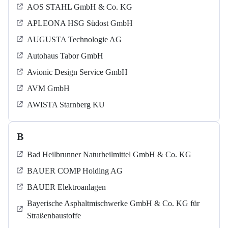
AOS STAHL GmbH & Co. KG
APLEONA HSG Südost GmbH
AUGUSTA Technologie AG
Autohaus Tabor GmbH
Avionic Design Service GmbH
AVM GmbH
AWISTA Starnberg KU
B
Bad Heilbrunner Naturheilmittel GmbH & Co. KG
BAUER COMP Holding AG
BAUER Elektroanlagen
Bayerische Asphaltmischwerke GmbH & Co. KG für
Straßenbaustoffe