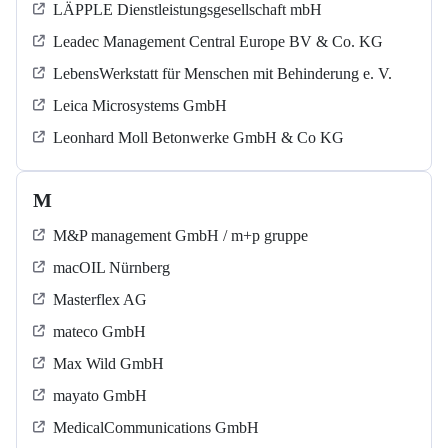
LÄPPLE Dienstleistungsgesellschaft mbH
Leadec Management Central Europe BV & Co. KG
LebensWerkstatt für Menschen mit Behinderung e. V.
Leica Microsystems GmbH
Leonhard Moll Betonwerke GmbH & Co KG
M
M&P management GmbH / m+p gruppe
macOIL Nürnberg
Masterflex AG
mateco GmbH
Max Wild GmbH
mayato GmbH
MedicalCommunications GmbH