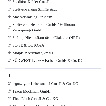
Spedition Kübler GmbH
Stadtverwaltung Schifferstadt
Stadtverwaltung Sinsheim
Stadtwerke Heilbronn GmbH / Heilbronner
Versorgungs GmbH
Stiftung Nieder-Ramstädter Diakonie (NRD)
Sto SE & Co. KGaA
Südpfalzwerkstatt gGmbH
SÜDWEST Lacke + Farben GmbH & Co. KG
T
tegut... gute Lebensmittel GmbH & Co. KG
Texon Möckmühl GmbH
Theo Förch GmbH & Co. KG