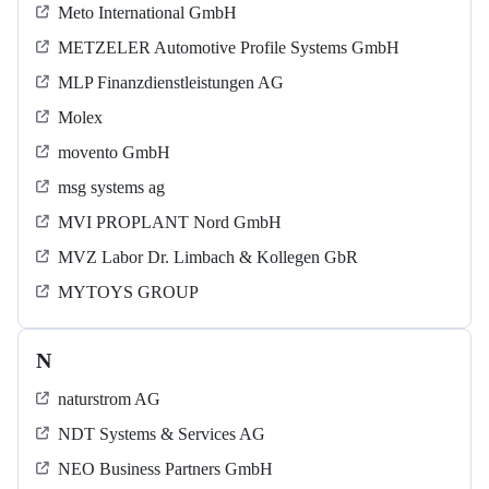
Meto International GmbH
METZELER Automotive Profile Systems GmbH
MLP Finanzdienstleistungen AG
Molex
movento GmbH
msg systems ag
MVI PROPLANT Nord GmbH
MVZ Labor Dr. Limbach & Kollegen GbR
MYTOYS GROUP
N
naturstrom AG
NDT Systems & Services AG
NEO Business Partners GmbH