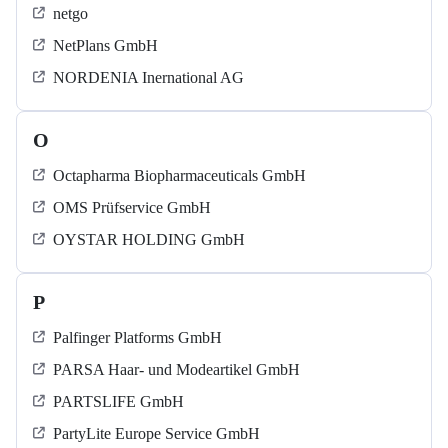
netgo
NetPlans GmbH
NORDENIA Inernational AG
O
Octapharma Biopharmaceuticals GmbH
OMS Prüfservice GmbH
OYSTAR HOLDING GmbH
P
Palfinger Platforms GmbH
PARSA Haar- und Modeartikel GmbH
PARTSLIFE GmbH
PartyLite Europe Service GmbH