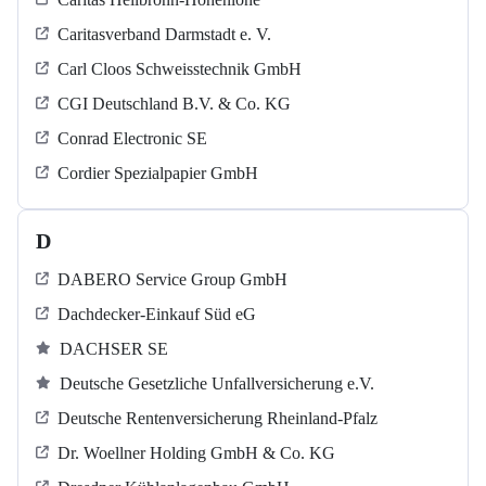
Caritasverband Darmstadt e. V.
Carl Cloos Schweisstechnik GmbH
CGI Deutschland B.V. & Co. KG
Conrad Electronic SE
Cordier Spezialpapier GmbH
D
DABERO Service Group GmbH
Dachdecker-Einkauf Süd eG
DACHSER SE
Deutsche Gesetzliche Unfallversicherung e.V.
Deutsche Rentenversicherung Rheinland-Pfalz
Dr. Woellner Holding GmbH & Co. KG