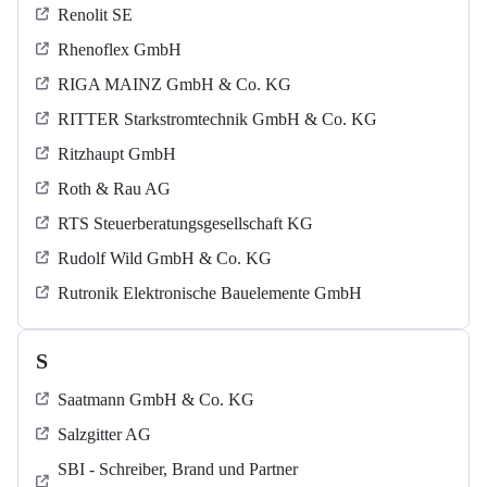
Renolit SE
Rhenoflex GmbH
RIGA MAINZ GmbH & Co. KG
RITTER Starkstromtechnik GmbH & Co. KG
Ritzhaupt GmbH
Roth & Rau AG
RTS Steuerberatungsgesellschaft KG
Rudolf Wild GmbH & Co. KG
Rutronik Elektronische Bauelemente GmbH
S
Saatmann GmbH & Co. KG
Salzgitter AG
SBI - Schreiber, Brand und Partner