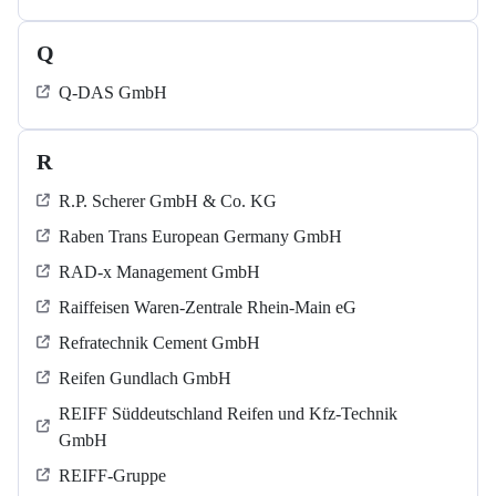
Q
Q-DAS GmbH
R
R.P. Scherer GmbH & Co. KG
Raben Trans European Germany GmbH
RAD-x Management GmbH
Raiffeisen Waren-Zentrale Rhein-Main eG
Refratechnik Cement GmbH
Reifen Gundlach GmbH
REIFF Süddeutschland Reifen und Kfz-Technik
GmbH
REIFF-Gruppe