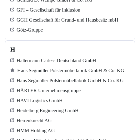
GFI – Gesellschaft für Inklusion
GGH Gesellschaft für Grund- und Hausbesitz mbH
Götz-Gruppe
H
Haltermann Carless Deutschland GmbH
Hans Segmüller Polstermöbelfabrik GmbH & Co. KG
Hans Segmüller Polstermöbelfabrik GmbH & Co. KG
HÄRTER Unternehmensgruppe
HAVI Logistics GmbH
Heidelberg Engineering GmbH
Herrenknecht AG
HMM Holding AG