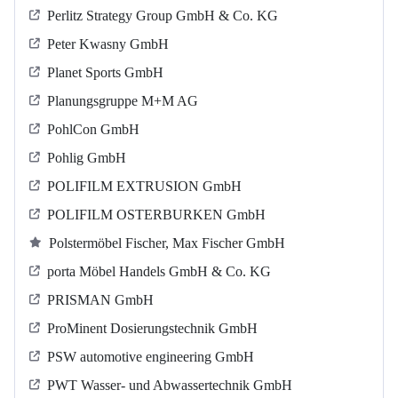
Perlitz Strategy Group GmbH & Co. KG
Peter Kwasny GmbH
Planet Sports GmbH
Planungsgruppe M+M AG
PohlCon GmbH
Pohlig GmbH
POLIFILM EXTRUSION GmbH
POLIFILM OSTERBURKEN GmbH
Polstermöbel Fischer, Max Fischer GmbH
porta Möbel Handels GmbH & Co. KG
PRISMAN GmbH
ProMinent Dosierungstechnik GmbH
PSW automotive engineering GmbH
PWT Wasser- und Abwassertechnik GmbH