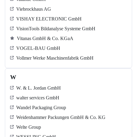
Viebrockhaus AG
VISHAY ELECTRONIC GmbH
VisionTools Bildanalyse Systeme GmbH
Vitanas GmbH & Co. KGaA
VOGEL-BAU GmbH
Vollmer Werke Maschinenfabrik GmbH
W
W. & L. Jordan GmbH
walter services GmbH
Wandel Packaging Group
Weidenhammer Packungen GmbH & Co. KG
Welte Group
WESSLING GmbH