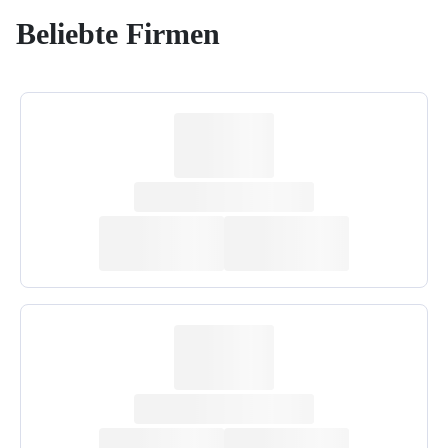
Beliebte Firmen