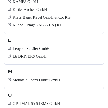
KAMPA GmbH
Kistler Aachen GmbH
Klaus Bauer Kabel GmbH & Co. KG
Kühne + Nagel (AG & Co.) KG
L
Leopold Schäfer GmbH
Lti DRIVERS GmbH
M
Mountain Sports Outlet GmbH
O
OPTIMAL SYSTEMS GmbH