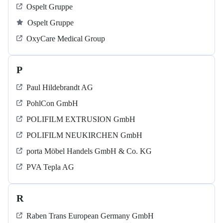
Ospelt Gruppe
Ospelt Gruppe
OxyCare Medical Group
P
Paul Hildebrandt AG
PohlCon GmbH
POLIFILM EXTRUSION GmbH
POLIFILM NEUKIRCHEN GmbH
porta Möbel Handels GmbH & Co. KG
PVA Tepla AG
R
Raben Trans European Germany GmbH