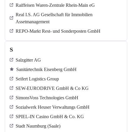
Raiffeisen Waren-Zentrale Rhein-Main eG
Real I.S. AG Gesellschaft für Immobilien
Assetmanagement
REPO-Markt Rest- und Sonderposten GmbH
S
Salzgitter AG
Sanitärtechnik Eisenberg GmbH
Seifert Logistics Group
SEW-EURODRIVE GmbH & Co KG
SimonsVoss Technologies GmbH
Sozialwerk Heuser Verwaltungs GmbH
SPIEL-IN Casino GmbH & Co. KG
Stadt Naumburg (Saale)