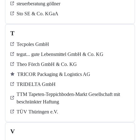
steuerberatung göllner
Sto SE & Co. KGaA
T
Tecpoles GmbH
tegut... gute Lebensmittel GmbH & Co. KG
Theo Förch GmbH & Co. KG
TRICOR Packaging & Logistics AG
TRIDELTA GmbH
TTM Tapeten-Teppichboden-Markt Gesellschaft mit
beschränkter Haftung
TÜV Thüringen e.V.
V