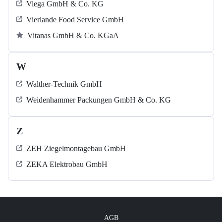
Viega GmbH & Co. KG
Vierlande Food Service GmbH
Vitanas GmbH & Co. KGaA
W
Walther-Technik GmbH
Weidenhammer Packungen GmbH & Co. KG
Z
ZEH Ziegelmontagebau GmbH
ZEKA Elektrobau GmbH
AGB