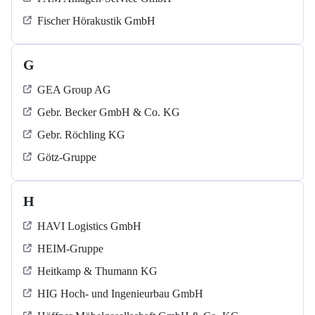
Fischer Hörakustik GmbH
G
GEA Group AG
Gebr. Becker GmbH & Co. KG
Gebr. Röchling KG
Götz-Gruppe
H
HAVI Logistics GmbH
HEIM-Gruppe
Heitkamp & Thumann KG
HIG Hoch- und Ingenieurbau GmbH