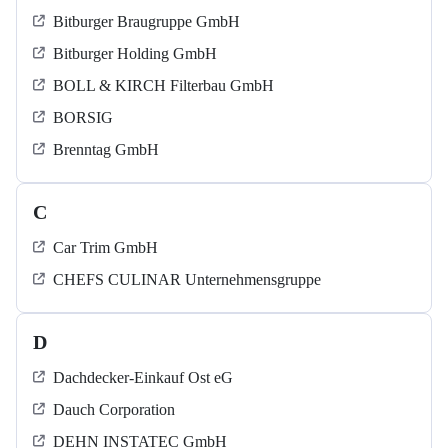
Bitburger Braugruppe GmbH
Bitburger Holding GmbH
BOLL & KIRCH Filterbau GmbH
BORSIG
Brenntag GmbH
C
Car Trim GmbH
CHEFS CULINAR Unternehmensgruppe
D
Dachdecker-Einkauf Ost eG
Dauch Corporation
DEHN INSTATEC GmbH