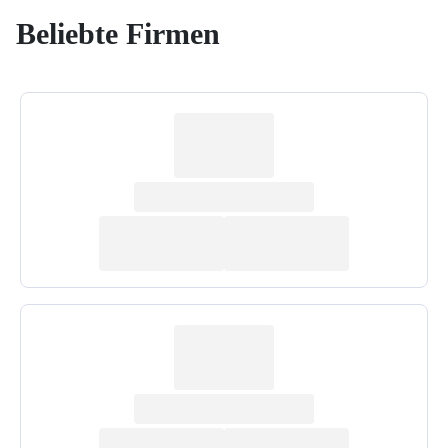
Beliebte Firmen