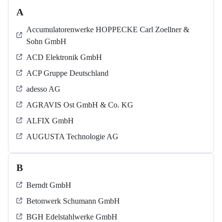
A
Accumulatorenwerke HOPPECKE Carl Zoellner &
Sohn GmbH
ACD Elektronik GmbH
ACP Gruppe Deutschland
adesso AG
AGRAVIS Ost GmbH & Co. KG
ALFIX GmbH
AUGUSTA Technologie AG
B
Berndt GmbH
Betonwerk Schumann GmbH
BGH Edelstahlwerke GmbH