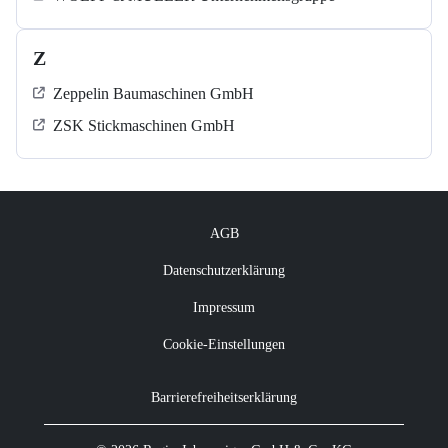
Z
Zeppelin Baumaschinen GmbH
ZSK Stickmaschinen GmbH
AGB
Datenschutzerklärung
Impressum
Cookie-Einstellungen
Barrierefreiheitserklärung