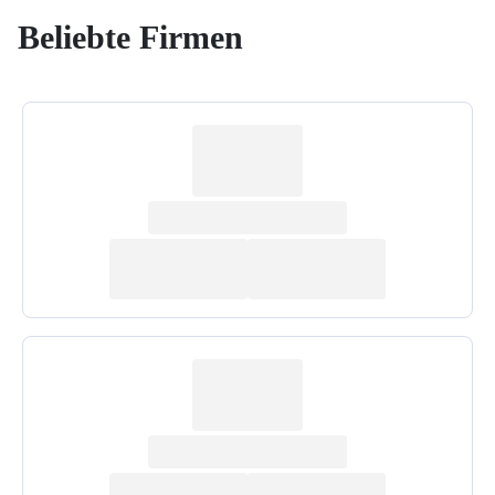
Beliebte Firmen