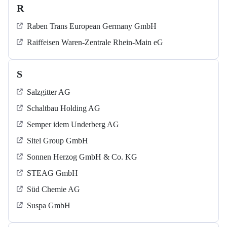
R
Raben Trans European Germany GmbH
Raiffeisen Waren-Zentrale Rhein-Main eG
S
Salzgitter AG
Schaltbau Holding AG
Semper idem Underberg AG
Sitel Group GmbH
Sonnen Herzog GmbH & Co. KG
STEAG GmbH
Süd Chemie AG
Suspa GmbH