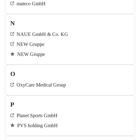
mateco GmbH
N
NAUE GmbH & Co. KG
NEW Gruppe
NEW Gruppe
O
OxyCare Medical Group
P
Planet Sports GmbH
PVS holding GmbH