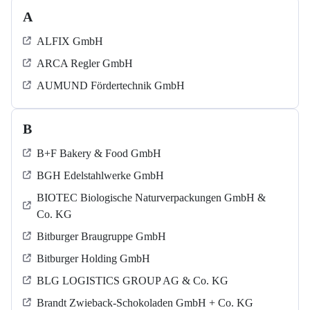
A
ALFIX GmbH
ARCA Regler GmbH
AUMUND Fördertechnik GmbH
B
B+F Bakery & Food GmbH
BGH Edelstahlwerke GmbH
BIOTEC Biologische Naturverpackungen GmbH &
Co. KG
Bitburger Braugruppe GmbH
Bitburger Holding GmbH
BLG LOGISTICS GROUP AG & Co. KG
Brandt Zwieback-Schokoladen GmbH + Co. KG