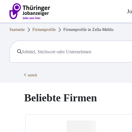
J
Startseite
Firmenprofile
Firmenprofile in
Zella-Mehlis
zurück
Beliebte Firmen