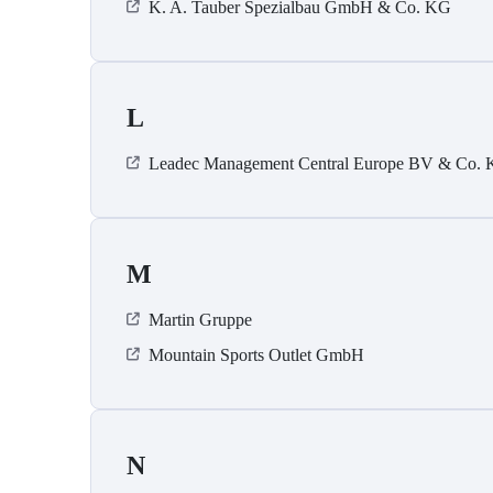
K. A. Tauber Spezialbau GmbH & Co. KG
L
Leadec Management Central Europe BV & Co.
M
Martin Gruppe
Mountain Sports Outlet GmbH
N