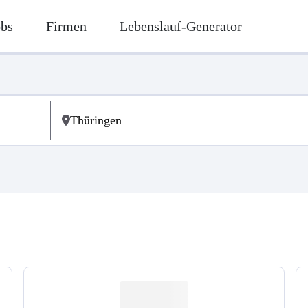
obs
Firmen
Lebenslauf-Generator