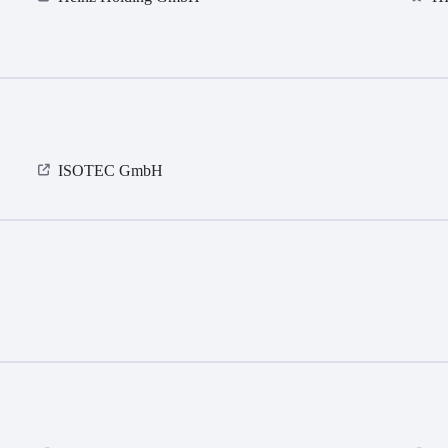
ISOTEC GmbH