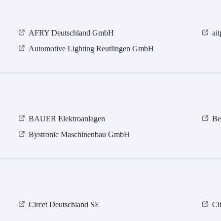
AFRY Deutschland GmbH
ai
Automotive Lighting Reutlingen GmbH
BAUER Elektroanlagen
Be
Bystronic Maschinenbau GmbH
Circet Deutschland SE
Ci