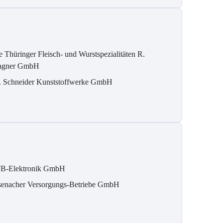
e Thüringer Fleisch- und Wurstspezialitäten R.
gner GmbH
. Schneider Kunststoffwerke GmbH
B-Elektronik GmbH
senacher Versorgungs-Betriebe GmbH