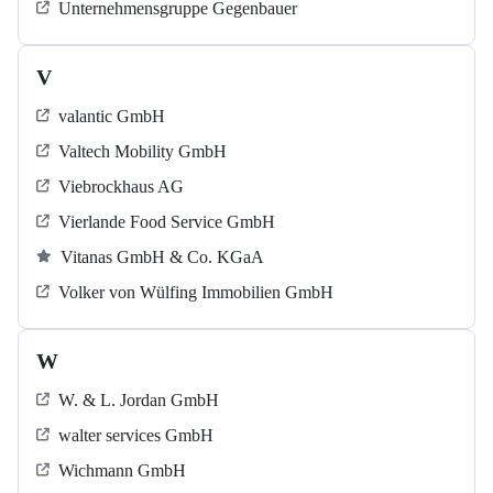
Unternehmensgruppe Gegenbauer
V
valantic GmbH
Valtech Mobility GmbH
Viebrockhaus AG
Vierlande Food Service GmbH
Vitanas GmbH & Co. KGaA
Volker von Wülfing Immobilien GmbH
W
W. & L. Jordan GmbH
walter services GmbH
Wichmann GmbH