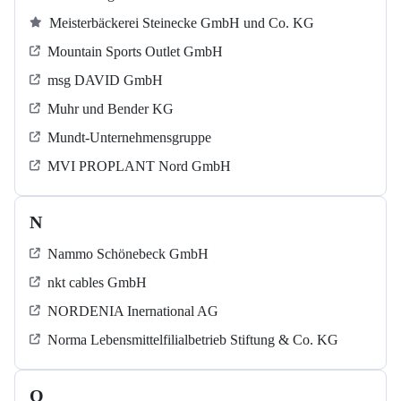
Meisterbäckerei Steinecke GmbH und Co. KG
Mountain Sports Outlet GmbH
msg DAVID GmbH
Muhr und Bender KG
Mundt-Unternehmensgruppe
MVI PROPLANT Nord GmbH
N
Nammo Schönebeck GmbH
nkt cables GmbH
NORDENIA Inernational AG
Norma Lebensmittelfilialbetrieb Stiftung & Co. KG
O