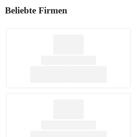
Beliebte Firmen