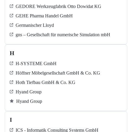
GEDORE Werkzeugfabrik Otto Dowidat KG
GEHE Pharma Handel GmbH
Germanischer Lloyd
gns – Gesellschaft für numerische Simulation mbH
H
H-SYSTEME GmbH
Höffner Möbelgesellschaft GmbH & Co. KG
Hoth Tiefbau GmbH & Co. KG
Hyand Group
Hyand Group
I
ICS - Informatik Consulting Systems GmbH