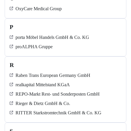
OxyCare Medical Group
P
porta Möbel Handels GmbH & Co. KG
proALPHA Gruppe
R
Raben Trans European Germany GmbH
realkapital Mittelstand KGaA
REPO-Markt Rest- und Sonderposten GmbH
Rieger & Dietz GmbH & Co.
RITTER Starkstromtechnik GmbH & Co. KG