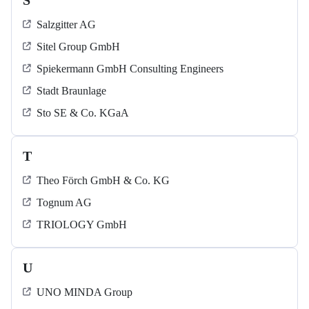
S
Salzgitter AG
Sitel Group GmbH
Spiekermann GmbH Consulting Engineers
Stadt Braunlage
Sto SE & Co. KGaA
T
Theo Förch GmbH & Co. KG
Tognum AG
TRIOLOGY GmbH
U
UNO MINDA Group