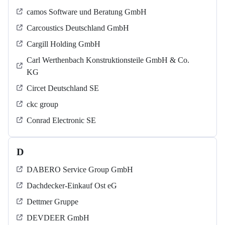
camos Software und Beratung GmbH
Carcoustics Deutschland GmbH
Cargill Holding GmbH
Carl Werthenbach Konstruktionsteile GmbH & Co.
KG
Circet Deutschland SE
ckc group
Conrad Electronic SE
D
DABERO Service Group GmbH
Dachdecker-Einkauf Ost eG
Dettmer Gruppe
DEVDEER GmbH