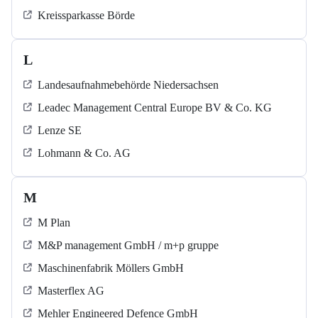
Kreissparkasse Börde
L
Landesaufnahmebehörde Niedersachsen
Leadec Management Central Europe BV & Co. KG
Lenze SE
Lohmann & Co. AG
M
M Plan
M&P management GmbH / m+p gruppe
Maschinenfabrik Möllers GmbH
Masterflex AG
Mehler Engineered Defence GmbH