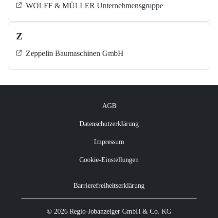
WOLFF & MÜLLER Unternehmensgruppe
Z
Zeppelin Baumaschinen GmbH
AGB
Datenschutzerklärung
Impressum
Cookie-Einstellungen
Barrierefreiheitserklärung
© 2026 Regio-Jobanzeiger GmbH & Co. KG