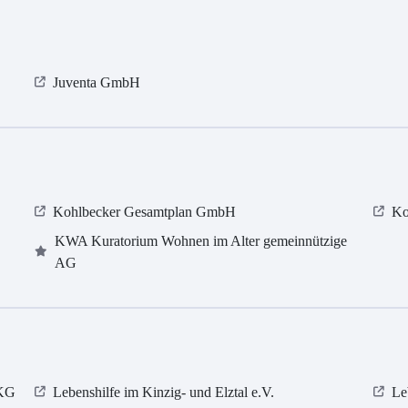
Juventa GmbH
Kohlbecker Gesamtplan GmbH
Ko
KWA Kuratorium Wohnen im Alter gemeinnützige
AG
 KG
Lebenshilfe im Kinzig-​​​ und Elztal e.V.
Le