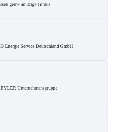
ssen gemeinnützige GmbH
D Energie Service Deutschland GmbH
EYLER Unternehmensgruppe