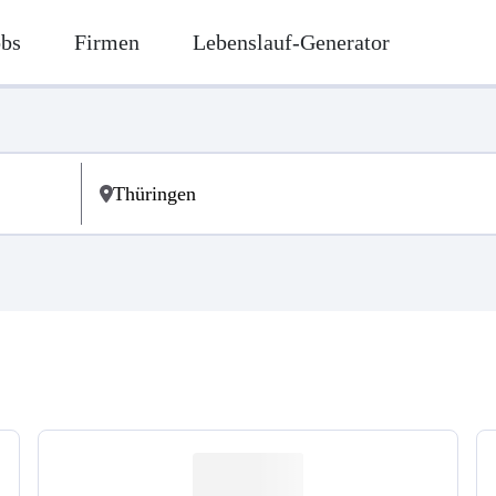
obs
Firmen
Lebenslauf-Generator