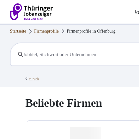
J
Startseite
Firmenprofile
Firmenprofile in
Offenburg
zurück
Beliebte Firmen