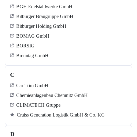
BGH Edelstahlwerke GmbH
Bitburger Braugruppe GmbH
Bitburger Holding GmbH
BOMAG GmbH
BORSIG
Brenntag GmbH
C
Car Trim GmbH
Chemieanlagenbau Chemnitz GmbH
CLIMATECH Gruppe
Craiss Generation Logistik GmbH & Co. KG
D