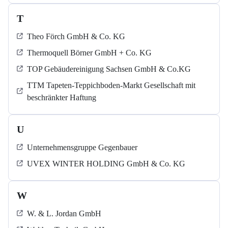
T
Theo Förch GmbH & Co. KG
Thermoquell Börner GmbH + Co. KG
TOP Gebäudereinigung Sachsen GmbH & Co.KG
TTM Tapeten-Teppichboden-Markt Gesellschaft mit
beschränkter Haftung
U
Unternehmensgruppe Gegenbauer
UVEX WINTER HOLDING GmbH & Co. KG
W
W. & L. Jordan GmbH