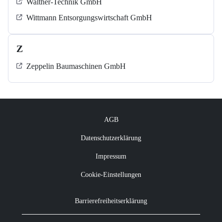
Walther-Technik GmbH
Wittmann Entsorgungswirtschaft GmbH
Z
Zeppelin Baumaschinen GmbH
AGB
Datenschutzerklärung
Impressum
Cookie-Einstellungen
Barrierefreiheitserklärung