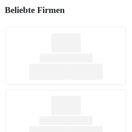
Beliebte Firmen