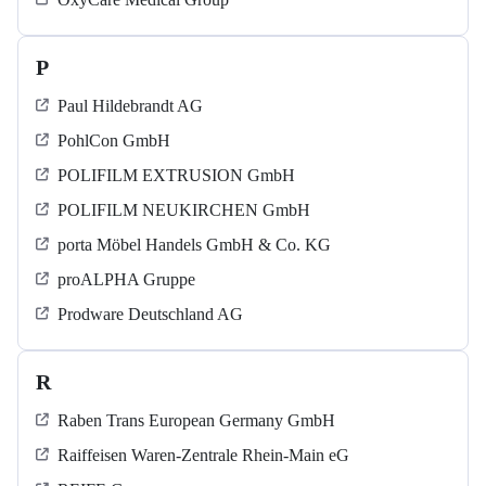
P
Paul Hildebrandt AG
PohlCon GmbH
POLIFILM EXTRUSION GmbH
POLIFILM NEUKIRCHEN GmbH
porta Möbel Handels GmbH & Co. KG
proALPHA Gruppe
Prodware Deutschland AG
R
Raben Trans European Germany GmbH
Raiffeisen Waren-Zentrale Rhein-Main eG