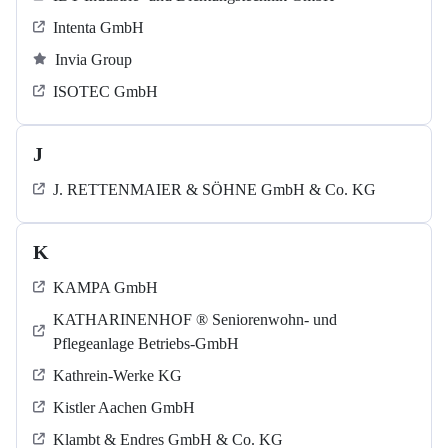
Intenta GmbH
Invia Group
ISOTEC GmbH
J
J. RETTENMAIER & SÖHNE GmbH & Co. KG
K
KAMPA GmbH
KATHARINENHOF ® Seniorenwohn- und
Pflegeanlage Betriebs-GmbH
Kathrein-Werke KG
Kistler Aachen GmbH
Klambt & Endres GmbH & Co. KG