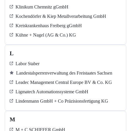
Klinikum Chemnitz gGmbH
Kochendörfer & Kiep Metallverarbeitung GmbH
Kreiskrankenhaus Freiberg gGmbH
Kühne + Nagel (AG & Co.) KG
L
Labor Staber
Landestalsperrenverwaltung des Freistaates Sachsen
Leadec Management Central Europe BV & Co. KG
Ligmatech Automationssysteme GmbH
Lindenmann GmbH + Co Präzisionsfertigung KG
M
M + C SCHIFFER GmbH