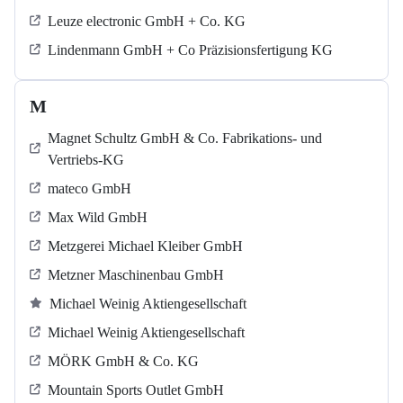
Leuze electronic GmbH + Co. KG
Lindenmann GmbH + Co Präzisionsfertigung KG
M
Magnet Schultz GmbH & Co. Fabrikations- und
Vertriebs-KG
mateco GmbH
Max Wild GmbH
Metzgerei Michael Kleiber GmbH
Metzner Maschinenbau GmbH
Michael Weinig Aktiengesellschaft
Michael Weinig Aktiengesellschaft
MÖRK GmbH & Co. KG
Mountain Sports Outlet GmbH