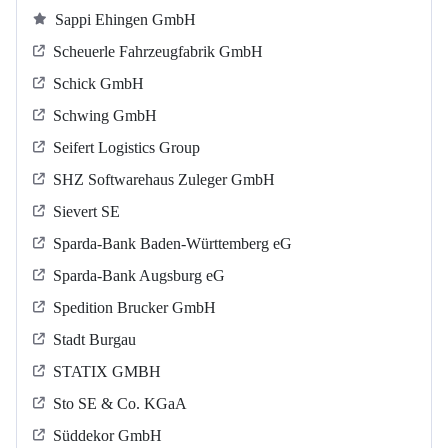
Sappi Ehingen GmbH
Scheuerle Fahrzeugfabrik GmbH
Schick GmbH
Schwing GmbH
Seifert Logistics Group
SHZ Softwarehaus Zuleger GmbH
Sievert SE
Sparda-Bank Baden-Württemberg eG
Sparda-Bank Augsburg eG
Spedition Brucker GmbH
Stadt Burgau
STATIX GMBH
Sto SE & Co. KGaA
Süddekor GmbH