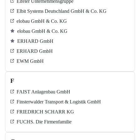
Eifeler Unternehmensgruppe
Elbit Systems Deutschland GmbH & Co. KG
elobau GmbH & Co. KG
elobau GmbH & Co. KG
ERHARD GmbH
ERHARD GmbH
EWM GmbH
F
FAIST Anlagenbau GmbH
Finsterwalder Transport & Logistik GmbH
FRIEDRICH SCHARR KG
FUCHS. Die Firmenfamilie