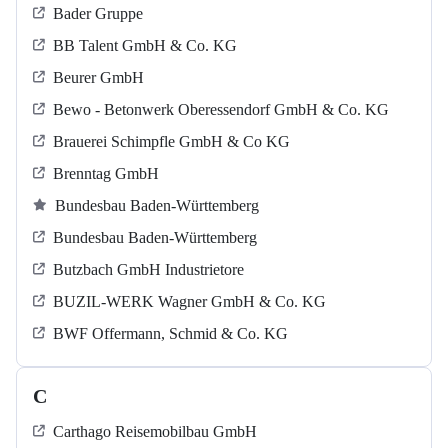
Bader Gruppe
BB Talent GmbH & Co. KG
Beurer GmbH
Bewo - Betonwerk Oberessendorf GmbH & Co. KG
Brauerei Schimpfle GmbH & Co KG
Brenntag GmbH
Bundesbau Baden-Württemberg
Bundesbau Baden-Württemberg
Butzbach GmbH Industrietore
BUZIL-WERK Wagner GmbH & Co. KG
BWF Offermann, Schmid & Co. KG
C
Carthago Reisemobilbau GmbH