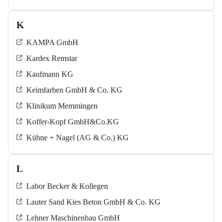
K
KAMPA GmbH
Kardex Remstar
Kaufmann KG
Keimfarben GmbH & Co. KG
Klinikum Memmingen
Koffer-Kopf GmbH&Co.KG
Kühne + Nagel (AG & Co.) KG
L
Labor Becker & Kollegen
Lauter Sand Kies Beton GmbH & Co. KG
Lehner Maschinenbau GmbH