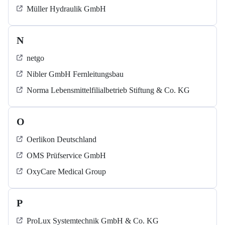
Müller Hydraulik GmbH
N
netgo
Nibler GmbH Fernleitungsbau
Norma Lebensmittelfilialbetrieb Stiftung & Co. KG
O
Oerlikon Deutschland
OMS Prüfservice GmbH
OxyCare Medical Group
P
ProLux Systemtechnik GmbH & Co. KG