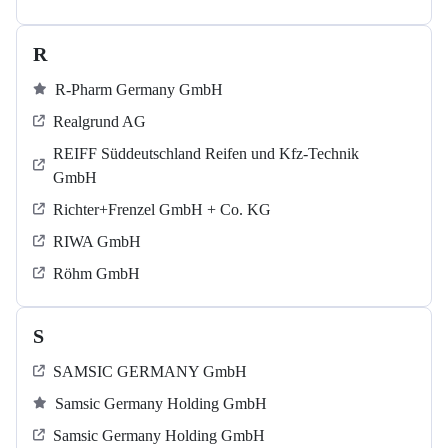
R
R-Pharm Germany GmbH
Realgrund AG
REIFF Süddeutschland Reifen und Kfz-Technik
GmbH
Richter+Frenzel GmbH + Co. KG
RIWA GmbH
Röhm GmbH
S
SAMSIC GERMANY GmbH
Samsic Germany Holding GmbH
Samsic Germany Holding GmbH