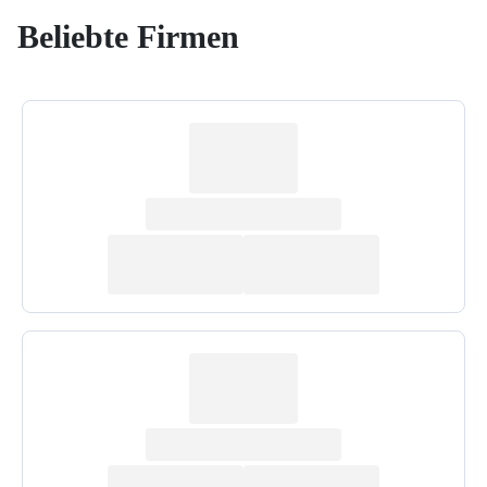
Beliebte Firmen