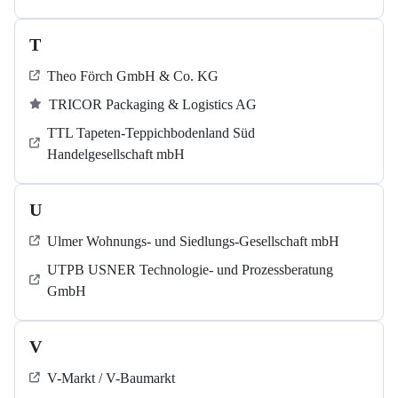
T
Theo Förch GmbH & Co. KG
TRICOR Packaging & Logistics AG
TTL Tapeten-Teppichbodenland Süd
Handelgesellschaft mbH
U
Ulmer Wohnungs- und Siedlungs-Gesellschaft mbH
UTPB USNER Technologie- und Prozessberatung
GmbH
V
V-Markt / V-Baumarkt