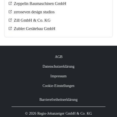
Zeppelin Baumaschinen GmbH
zeroseven design studios
Zill GmbH & Co. KG
Zubler Gerätebau GmbH
AGB
Datenschutzerklärung
Impressum
Cookie-Einstellungen
Barrierefreiheitserklärung
© 2026 Regio-Jobanzeiger GmbH & Co. KG