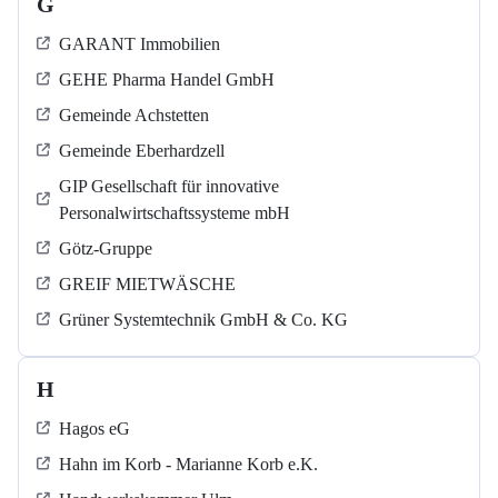
G
GARANT Immobilien
GEHE Pharma Handel GmbH
Gemeinde Achstetten
Gemeinde Eberhardzell
GIP Gesellschaft für innovative
Personalwirtschaftssysteme mbH
Götz-Gruppe
GREIF MIETWÄSCHE
Grüner Systemtechnik GmbH & Co. KG
H
Hagos eG
Hahn im Korb - Marianne Korb e.K.