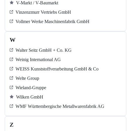
V-Markt / V-Baumarkt
Vinzenzmurr Vertriebs GmbH
Vollmer Werke Maschinenfabrik GmbH
W
Walter Seitz GmbH + Co. KG
Weinig International AG
WEISS Kunststoffverarbeitung GmbH & Co
Welte Group
Wieland-Gruppe
Wilken GmbH
WMF Württembergische Metallwarenfabrik AG
Z