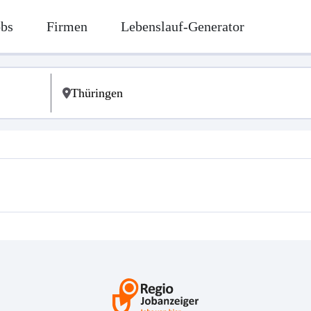
obs
Firmen
Lebenslauf-Generator