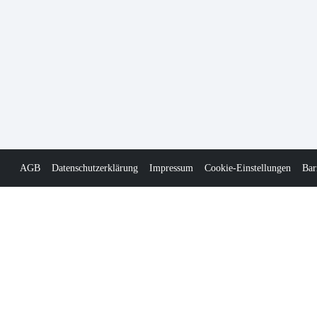
AGB
Datenschutzerklärung
Impressum
Cookie-Einstellungen
Bar