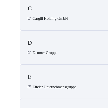
C
Cargill Holding GmbH
D
Dettmer Gruppe
E
Eifeler Unternehmensgruppe