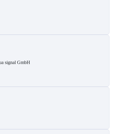
ua signal GmbH