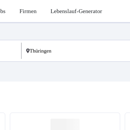
obs
Firmen
Lebenslauf-Generator