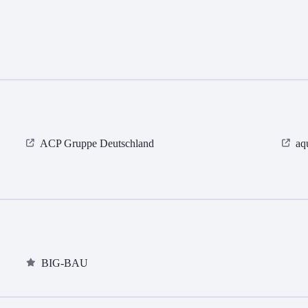
ACP Gruppe Deutschland
aq
BIG-BAU