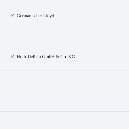
Germanischer Lloyd
Hoth Tiefbau GmbH & Co. KG