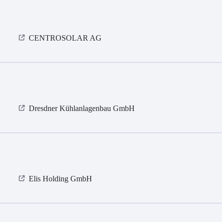
CENTROSOLAR AG
Dresdner Kühlanlagenbau GmbH
Elis Holding GmbH