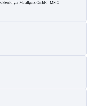
cklenburger Metallguss GmbH - MMG