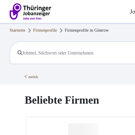
J
Startseite
Firmenprofile
Firmenprofile in
Güstrow
zurück
Beliebte Firmen