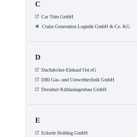
C
Car Trim GmbH
Craiss Generation Logistik GmbH & Co. KG
D
Dachdecker-Einkauf Ost eG
DBI Gas- und Umwelttechnik GmbH
Dresdner Kühlanlagenbau GmbH
E
Eckerle Holding GmbH