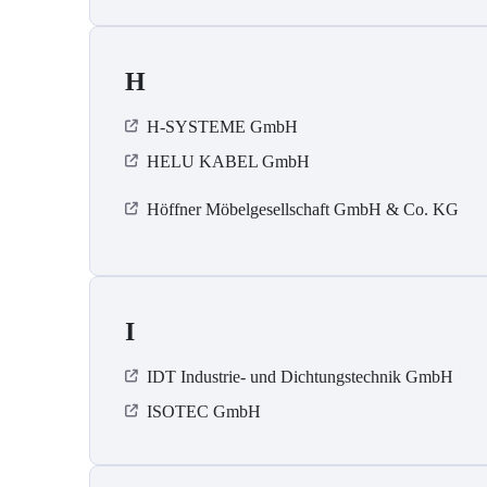
H
H-SYSTEME GmbH
HELU KABEL GmbH
Höffner Möbelgesellschaft GmbH & Co. KG
I
IDT Industrie- und Dichtungstechnik GmbH
ISOTEC GmbH