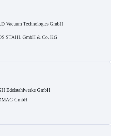
D Vacuum Technologies GmbH
S STAHL GmbH & Co. KG
H Edelstahlwerke GmbH
OMAG GmbH