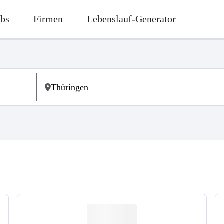
obs
Firmen
Lebenslauf-Generator