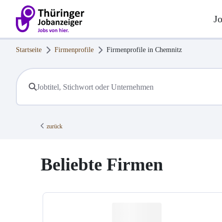
J
Startseite
Firmenprofile
Firmenprofile in
Chemnitz
zurück
Beliebte Firmen