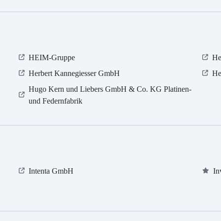
HEIM-Gruppe
He
Herbert Kannegiesser GmbH
He
Hugo Kern und Liebers GmbH & Co. KG Platinen-
und Federnfabrik
Intenta GmbH
In