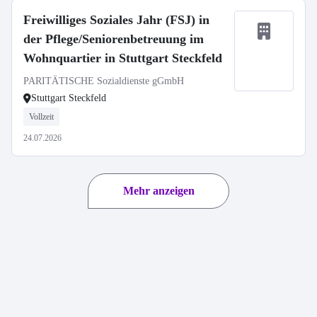
Freiwilliges Soziales Jahr (FSJ) in
der Pflege/Seniorenbetreuung im
Wohnquartier in Stuttgart Steckfeld
PARITÄTISCHE Sozialdienste gGmbH
Stuttgart Steckfeld
Vollzeit
24.07.2026
Mehr anzeigen