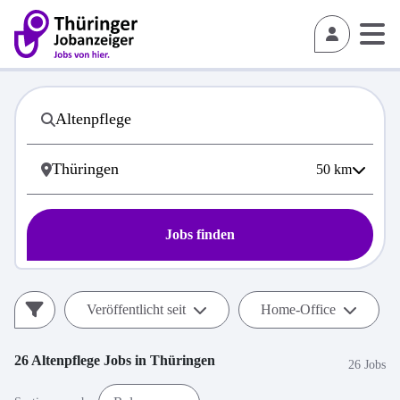
50
km
Jobs finden
Veröffentlicht seit
Home-Office
26
Altenpflege
Jobs in
Thüringen
26 Jobs