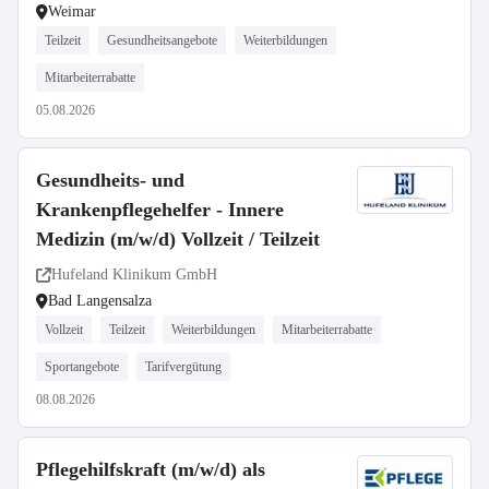
Weimar
Teilzeit
Gesundheitsangebote
Weiterbildungen
Mitarbeiterrabatte
05.08.2026
Gesundheits- und
Krankenpflegehelfer - Innere
Medizin (m/w/d) Vollzeit / Teilzeit
Hufeland Klinikum GmbH
Bad Langensalza
Vollzeit
Teilzeit
Weiterbildungen
Mitarbeiterrabatte
Sportangebote
Tarifvergütung
08.08.2026
Pflegehilfskraft (m/w/d) als