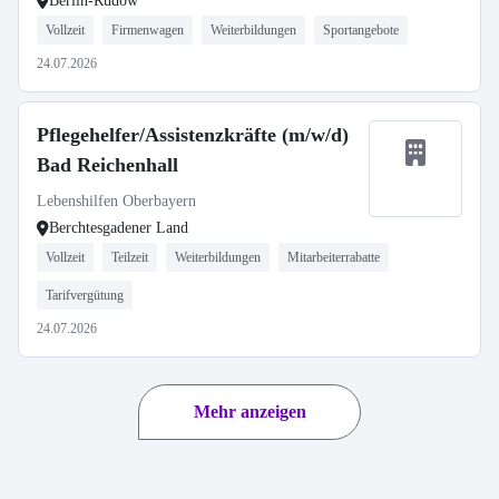
Berlin-Rudow
Vollzeit
Firmenwagen
Weiterbildungen
Sportangebote
24.07.2026
Pflegehelfer/Assistenzkräfte (m/w/d)
Bad Reichenhall
Lebenshilfen Oberbayern
Berchtesgadener Land
Vollzeit
Teilzeit
Weiterbildungen
Mitarbeiterrabatte
Tarifvergütung
24.07.2026
Mehr anzeigen