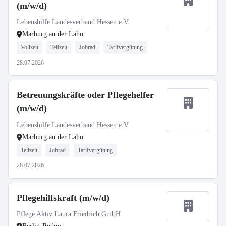
(m/w/d)
Lebenshilfe Landesverband Hessen e.V
Marburg an der Lahn
Vollzeit
Teilzeit
Jobrad
Tarifvergütung
28.07.2026
Betreuungskräfte oder Pflegehelfer
(m/w/d)
Lebenshilfe Landesverband Hessen e.V
Marburg an der Lahn
Teilzeit
Jobrad
Tarifvergütung
28.07.2026
Pflegehilfskraft (m/w/d)
Pflege Aktiv Laura Friedrich GmbH