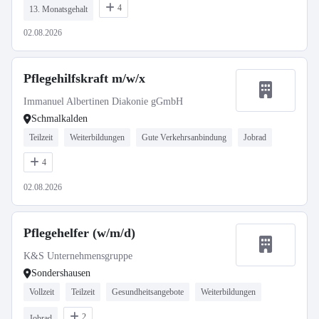
4
13. Monatsgehalt
02.08.2026
Pflegehilfskraft m/w/x
Immanuel Albertinen Diakonie gGmbH
Schmalkalden
Teilzeit
Weiterbildungen
Gute Verkehrsanbindung
Jobrad
4
02.08.2026
Pflegehelfer (w/m/d)
K&S Unternehmensgruppe
Sondershausen
Vollzeit
Teilzeit
Gesundheitsangebote
Weiterbildungen
2
Jobrad