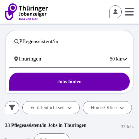
50
km
Jobs finden
Veröffentlicht seit
Home-Office
33
Pflegeassistent/in
Jobs in
Thüringen
33 Jobs