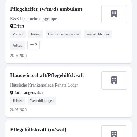
Pflegehelfer (w/m/d) ambulant
K&S Unternehmensgruppe
Erfurt
Vollzeit
Teilzeit
Gesundheitsangebote
Weiterbildungen
2
Jobrad
28.07.2026
Hauswirtschaft/Pflegehilfskraft
Häusliche Krankenpflege Renate Loder
Bad Langensalza
Teilzeit
Weiterbildungen
28.07.2026
Pflegehilfskraft (m/w/d)