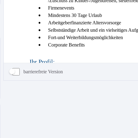
barrierefreie Version