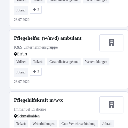
2
Jobrad
28.07.2026
Pflegehelfer (w/m/d) ambulant
K&S Unternehmensgruppe
Erfurt
Vollzeit
Teilzeit
Gesundheitsangebote
Weiterbildungen
2
Jobrad
28.07.2026
Pflegehilfskraft m/w/x
Immanuel Diakonie
Schmalkalden
Teilzeit
Weiterbildungen
Gute Verkehrsanbindung
Jobrad