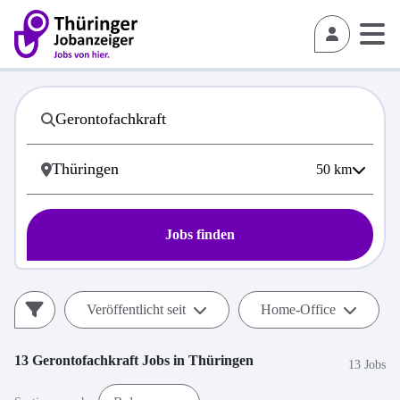
50
km
Jobs finden
Veröffentlicht seit
Home-Office
13
Gerontofachkraft
Jobs in
Thüringen
13 Jobs