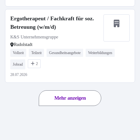
Ergotherapeut / Fachkraft für soz.
Betreuung (w/m/d)
K&S Unternehmensgruppe
Rudolstadt
Vollzeit
Teilzeit
Gesundheitsangebote
Weiterbildungen
2
Jobrad
28.07.2026
Mehr anzeigen