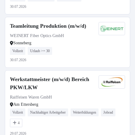
30.07.2026
Teamleitung Produktion (m/w/d)
WEINERT Fiber Optics GmbH
Sonneberg
Vollzeit
Urlaub >= 30
30.07.2026
Werkstattmeister (m/w/d) Bereich
PKW/LKW
Raiffeisen Waren GmbH
Am Ettersberg
Vollzeit
Nachhaltiger Arbeitgeber
Weiterbildungen
Jobrad
4
29.07.2026