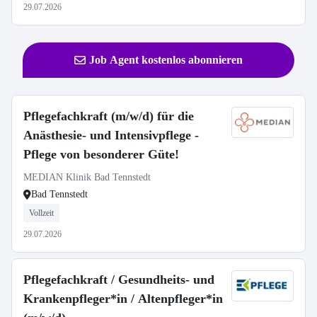
29.07.2026
Job Agent kostenlos abonnieren
Pflegefachkraft (m/w/d) für die
Anästhesie- und Intensivpflege -
Pflege von besonderer Güte!
MEDIAN Klinik Bad Tennstedt
Bad Tennstedt
Vollzeit
29.07.2026
Pflegefachkraft / Gesundheits- und
Krankenpfleger*in / Altenpfleger*in