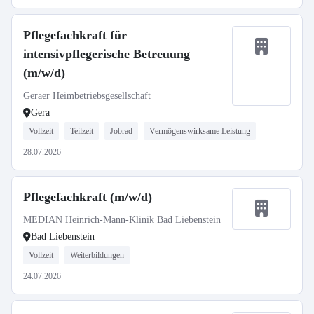
Pflegefachkraft für
intensivpflegerische Betreuung
(m/w/d)
Geraer Heimbetriebsgesellschaft
Gera
Vollzeit
Teilzeit
Jobrad
Vermögenswirksame Leistung
28.07.2026
Pflegefachkraft (m/w/d)
MEDIAN Heinrich-Mann-Klinik Bad Liebenstein
Bad Liebenstein
Vollzeit
Weiterbildungen
24.07.2026