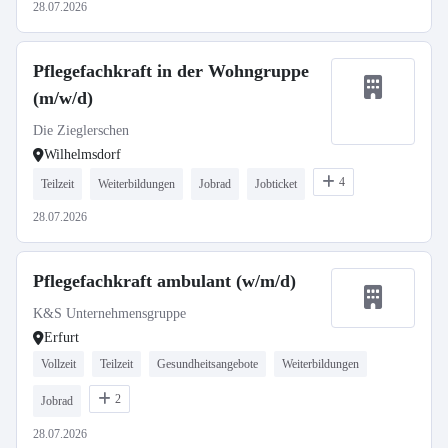
28.07.2026
Pflegefachkraft in der Wohngruppe
(m/w/d)
Die Zieglerschen
Wilhelmsdorf
4
Teilzeit
Weiterbildungen
Jobrad
Jobticket
28.07.2026
Pflegefachkraft ambulant (w/m/d)
K&S Unternehmensgruppe
Erfurt
Vollzeit
Teilzeit
Gesundheitsangebote
Weiterbildungen
2
Jobrad
28.07.2026