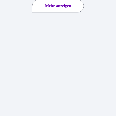
Mehr anzeigen