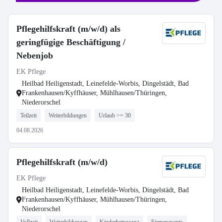
Pflegehilfskraft (m/w/d) als
geringfügige Beschäftigung /
Nebenjob
EK Pflege
Heilbad Heiligenstadt, Leinefelde-Worbis, Dingelstädt, Bad
Frankenhausen/Kyffhäuser, Mühlhausen/Thüringen,
Niederorschel
Teilzeit
Weiterbildungen
Urlaub >= 30
04.08.2026
Pflegehilfskraft (m/w/d)
EK Pflege
Heilbad Heiligenstadt, Leinefelde-Worbis, Dingelstädt, Bad
Frankenhausen/Kyffhäuser, Mühlhausen/Thüringen,
Niederorschel