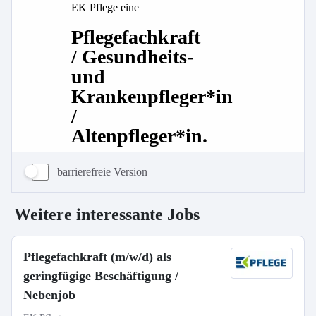
barrierefreie Version
Weitere interessante Jobs
Pflegefachkraft (m/w/d) als
geringfügige Beschäftigung /
Nebenjob