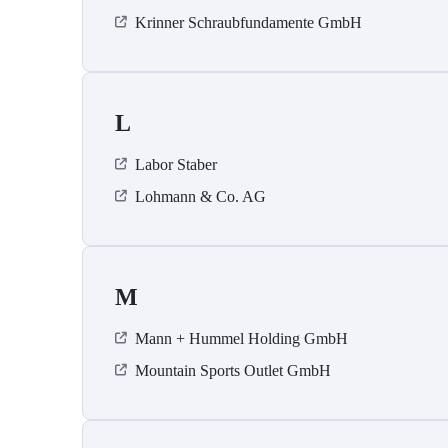
Krinner Schraubfundamente GmbH
L
Labor Staber
Lohmann & Co. AG
M
Mann + Hummel Holding GmbH
Mountain Sports Outlet GmbH