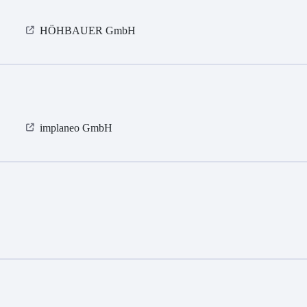
HÖHBAUER GmbH
implaneo GmbH