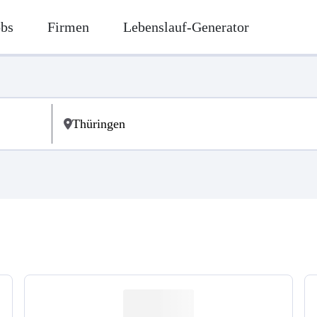
obs
Firmen
Lebenslauf-Generator