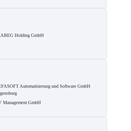
ABEG Holding GmbH
FASOFT Automatisierung und Software GmbH
gensburg
 Management GmbH