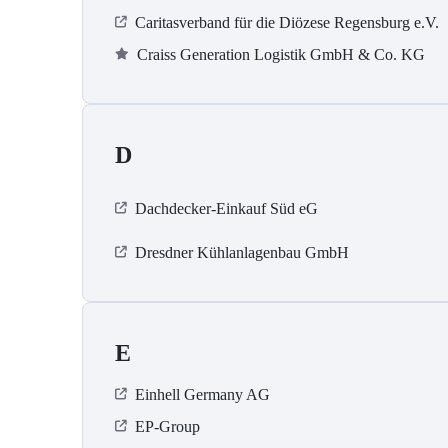
Caritasverband für die Diözese Regensburg e.V.
Craiss Generation Logistik GmbH & Co. KG
D
Dachdecker-Einkauf Süd eG
Dresdner Kühlanlagenbau GmbH
E
Einhell Germany AG
EP-Group