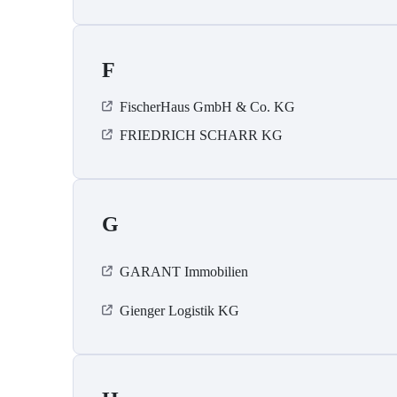
F
FischerHaus GmbH & Co. KG
FRIEDRICH SCHARR KG
G
GARANT Immobilien
Gienger Logistik KG