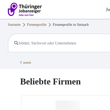
J
Startseite
Firmenprofile
Firmenprofile in
Steinach
zurück
Beliebte Firmen