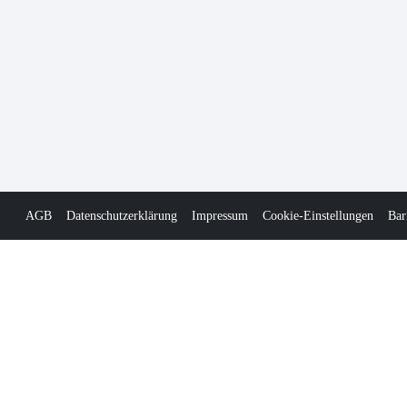
AGB
Datenschutzerklärung
Impressum
Cookie-Einstellungen
Bar