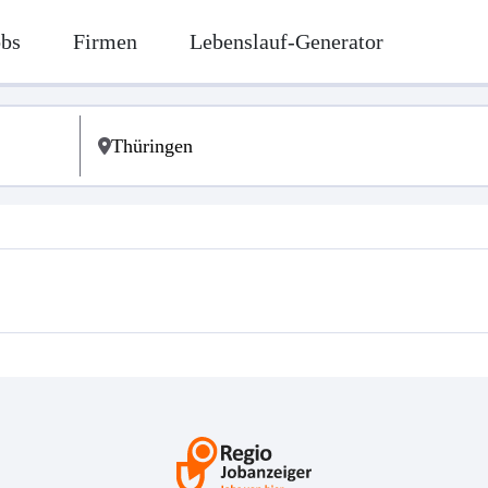
obs
Firmen
Lebenslauf-Generator